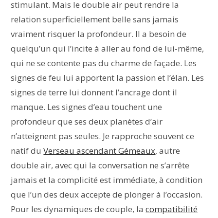
stimulant. Mais le double air peut rendre la
relation superficiellement belle sans jamais
vraiment risquer la profondeur. Il a besoin de
quelqu’un qui l’incite à aller au fond de lui-même,
qui ne se contente pas du charme de façade. Les
signes de feu lui apportent la passion et l’élan. Les
signes de terre lui donnent l’ancrage dont il
manque. Les signes d’eau touchent une
profondeur que ses deux planètes d’air
n’atteignent pas seules. Je rapproche souvent ce
natif du
Verseau ascendant Gémeaux
, autre
double air, avec qui la conversation ne s’arrête
jamais et la complicité est immédiate, à condition
que l’un des deux accepte de plonger à l’occasion.
Pour les dynamiques de couple, la
compatibilité