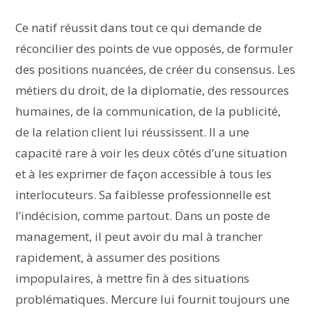
Ce natif réussit dans tout ce qui demande de
réconcilier des points de vue opposés, de formuler
des positions nuancées, de créer du consensus. Les
métiers du droit, de la diplomatie, des ressources
humaines, de la communication, de la publicité,
de la relation client lui réussissent. Il a une
capacité rare à voir les deux côtés d’une situation
et à les exprimer de façon accessible à tous les
interlocuteurs. Sa faiblesse professionnelle est
l’indécision, comme partout. Dans un poste de
management, il peut avoir du mal à trancher
rapidement, à assumer des positions
impopulaires, à mettre fin à des situations
problématiques. Mercure lui fournit toujours une