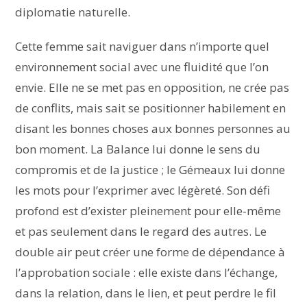
diplomatie naturelle.
Cette femme sait naviguer dans n’importe quel
environnement social avec une fluidité que l’on
envie. Elle ne se met pas en opposition, ne crée pas
de conflits, mais sait se positionner habilement en
disant les bonnes choses aux bonnes personnes au
bon moment. La Balance lui donne le sens du
compromis et de la justice ; le Gémeaux lui donne
les mots pour l’exprimer avec légèreté. Son défi
profond est d’exister pleinement pour elle-même
et pas seulement dans le regard des autres. Le
double air peut créer une forme de dépendance à
l’approbation sociale : elle existe dans l’échange,
dans la relation, dans le lien, et peut perdre le fil