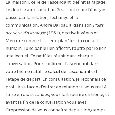
La maison I, celle de l’ascendant, définit la façade.
Le double air produit un être dont toute l’énergie
passe par la relation, l’échange et la
communication. André Barbault, dans son
Traité
pratique d’astrologie
(1961), décrivait Vénus et
Mercure comme les deux planètes du contact
humain, l’une par le lien affectif, l’autre par le lien
intellectuel. Ce natif les réunit dans chaque
conversation. Pour confirmer l’ascendant dans
votre thème natal, le
calcul de l’ascendant
est
l’étape de départ. En consultation, je reconnais ce
profil à sa façon d’entrer en relation : il vous met à
l’aise en dix secondes, vous fait sourire en trente, et
avant la fin de la conversation vous avez
l’impression de vous connaître depuis longtemps.