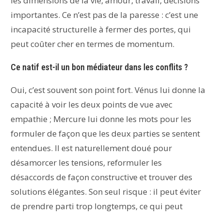
les dimensions de la vie, amour, travail, décisions
importantes. Ce n’est pas de la paresse : c’est une
incapacité structurelle à fermer des portes, qui
peut coûter cher en termes de momentum.
Ce natif est-il un bon médiateur dans les conflits ?
Oui, c’est souvent son point fort. Vénus lui donne la
capacité à voir les deux points de vue avec
empathie ; Mercure lui donne les mots pour les
formuler de façon que les deux parties se sentent
entendues. Il est naturellement doué pour
désamorcer les tensions, reformuler les
désaccords de façon constructive et trouver des
solutions élégantes. Son seul risque : il peut éviter
de prendre parti trop longtemps, ce qui peut