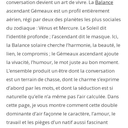
conversation devient un art de vivre. La
Balance
ascendant Gémeaux est un profil entièrement
aérien, régi par deux des planètes les plus sociales
du zodiaque : Vénus et Mercure. Le Soleil dit
l’identité profonde ; l’ascendant dit le masque. Ici,
la Balance solaire cherche l’harmonie, la beauté, le
lien, le compromis ; le Gémeaux ascendant ajoute
la vivacité, l’humour, le mot juste au bon moment.
L’ensemble produit un être dont la conversation
est un terrain de chasse, dont le charme s’exprime
d’abord par les mots, et dont la séduction est si
naturelle qu’elle n’a même pas l’air calculée. Dans
cette page, je vous montre comment cette double
dominante d’air façonne le caractère, l’amour, le
travail et les pièges d’un natif aussi fascinant