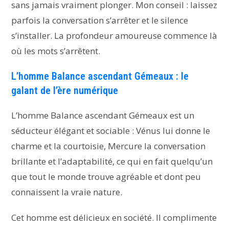
sans jamais vraiment plonger. Mon conseil : laissez
parfois la conversation s’arrêter et le silence
s’installer. La profondeur amoureuse commence là
où les mots s’arrêtent.
L’homme Balance ascendant Gémeaux : le
galant de l’ère numérique
L’homme Balance ascendant Gémeaux est un
séducteur élégant et sociable : Vénus lui donne le
charme et la courtoisie, Mercure la conversation
brillante et l’adaptabilité, ce qui en fait quelqu’un
que tout le monde trouve agréable et dont peu
connaissent la vraie nature.
Cet homme est délicieux en société. Il complimente