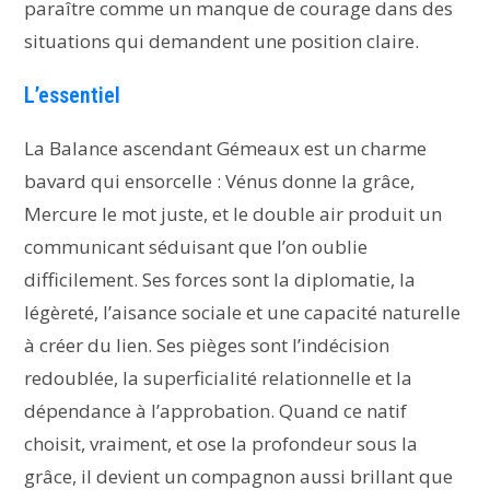
paraître comme un manque de courage dans des
situations qui demandent une position claire.
L’essentiel
La Balance ascendant Gémeaux est un charme
bavard qui ensorcelle : Vénus donne la grâce,
Mercure le mot juste, et le double air produit un
communicant séduisant que l’on oublie
difficilement. Ses forces sont la diplomatie, la
légèreté, l’aisance sociale et une capacité naturelle
à créer du lien. Ses pièges sont l’indécision
redoublée, la superficialité relationnelle et la
dépendance à l’approbation. Quand ce natif
choisit, vraiment, et ose la profondeur sous la
grâce, il devient un compagnon aussi brillant que