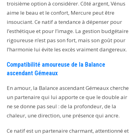
troisième option à considérer. Côté argent, Vénus
aime le beau et le confort, Mercure peut être
insouciant. Ce natif a tendance à dépenser pour
l’esthétique et pour l’image. La gestion budgétaire
rigoureuse n’est pas son fort, mais son goût pour
l’harmonie lui évite les excès vraiment dangereux.
Compatibilité amoureuse de la Balance
ascendant Gémeaux
En amour, la Balance ascendant Gémeaux cherche
un partenaire qui lui apporte ce que le double air
ne se donne pas seul : de la profondeur, de la
chaleur, une direction, une présence qui ancre.
Ce natif est un partenaire charmant, attentionné et