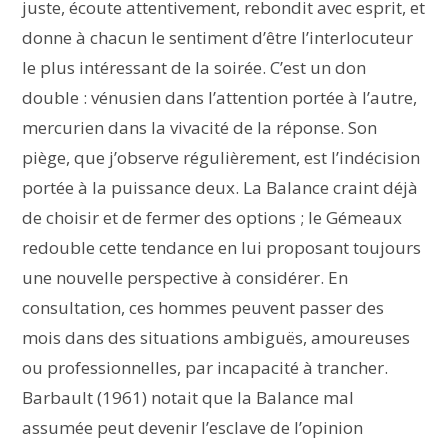
juste, écoute attentivement, rebondit avec esprit, et
donne à chacun le sentiment d’être l’interlocuteur
le plus intéressant de la soirée. C’est un don
double : vénusien dans l’attention portée à l’autre,
mercurien dans la vivacité de la réponse. Son
piège, que j’observe régulièrement, est l’indécision
portée à la puissance deux. La Balance craint déjà
de choisir et de fermer des options ; le Gémeaux
redouble cette tendance en lui proposant toujours
une nouvelle perspective à considérer. En
consultation, ces hommes peuvent passer des
mois dans des situations ambiguës, amoureuses
ou professionnelles, par incapacité à trancher.
Barbault (1961) notait que la Balance mal
assumée peut devenir l’esclave de l’opinion