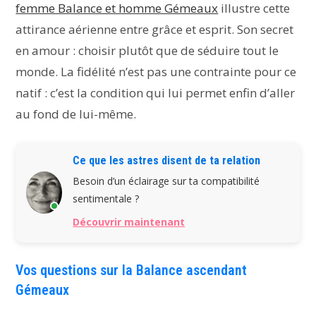
femme Balance et homme Gémeaux
illustre cette
attirance aérienne entre grâce et esprit. Son secret
en amour : choisir plutôt que de séduire tout le
monde. La fidélité n’est pas une contrainte pour ce
natif : c’est la condition qui lui permet enfin d’aller
au fond de lui-même.
Ce que les astres disent de ta relation
Besoin d’un éclairage sur ta compatibilité
sentimentale ?
Découvrir maintenant
Vos questions sur la Balance ascendant
Gémeaux