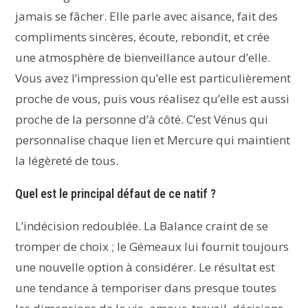
jamais se fâcher. Elle parle avec aisance, fait des
compliments sincères, écoute, rebondit, et crée
une atmosphère de bienveillance autour d’elle.
Vous avez l’impression qu’elle est particulièrement
proche de vous, puis vous réalisez qu’elle est aussi
proche de la personne d’à côté. C’est Vénus qui
personnalise chaque lien et Mercure qui maintient
la légèreté de tous.
Quel est le principal défaut de ce natif ?
L’indécision redoublée. La Balance craint de se
tromper de choix ; le Gémeaux lui fournit toujours
une nouvelle option à considérer. Le résultat est
une tendance à temporiser dans presque toutes