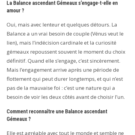
La Balance ascendant Gémeaux s’engage-t-elle en
amour ?
Oui, mais avec lenteur et quelques détours. La
Balance a un vrai besoin de couple (Vénus veut le
lien), mais l’indécision cardinale et la curiosité
gémeaux repoussent souvent le moment du choix
définitif. Quand elle s’engage, c’est sincèrement.
Mais l’engagement arrive après une période de
flottement qui peut durer longtemps, et qui n’est
pas de la mauvaise foi : c’est une nature qui a
besoin de voir les deux côtés avant de choisir l’un.
Comment reconnaître une Balance ascendant
Gémeaux ?
Elle est agréable avec tout le monde et semble ne