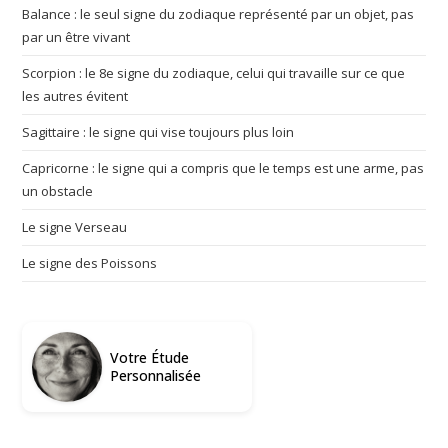
Balance : le seul signe du zodiaque représenté par un objet, pas
par un être vivant
Scorpion : le 8e signe du zodiaque, celui qui travaille sur ce que
les autres évitent
Sagittaire : le signe qui vise toujours plus loin
Capricorne : le signe qui a compris que le temps est une arme, pas
un obstacle
Le signe Verseau
Le signe des Poissons
Votre Étude
Personnalisée