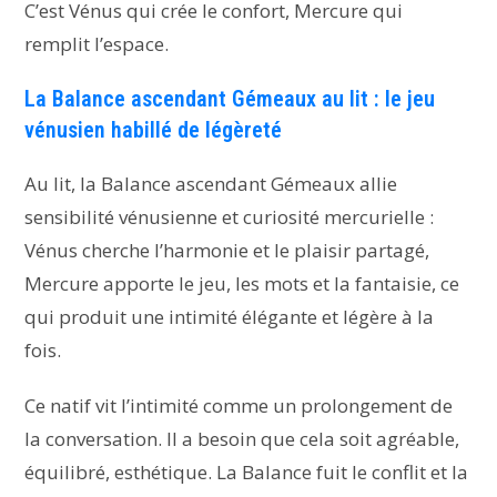
C’est Vénus qui crée le confort, Mercure qui
remplit l’espace.
La Balance ascendant Gémeaux au lit : le jeu
vénusien habillé de légèreté
Au lit, la Balance ascendant Gémeaux allie
sensibilité vénusienne et curiosité mercurielle :
Vénus cherche l’harmonie et le plaisir partagé,
Mercure apporte le jeu, les mots et la fantaisie, ce
qui produit une intimité élégante et légère à la
fois.
Ce natif vit l’intimité comme un prolongement de
la conversation. Il a besoin que cela soit agréable,
équilibré, esthétique. La Balance fuit le conflit et la