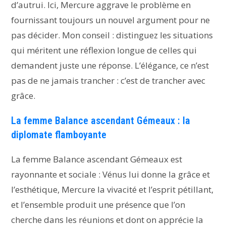
d’autrui. Ici, Mercure aggrave le problème en
fournissant toujours un nouvel argument pour ne
pas décider. Mon conseil : distinguez les situations
qui méritent une réflexion longue de celles qui
demandent juste une réponse. L’élégance, ce n’est
pas de ne jamais trancher : c’est de trancher avec
grâce.
La femme Balance ascendant Gémeaux : la
diplomate flamboyante
La femme Balance ascendant Gémeaux est
rayonnante et sociale : Vénus lui donne la grâce et
l’esthétique, Mercure la vivacité et l’esprit pétillant,
et l’ensemble produit une présence que l’on
cherche dans les réunions et dont on apprécie la