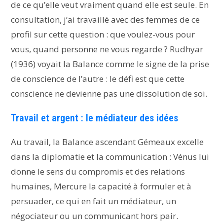
de ce qu’elle veut vraiment quand elle est seule. En
consultation, j’ai travaillé avec des femmes de ce
profil sur cette question : que voulez-vous pour
vous, quand personne ne vous regarde ? Rudhyar
(1936) voyait la Balance comme le signe de la prise
de conscience de l’autre : le défi est que cette
conscience ne devienne pas une dissolution de soi.
Travail et argent : le médiateur des idées
Au travail, la Balance ascendant Gémeaux excelle
dans la diplomatie et la communication : Vénus lui
donne le sens du compromis et des relations
humaines, Mercure la capacité à formuler et à
persuader, ce qui en fait un médiateur, un
négociateur ou un communicant hors pair.