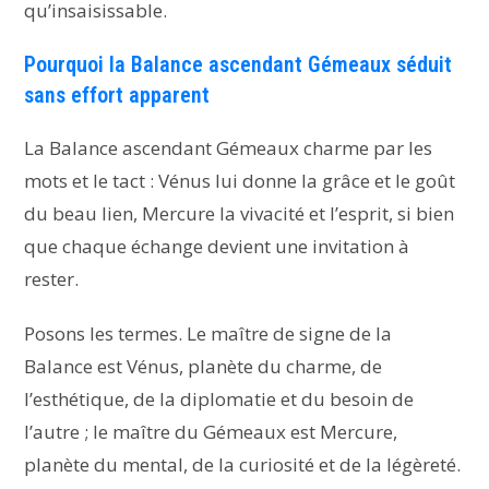
qu’insaisissable.
Pourquoi la Balance ascendant Gémeaux séduit
sans effort apparent
La Balance ascendant Gémeaux charme par les
mots et le tact : Vénus lui donne la grâce et le goût
du beau lien, Mercure la vivacité et l’esprit, si bien
que chaque échange devient une invitation à
rester.
Posons les termes. Le maître de signe de la
Balance est Vénus, planète du charme, de
l’esthétique, de la diplomatie et du besoin de
l’autre ; le maître du Gémeaux est Mercure,
planète du mental, de la curiosité et de la légèreté.