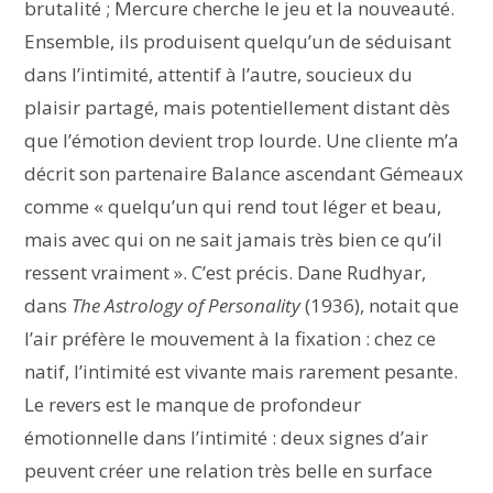
brutalité ; Mercure cherche le jeu et la nouveauté.
Ensemble, ils produisent quelqu’un de séduisant
dans l’intimité, attentif à l’autre, soucieux du
plaisir partagé, mais potentiellement distant dès
que l’émotion devient trop lourde. Une cliente m’a
décrit son partenaire Balance ascendant Gémeaux
comme « quelqu’un qui rend tout léger et beau,
mais avec qui on ne sait jamais très bien ce qu’il
ressent vraiment ». C’est précis. Dane Rudhyar,
dans
The Astrology of Personality
(1936), notait que
l’air préfère le mouvement à la fixation : chez ce
natif, l’intimité est vivante mais rarement pesante.
Le revers est le manque de profondeur
émotionnelle dans l’intimité : deux signes d’air
peuvent créer une relation très belle en surface