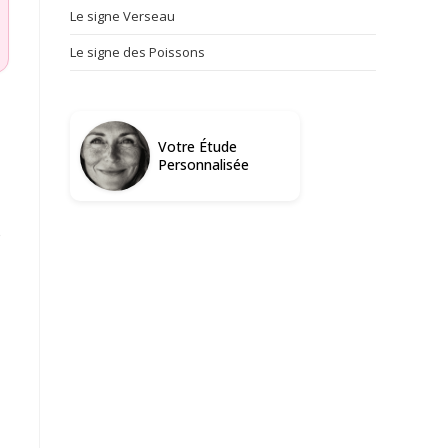
Le signe Verseau
Le signe des Poissons
Votre Étude
Personnalisée
s