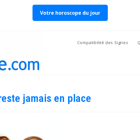
Votre horoscope du jour
Compatibilité des Signes
Q
reste jamais en place