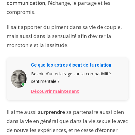
communication
, l’échange, le partage et les
compromis.
Il sait apporter du piment dans sa vie de couple,
mais aussi dans la sensualité afin d’éviter la
monotonie et la lassitude.
Ce que les astres disent de ta relation
Besoin d’un éclairage sur ta compatibilité
sentimentale ?
Découvrir maintenant
Il aime aussi
surprendre
sa partenaire aussi bien
dans la vie en général que dans la vie sexuelle avec
de nouvelles expériences, et ne cesse d’étonner