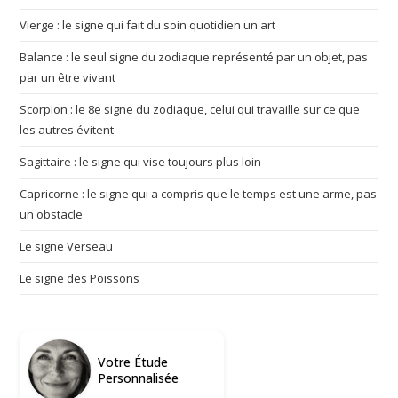
Vierge : le signe qui fait du soin quotidien un art
Balance : le seul signe du zodiaque représenté par un objet, pas
par un être vivant
Scorpion : le 8e signe du zodiaque, celui qui travaille sur ce que
les autres évitent
Sagittaire : le signe qui vise toujours plus loin
Capricorne : le signe qui a compris que le temps est une arme, pas
un obstacle
Le signe Verseau
Le signe des Poissons
Votre Étude
Personnalisée