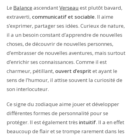
Le
Balance
ascendant
Verseau
est plutôt bavard,
extraverti,
communicatif et sociable
. Il aime
s’exprimer, partager ses idées. Curieux de nature,
il a un besoin constant d’apprendre de nouvelles
choses, de découvrir de nouvelles personnes,
d’embrasser de nouvelles aventures, mais surtout
d’enrichir ses connaissances. Comme il est
charmeur, pétillant,
ouvert d’esprit
et ayant le
sens de l’humour, il attise souvent la curiosité de
son interlocuteur.
Ce signe du zodiaque aime jouer et développer
différentes formes de personnalité pour se
protéger. Il est également très
intuitif
. Il a en effet
beaucoup de flair et se trompe rarement dans les