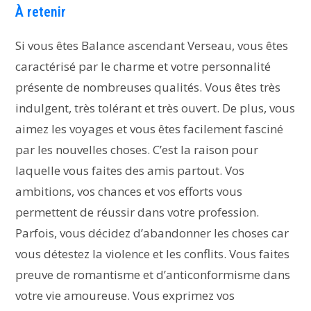
À retenir
Si vous êtes Balance ascendant Verseau, vous êtes
caractérisé par le charme et votre personnalité
présente de nombreuses qualités. Vous êtes très
indulgent, très tolérant et très ouvert. De plus, vous
aimez les voyages et vous êtes facilement fasciné
par les nouvelles choses. C’est la raison pour
laquelle vous faites des amis partout. Vos
ambitions, vos chances et vos efforts vous
permettent de réussir dans votre profession.
Parfois, vous décidez d’abandonner les choses car
vous détestez la violence et les conflits. Vous faites
preuve de romantisme et d’anticonformisme dans
votre vie amoureuse. Vous exprimez vos