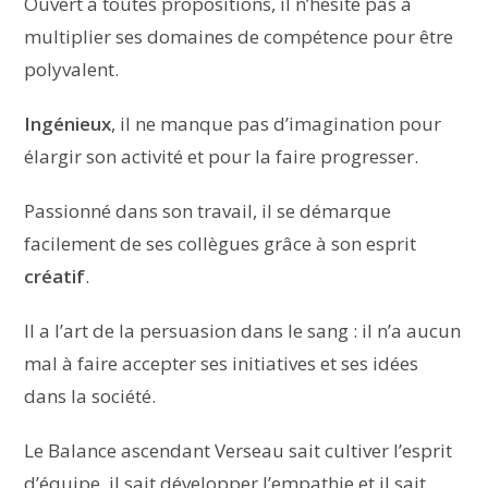
Ouvert à toutes propositions, il n’hésite pas à
multiplier ses domaines de compétence pour être
polyvalent.
Ingénieux
, il ne manque pas d’imagination pour
élargir son activité et pour la faire progresser.
Passionné dans son travail, il se démarque
facilement de ses collègues grâce à son esprit
créatif
.
Il a l’art de la persuasion dans le sang : il n’a aucun
mal à faire accepter ses initiatives et ses idées
dans la société.
Le Balance ascendant Verseau sait cultiver l’esprit
d’équipe, il sait développer l’empathie et il sait