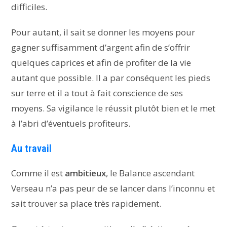
difficiles.
Pour autant, il sait se donner les moyens pour
gagner suffisamment d’argent afin de s’offrir
quelques caprices et afin de profiter de la vie
autant que possible. Il a par conséquent les pieds
sur terre et il a tout à fait conscience de ses
moyens. Sa vigilance le réussit plutôt bien et le met
à l’abri d’éventuels profiteurs.
Au travail
Comme il est
ambitieux
, le Balance ascendant
Verseau n’a pas peur de se lancer dans l’inconnu et
sait trouver sa place très rapidement.