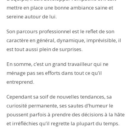
mettre en place une bonne ambiance saine et
sereine autour de lui.
Son parcours professionnel est le reflet de son
caractère en général, dynamique, imprévisible, il
est tout aussi plein de surprises.
En somme, c’est un grand travailleur qui ne
ménage pas ses efforts dans tout ce qu’il
entreprend.
Cependant sa soif de nouvelles tendances, sa
curiosité permanente, ses sautes d’humeur le
poussent parfois à prendre des décisions à la hâte
et irréfléchies qu’il regrette la plupart du temps.