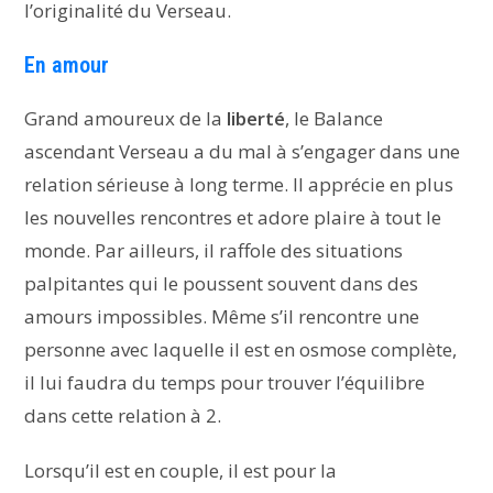
l’originalité du Verseau.
En amour
Grand amoureux de la
liberté
, le Balance
ascendant Verseau a du mal à s’engager dans une
relation sérieuse à long terme. Il apprécie en plus
les nouvelles rencontres et adore plaire à tout le
monde. Par ailleurs, il raffole des situations
palpitantes qui le poussent souvent dans des
amours impossibles. Même s’il rencontre une
personne avec laquelle il est en osmose complète,
il lui faudra du temps pour trouver l’équilibre
dans cette relation à 2.
Lorsqu’il est en couple, il est pour la