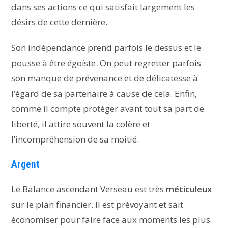
dans ses actions ce qui satisfait largement les
désirs de cette dernière.
Son indépendance prend parfois le dessus et le
pousse à être égoïste. On peut regretter parfois
son manque de prévenance et de délicatesse à
l’égard de sa partenaire à cause de cela. Enfin,
comme il compte protéger avant tout sa part de
liberté, il attire souvent la colère et
l’incompréhension de sa moitié.
Argent
Le Balance ascendant Verseau est très
méticuleux
sur le plan financier. Il est prévoyant et sait
économiser pour faire face aux moments les plus