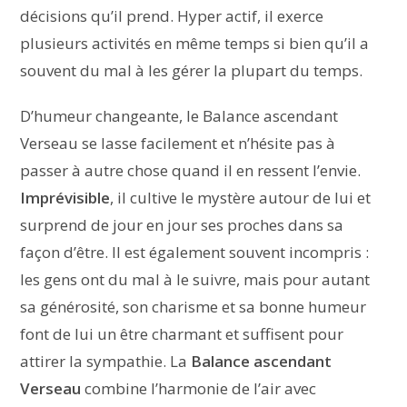
décisions qu’il prend. Hyper actif, il exerce
plusieurs activités en même temps si bien qu’il a
souvent du mal à les gérer la plupart du temps.
D’humeur changeante, le Balance ascendant
Verseau se lasse facilement et n’hésite pas à
passer à autre chose quand il en ressent l’envie.
Imprévisible
, il cultive le mystère autour de lui et
surprend de jour en jour ses proches dans sa
façon d’être. Il est également souvent incompris :
les gens ont du mal à le suivre, mais pour autant
sa générosité, son charisme et sa bonne humeur
font de lui un être charmant et suffisent pour
attirer la sympathie. La
Balance ascendant
Verseau
combine l’harmonie de l’air avec