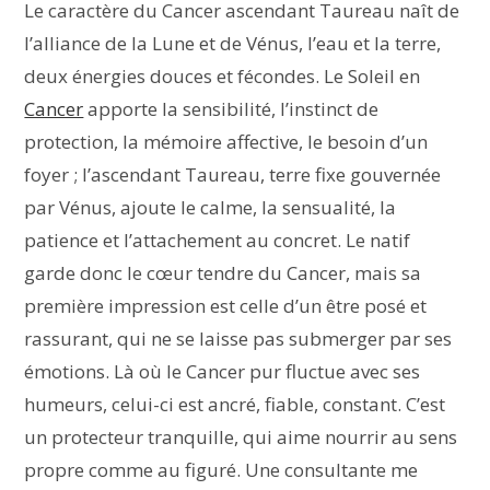
Le caractère du Cancer ascendant Taureau naît de
l’alliance de la Lune et de Vénus, l’eau et la terre,
deux énergies douces et fécondes. Le Soleil en
Cancer
apporte la sensibilité, l’instinct de
protection, la mémoire affective, le besoin d’un
foyer ; l’ascendant Taureau, terre fixe gouvernée
par Vénus, ajoute le calme, la sensualité, la
patience et l’attachement au concret. Le natif
garde donc le cœur tendre du Cancer, mais sa
première impression est celle d’un être posé et
rassurant, qui ne se laisse pas submerger par ses
émotions. Là où le Cancer pur fluctue avec ses
humeurs, celui-ci est ancré, fiable, constant. C’est
un protecteur tranquille, qui aime nourrir au sens
propre comme au figuré. Une consultante me