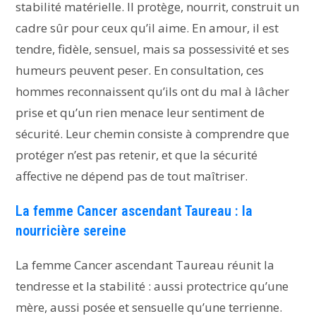
stabilité matérielle. Il protège, nourrit, construit un
cadre sûr pour ceux qu’il aime. En amour, il est
tendre, fidèle, sensuel, mais sa possessivité et ses
humeurs peuvent peser. En consultation, ces
hommes reconnaissent qu’ils ont du mal à lâcher
prise et qu’un rien menace leur sentiment de
sécurité. Leur chemin consiste à comprendre que
protéger n’est pas retenir, et que la sécurité
affective ne dépend pas de tout maîtriser.
La femme Cancer ascendant Taureau : la
nourricière sereine
La femme Cancer ascendant Taureau réunit la
tendresse et la stabilité : aussi protectrice qu’une
mère, aussi posée et sensuelle qu’une terrienne.