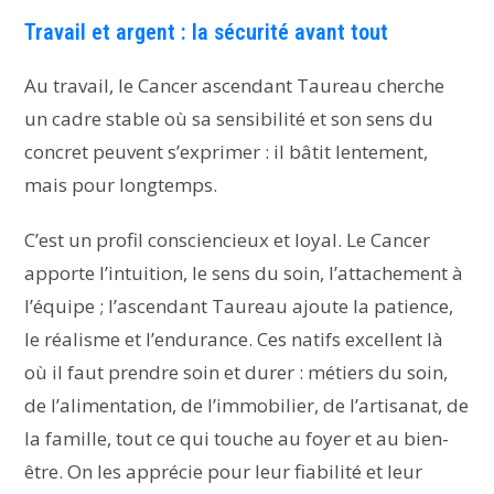
Travail et argent : la sécurité avant tout
Au travail, le Cancer ascendant Taureau cherche
un cadre stable où sa sensibilité et son sens du
concret peuvent s’exprimer : il bâtit lentement,
mais pour longtemps.
C’est un profil consciencieux et loyal. Le Cancer
apporte l’intuition, le sens du soin, l’attachement à
l’équipe ; l’ascendant Taureau ajoute la patience,
le réalisme et l’endurance. Ces natifs excellent là
où il faut prendre soin et durer : métiers du soin,
de l’alimentation, de l’immobilier, de l’artisanat, de
la famille, tout ce qui touche au foyer et au bien-
être. On les apprécie pour leur fiabilité et leur