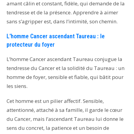
amant câlin et constant, fidèle, qui demande de la
tendresse et de la présence. Apprendre à aimer
sans s’agripper est, dans l’intimité, son chemin.
L’homme Cancer ascendant Taureau : le
protecteur du foyer
L’homme Cancer ascendant Taureau conjugue la
tendresse du Cancer et la solidité du Taureau : un
homme de foyer, sensible et fiable, qui bâtit pour
les siens.
Cet homme est un pilier affectif. Sensible,
attentionné, attaché à sa famille, il garde le cœur
du Cancer, mais l’ascendant Taureau lui donne le
sens du concret, la patience et un besoin de