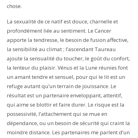
chose.
La sexualité de ce natif est douce, charnelle et
profondément liée au sentiment. Le Cancer
apporte la tendresse, le besoin de fusion affective,
la sensibilité au climat ; l’ascendant Taureau
ajoute la sensualité du toucher, le goût du confort,
la lenteur du plaisir. Vénus et la Lune réunies font
un amant tendre et sensuel, pour qui le lit est un
refuge autant qu’un terrain de jouissance. Le
résultat est un partenaire enveloppant, attentif,
qui aime se blottir et faire durer. Le risque est la
possessivité, l’attachement qui se mue en
dépendance, ou un besoin de sécurité qui craint la
moindre distance. Les partenaires me parlent d’un