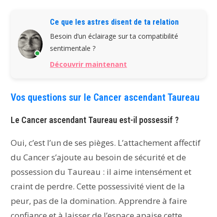
Ce que les astres disent de ta relation
Besoin d’un éclairage sur ta compatibilité
sentimentale ?
Découvrir maintenant
Vos questions sur le Cancer ascendant Taureau
Le Cancer ascendant Taureau est-il possessif ?
Oui, c’est l’un de ses pièges. L’attachement affectif
du Cancer s’ajoute au besoin de sécurité et de
possession du Taureau : il aime intensément et
craint de perdre. Cette possessivité vient de la
peur, pas de la domination. Apprendre à faire
confiance et à laisser de l’espace apaise cette