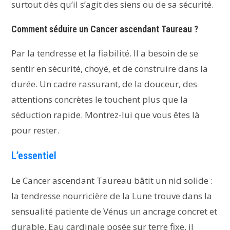
surtout dès qu’il s’agit des siens ou de sa sécurité.
Comment séduire un Cancer ascendant Taureau ?
Par la tendresse et la fiabilité. Il a besoin de se
sentir en sécurité, choyé, et de construire dans la
durée. Un cadre rassurant, de la douceur, des
attentions concrètes le touchent plus que la
séduction rapide. Montrez-lui que vous êtes là
pour rester.
L’essentiel
Le Cancer ascendant Taureau bâtit un nid solide :
la tendresse nourricière de la Lune trouve dans la
sensualité patiente de Vénus un ancrage concret et
durable. Eau cardinale posée sur terre fixe, il