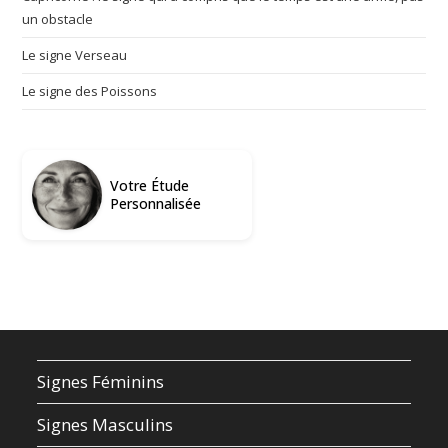
un obstacle
Le signe Verseau
Le signe des Poissons
Votre Étude
Personnalisée
Signes Féminins
Signes Masculins