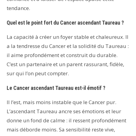
tendance.
Quel est le point fort du Cancer ascendant Taureau ?
La capacité à créer un foyer stable et chaleureux. Il
a la tendresse du Cancer et la solidité du Taureau :
il aime profondément et construit du durable.
C’est un partenaire et un parent rassurant, fidèle,
sur qui l’on peut compter.
Le Cancer ascendant Taureau est-il émotif ?
Il l’est, mais moins instable que le Cancer pur.
L’ascendant Taureau ancre ses émotions et leur
donne un fond de calme : il ressent profondément
mais déborde moins. Sa sensibilité reste vive,