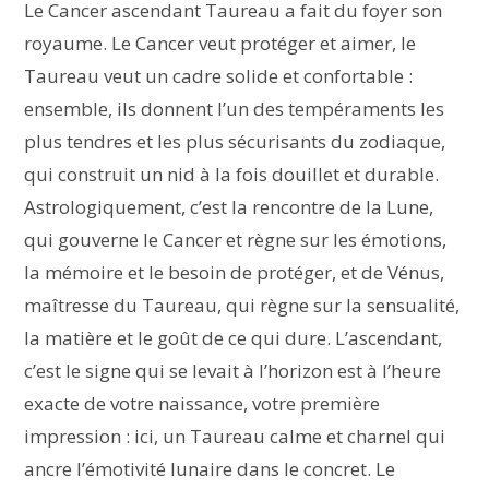
Le Cancer ascendant Taureau a fait du foyer son
royaume. Le Cancer veut protéger et aimer, le
Taureau veut un cadre solide et confortable :
ensemble, ils donnent l’un des tempéraments les
plus tendres et les plus sécurisants du zodiaque,
qui construit un nid à la fois douillet et durable.
Astrologiquement, c’est la rencontre de la Lune,
qui gouverne le Cancer et règne sur les émotions,
la mémoire et le besoin de protéger, et de Vénus,
maîtresse du Taureau, qui règne sur la sensualité,
la matière et le goût de ce qui dure. L’ascendant,
c’est le signe qui se levait à l’horizon est à l’heure
exacte de votre naissance, votre première
impression : ici, un Taureau calme et charnel qui
ancre l’émotivité lunaire dans le concret. Le