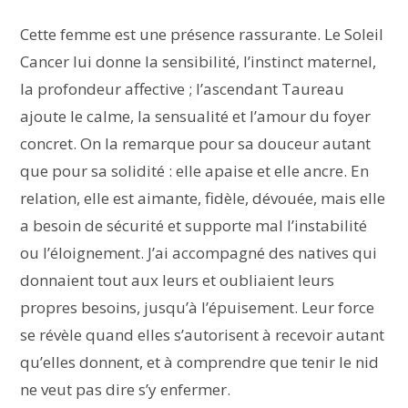
Cette femme est une présence rassurante. Le Soleil
Cancer lui donne la sensibilité, l’instinct maternel,
la profondeur affective ; l’ascendant Taureau
ajoute le calme, la sensualité et l’amour du foyer
concret. On la remarque pour sa douceur autant
que pour sa solidité : elle apaise et elle ancre. En
relation, elle est aimante, fidèle, dévouée, mais elle
a besoin de sécurité et supporte mal l’instabilité
ou l’éloignement. J’ai accompagné des natives qui
donnaient tout aux leurs et oubliaient leurs
propres besoins, jusqu’à l’épuisement. Leur force
se révèle quand elles s’autorisent à recevoir autant
qu’elles donnent, et à comprendre que tenir le nid
ne veut pas dire s’y enfermer.