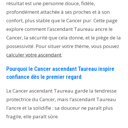
résultat est une personne douce, fidèle,
profondément attachée à ses proches et à son
confort, plus stable que le Cancer pur. Cette page
explore comment l’ascendant Taureau ancre le
Cancer, la sécurité que cela donne, et le piège de la
possessivité. Pour situer votre thème, vous pouvez
calculer votre ascendant
.
Pourquoi le Cancer ascendant Taureau inspire
confiance dès le premier regard
Le Cancer ascendant Taureau garde la tendresse
protectrice du Cancer, mais l’ascendant Taureau
l’ancre et la solidifie : sa douceur ne paraît plus
fragile, elle paraît sûre.