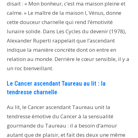
disait : « Mon bonheur, c’est ma maison pleine et
calme. » Le maître de la maison I, Vénus, donne
cette douceur charnelle qui rend l’émotivité
lunaire solide. Dans Les Cycles du devenir (1978),
Alexander Ruperti rappelait que l’ascendant
indique la manière concrète dont on entre en
relation au monde. Derrière le cœur sensible, il y a
un roc bienveillant.
Le Cancer ascendant Taureau au lit : la
tendresse charnelle
Au lit, le Cancer ascendant Taureau unit la
tendresse émotive du Cancer à la sensualité
gourmande du Taureau : il a besoin d’amour
autant que de plaisir, et fait des deux une même