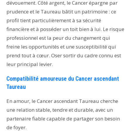
dévouement. Côté argent, le Cancer épargne par
prudence et le Taureau bâtit un patrimoine : ce
profil tient particulièrement à sa sécurité
financière et à posséder un toit bien à lui. Le risque
professionnel est la peur du changement qui
freine les opportunités et une susceptibilité qui
prend tout à cœur. Oser sortir du cadre connu est
leur principal levier.
Compatibilité amoureuse du Cancer ascendant
Taureau
En amour, le Cancer ascendant Taureau cherche
une relation stable, tendre et durable, avec un
partenaire fiable capable de partager son besoin
de foyer.