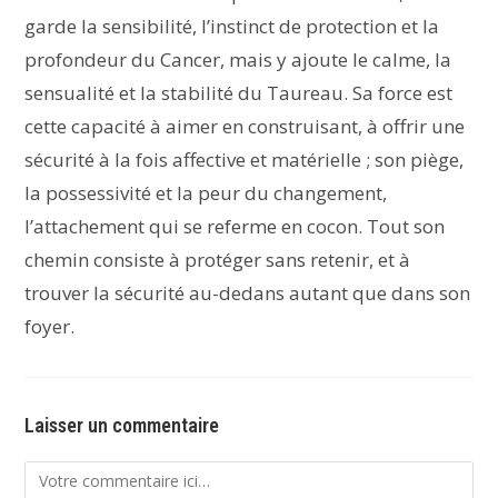
garde la sensibilité, l’instinct de protection et la
profondeur du Cancer, mais y ajoute le calme, la
sensualité et la stabilité du Taureau. Sa force est
cette capacité à aimer en construisant, à offrir une
sécurité à la fois affective et matérielle ; son piège,
la possessivité et la peur du changement,
l’attachement qui se referme en cocon. Tout son
chemin consiste à protéger sans retenir, et à
trouver la sécurité au-dedans autant que dans son
foyer.
Laisser un commentaire
Comment