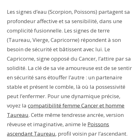
Les signes d’eau (Scorpion, Poissons) partagent sa
profondeur affective et sa sensibilité, dans une
complicité fusionnelle. Les signes de terre
(Taureau, Vierge, Capricorne) répondent à son
besoin de sécurité et bâtissent avec lui. Le
Capricorne, signe opposé du Cancer, l’attire par sa
solidité. La clé de sa vie amoureuse est de se sentir
en sécurité sans étouffer l’autre : un partenaire
stable et présent le comble, là où la possessivité
peut l’enfermer. Pour une dynamique précise,
voyez la
compatibilité femme Cancer et homme
Taureau
. Cette même tendresse ancrée, version
rêveuse et imaginative, anime le
Poissons
ascendant Taureau
, profil voisin par l’ascendant.