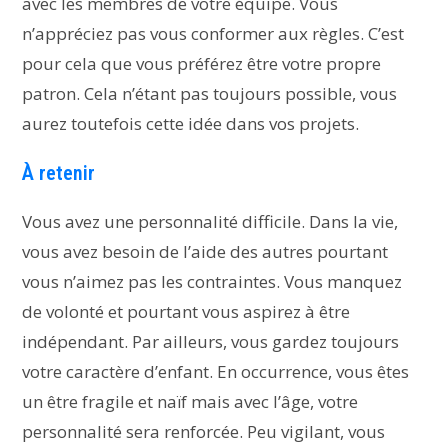
avec les membres de votre équipe. Vous
n’appréciez pas vous conformer aux règles. C’est
pour cela que vous préférez être votre propre
patron. Cela n’étant pas toujours possible, vous
aurez toutefois cette idée dans vos projets.
À retenir
Vous avez une personnalité difficile. Dans la vie,
vous avez besoin de l’aide des autres pourtant
vous n’aimez pas les contraintes. Vous manquez
de volonté et pourtant vous aspirez à être
indépendant. Par ailleurs, vous gardez toujours
votre caractère d’enfant. En occurrence, vous êtes
un être fragile et naïf mais avec l’âge, votre
personnalité sera renforcée. Peu vigilant, vous