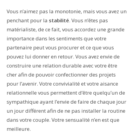
Vous n’aimez pas la monotonie, mais vous avez un
penchant pour la
stabilité
. Vous n’êtes pas
matérialiste, de ce fait, vous accordez une grande
importance dans les sentiments que votre
partenaire peut vous procurer et ce que vous
pouvez lui donner en retour. Vous avez envie de
construire une relation durable avec votre être
cher afin de pouvoir confectionner des projets
pour l’avenir. Votre convivialité et votre aisance
relationnelle vous permettent d’être quelqu’un de
sympathique ayant l’envie de faire de chaque jour
un jour différent afin de ne pas installer la routine
dans votre couple. Votre sensualité n’en est que
meilleure.