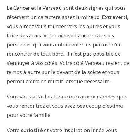
Le
Cancer
et le
Verseau
sont deux signes qui vous
réservent un caractère assez lumineux.
Extraverti
,
vous aimez vous tourner vers les autres et vous
faire des amis. Votre bienveillance envers les
personnes qui vous entourent vous permet d’en
rencontrer de tout bord. Il n’est pas possible de
s’ennuyer à vos côtés. Votre côté Verseau revient de
temps à autre sur le devant de la scène et vous
permet d’être en retrait lorsque nécessaire.
Vous vous attachez beaucoup aux personnes que
vous rencontrez et vous avez beaucoup d’estime
pour votre famille.
Votre
curiosité
et votre inspiration innée vous