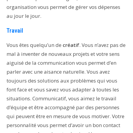
organisation vous permet de gérer vos dépenses
au jour le jour.
Travail
Vous êtes quelqu’un de
créatif
. Vous n’avez pas de
mal à inventer de nouveaux projets et votre sens
aiguisé de la communication vous permet d’en
parler avec une aisance naturelle. Vous avez
toujours des solutions aux problèmes qui vous
font face et vous savez vous adapter à toutes les
situations. Communicatif, vous aimez le travail
d’équipe et être accompagné par des personnes
qui peuvent être en mesure de vous motiver. Votre
personnalité vous permet d’avoir un bon contact