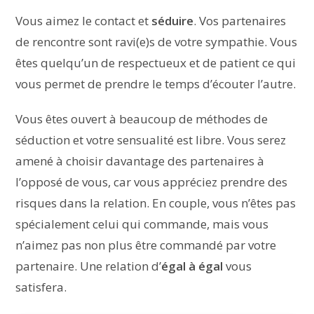
Vous aimez le contact et
séduire
. Vos partenaires
de rencontre sont ravi(e)s de votre sympathie. Vous
êtes quelqu’un de respectueux et de patient ce qui
vous permet de prendre le temps d’écouter l’autre.
Vous êtes ouvert à beaucoup de méthodes de
séduction et votre sensualité est libre. Vous serez
amené à choisir davantage des partenaires à
l’opposé de vous, car vous appréciez prendre des
risques dans la relation. En couple, vous n’êtes pas
spécialement celui qui commande, mais vous
n’aimez pas non plus être commandé par votre
partenaire. Une relation d’
égal à égal
vous
satisfera.