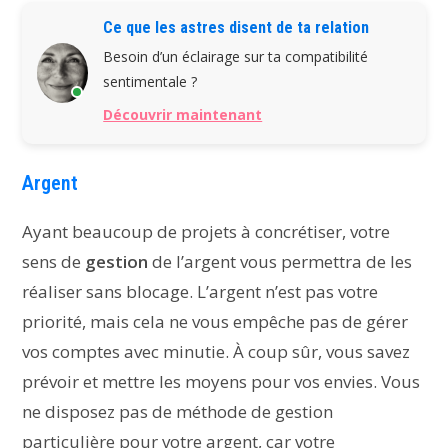
Ce que les astres disent de ta relation
Besoin d’un éclairage sur ta compatibilité
sentimentale ?
Découvrir maintenant
Argent
Ayant beaucoup de projets à concrétiser, votre
sens de
gestion
de l’argent vous permettra de les
réaliser sans blocage. L’argent n’est pas votre
priorité, mais cela ne vous empêche pas de gérer
vos comptes avec minutie. À coup sûr, vous savez
prévoir et mettre les moyens pour vos envies. Vous
ne disposez pas de méthode de gestion
particulière pour votre argent, car votre