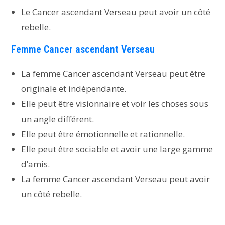
Le Cancer ascendant Verseau peut avoir un côté
rebelle.
Femme Cancer ascendant Verseau
La femme Cancer ascendant Verseau peut être
originale et indépendante.
Elle peut être visionnaire et voir les choses sous
un angle différent.
Elle peut être émotionnelle et rationnelle.
Elle peut être sociable et avoir une large gamme
d’amis.
La femme Cancer ascendant Verseau peut avoir
un côté rebelle.