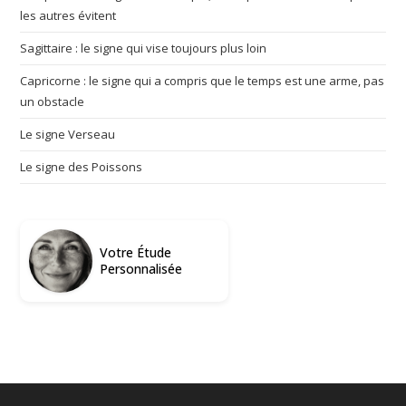
les autres évitent
Sagittaire : le signe qui vise toujours plus loin
Capricorne : le signe qui a compris que le temps est une arme, pas
un obstacle
Le signe Verseau
Le signe des Poissons
Votre Étude
Personnalisée