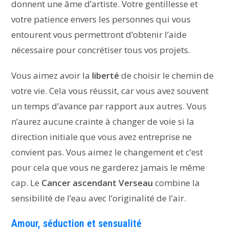
donnent une âme d’artiste. Votre gentillesse et
votre patience envers les personnes qui vous
entourent vous permettront d’obtenir l’aide
nécessaire pour concrétiser tous vos projets.
Vous aimez avoir la
liberté
de choisir le chemin de
votre vie. Cela vous réussit, car vous avez souvent
un temps d’avance par rapport aux autres. Vous
n’aurez aucune crainte à changer de voie si la
direction initiale que vous avez entreprise ne
convient pas. Vous aimez le changement et c’est
pour cela que vous ne garderez jamais le même
cap. Le
Cancer ascendant Verseau
combine la
sensibilité de l’eau avec l’originalité de l’air.
Amour, séduction et sensualité