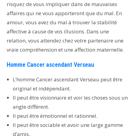
risquez de vous impliquer dans de mauvaises
affaires qui ne vous apporteront que du mal. En
amour, vous avez du mal à trouver la stabilité
affective à cause de vos illusions. Dans une
relation, vous attendez chez votre partenaire une
vraie compréhension et une affection maternelle.
Homme Cancer ascendant Verseau
L’homme Cancer ascendant Verseau peut être
original et indépendant.
Il peut être visionnaire et voir les choses sous un
angle différent.
Il peut être émotionnel et rationnel.
Il peut être sociable et avoir une large gamme
d’amis.