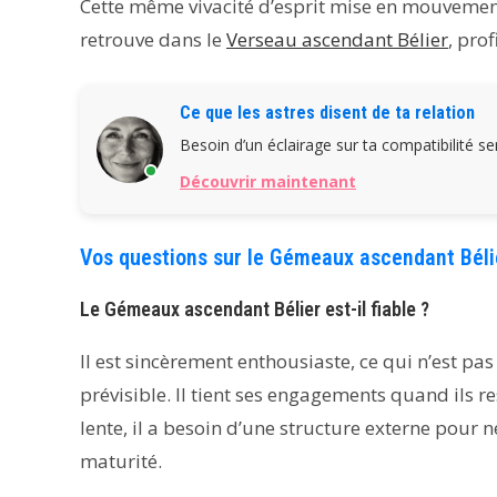
Cette même vivacité d’esprit mise en mouvement p
retrouve dans le
Verseau ascendant Bélier
, prof
Ce que les astres disent de ta relation
Besoin d’un éclairage sur ta compatibilité s
Découvrir maintenant
Vos questions sur le Gémeaux ascendant Béli
Le Gémeaux ascendant Bélier est-il fiable ?
Il est sincèrement enthousiaste, ce qui n’est pa
prévisible. Il tient ses engagements quand ils r
lente, il a besoin d’une structure externe pour ne
maturité.