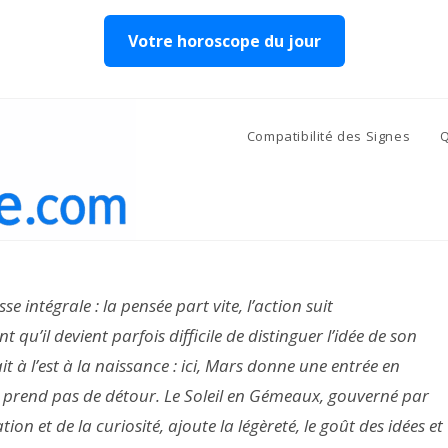
Votre horoscope du jour
Compatibilité des Signes
Q
e intégrale : la pensée part vite, l’action suit
u’il devient parfois difficile de distinguer l’idée de son
ait à l’est à la naissance : ici, Mars donne une entrée en
ne prend pas de détour. Le Soleil en Gémeaux, gouverné par
on et de la curiosité, ajoute la légèreté, le goût des idées et