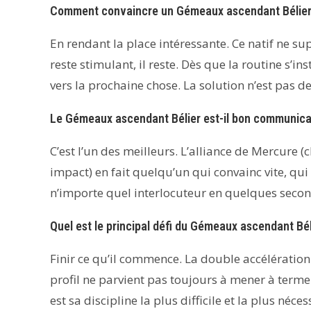
Comment convaincre un Gémeaux ascendant Bélier 
En rendant la place intéressante. Ce natif ne sup
reste stimulant, il reste. Dès que la routine s’
vers la prochaine chose. La solution n’est pas de l
Le Gémeaux ascendant Bélier est-il bon communica
C’est l’un des meilleurs. L’alliance de Mercure (c
impact) en fait quelqu’un qui convainc vite, qui
n’importe quel interlocuteur en quelques secon
Quel est le principal défi du Gémeaux ascendant Bél
Finir ce qu’il commence. La double accélération
profil ne parvient pas toujours à mener à terme
est sa discipline la plus difficile et la plus néces