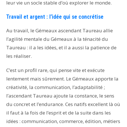
leur vie un socle stable d’où explorer le monde.
Travail et argent : l’idée qui se concrétise
Au travail, le Gémeaux ascendant Taureau allie
l’agilité mentale du Gémeaux à la ténacité du
Taureau : il a les idées, et il a aussi la patience de
les réaliser.
C’est un profil rare, qui pense vite et exécute
lentement mais sûrement. Le Gémeaux apporte la
créativité, la communication, l’adaptabilité ;
l’ascendant Taureau ajoute la constance, le sens
du concret et l’endurance. Ces natifs excellent là où
il faut à la fois de l’esprit et de la suite dans les
idées : communication, commerce, édition, métiers