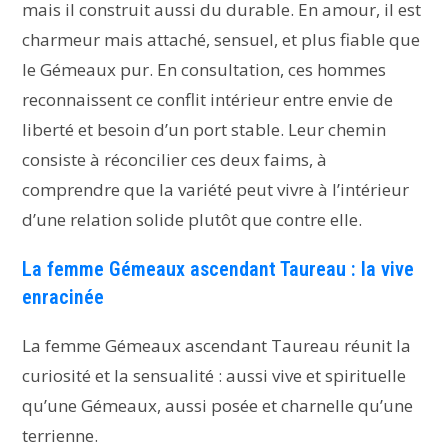
mais il construit aussi du durable. En amour, il est
charmeur mais attaché, sensuel, et plus fiable que
le Gémeaux pur. En consultation, ces hommes
reconnaissent ce conflit intérieur entre envie de
liberté et besoin d’un port stable. Leur chemin
consiste à réconcilier ces deux faims, à
comprendre que la variété peut vivre à l’intérieur
d’une relation solide plutôt que contre elle.
La femme Gémeaux ascendant Taureau : la vive
enracinée
La femme Gémeaux ascendant Taureau réunit la
curiosité et la sensualité : aussi vive et spirituelle
qu’une Gémeaux, aussi posée et charnelle qu’une
terrienne.