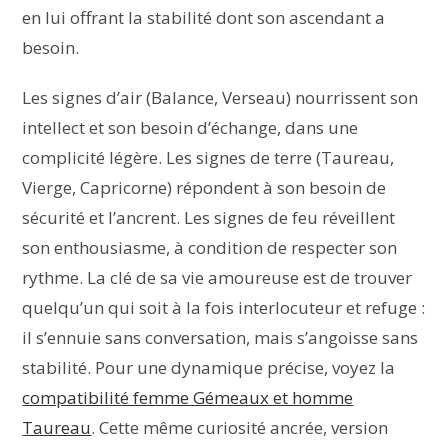
en lui offrant la stabilité dont son ascendant a
besoin.
Les signes d’air (Balance, Verseau) nourrissent son
intellect et son besoin d’échange, dans une
complicité légère. Les signes de terre (Taureau,
Vierge, Capricorne) répondent à son besoin de
sécurité et l’ancrent. Les signes de feu réveillent
son enthousiasme, à condition de respecter son
rythme. La clé de sa vie amoureuse est de trouver
quelqu’un qui soit à la fois interlocuteur et refuge :
il s’ennuie sans conversation, mais s’angoisse sans
stabilité. Pour une dynamique précise, voyez la
compatibilité femme Gémeaux et homme
Taureau
. Cette même curiosité ancrée, version