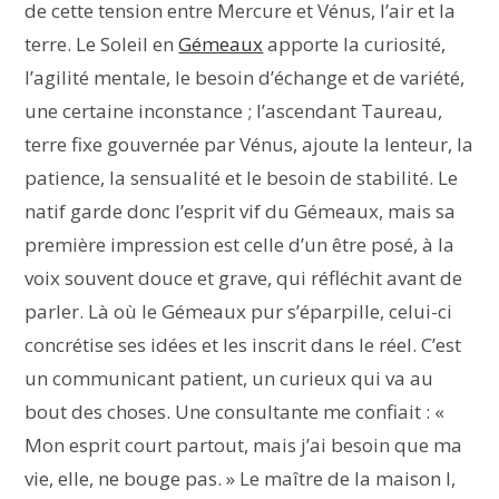
de cette tension entre Mercure et Vénus, l’air et la
terre. Le Soleil en
Gémeaux
apporte la curiosité,
l’agilité mentale, le besoin d’échange et de variété,
une certaine inconstance ; l’ascendant Taureau,
terre fixe gouvernée par Vénus, ajoute la lenteur, la
patience, la sensualité et le besoin de stabilité. Le
natif garde donc l’esprit vif du Gémeaux, mais sa
première impression est celle d’un être posé, à la
voix souvent douce et grave, qui réfléchit avant de
parler. Là où le Gémeaux pur s’éparpille, celui-ci
concrétise ses idées et les inscrit dans le réel. C’est
un communicant patient, un curieux qui va au
bout des choses. Une consultante me confiait : «
Mon esprit court partout, mais j’ai besoin que ma
vie, elle, ne bouge pas. » Le maître de la maison I,