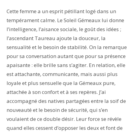
Cette femme a un esprit pétillant logé dans un
tempérament calme. Le Soleil Gémeaux lui donne
l’intelligence, l’aisance sociale, le goût des idées ;
l’ascendant Taureau ajoute la douceur, la
sensualité et le besoin de stabilité. On la remarque
pour sa conversation autant que pour sa présence
apaisante : elle brille sans s’agiter. En relation, elle
est attachante, communicante, mais aussi plus
loyale et plus sensuelle que la Gémeaux pure,
attachée à son confort et à ses repères. J’ai
accompagné des natives partagées entre la soif de
nouveauté et le besoin de sécurité, qui s’en
voulaient de ce double désir. Leur force se révèle
quand elles cessent d’opposer les deux et font de