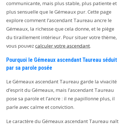
communicante, mais plus stable, plus patiente et
plus sensuelle que le Gémeaux pur. Cette page
explore comment l’ascendant Taureau ancre le
Gémeaux, la richesse que cela donne, et le piège
du tiraillement intérieur. Pour situer votre thème,
vous pouvez
calculer votre ascendant
.
Pourquoi le Gémeaux ascendant Taureau séduit
par sa parole posée
Le Gémeaux ascendant Taureau garde la vivacité
d’esprit du Gémeaux, mais l’ascendant Taureau
pose sa parole et l’ancre : il ne papillonne plus, il
parle avec calme et conviction.
Le caractère du Gémeaux ascendant Taureau naît