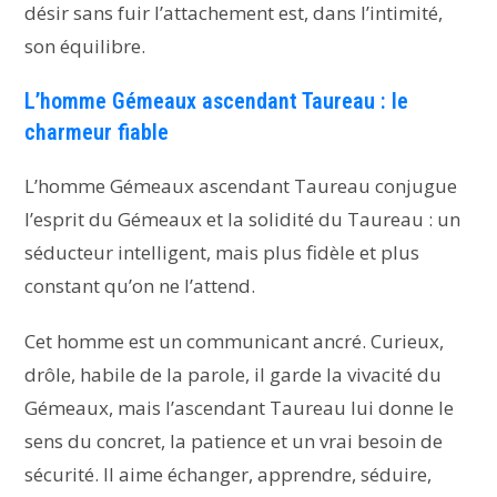
désir sans fuir l’attachement est, dans l’intimité,
son équilibre.
L’homme Gémeaux ascendant Taureau : le
charmeur fiable
L’homme Gémeaux ascendant Taureau conjugue
l’esprit du Gémeaux et la solidité du Taureau : un
séducteur intelligent, mais plus fidèle et plus
constant qu’on ne l’attend.
Cet homme est un communicant ancré. Curieux,
drôle, habile de la parole, il garde la vivacité du
Gémeaux, mais l’ascendant Taureau lui donne le
sens du concret, la patience et un vrai besoin de
sécurité. Il aime échanger, apprendre, séduire,