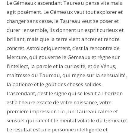
Le Gémeaux ascendant Taureau pense vite mais
agit posément. Le Gémeaux veut tout explorer et
changer sans cesse, le Taureau veut se poser et
durer : ensemble, ils donnent un esprit curieux et
brillant, mais que la terre vient ancrer et rendre
concret. Astrologiquement, c’est la rencontre de
Mercure, qui gouverne le Gémeaux et règne sur
l’intellect, la parole et la curiosité, et de Vénus,
maîtresse du Taureau, qui règne sur la sensualité,
la patience et le goût des choses solides.
L’ascendant, c’est le signe qui se levait à l’horizon
est à l’heure exacte de votre naissance, votre
première impression : ici, un Taureau calme et
sensuel qui ralentit le mental volatile du Gémeaux.
Le résultat est une personne intelligente et