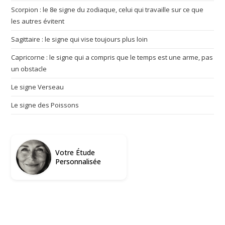
Scorpion : le 8e signe du zodiaque, celui qui travaille sur ce que
les autres évitent
Sagittaire : le signe qui vise toujours plus loin
Capricorne : le signe qui a compris que le temps est une arme, pas
un obstacle
Le signe Verseau
Le signe des Poissons
Votre Étude
Personnalisée