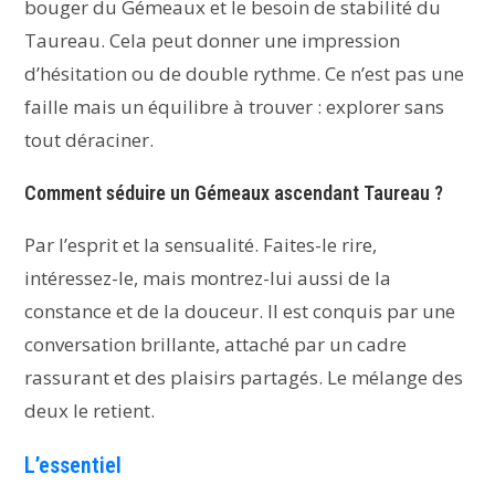
bouger du Gémeaux et le besoin de stabilité du
Taureau. Cela peut donner une impression
d’hésitation ou de double rythme. Ce n’est pas une
faille mais un équilibre à trouver : explorer sans
tout déraciner.
Comment séduire un Gémeaux ascendant Taureau ?
Par l’esprit et la sensualité. Faites-le rire,
intéressez-le, mais montrez-lui aussi de la
constance et de la douceur. Il est conquis par une
conversation brillante, attaché par un cadre
rassurant et des plaisirs partagés. Le mélange des
deux le retient.
L’essentiel