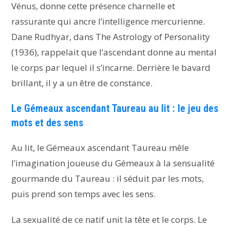
Vénus, donne cette présence charnelle et
rassurante qui ancre l’intelligence mercurienne.
Dane Rudhyar, dans The Astrology of Personality
(1936), rappelait que l’ascendant donne au mental
le corps par lequel il s’incarne. Derrière le bavard
brillant, il y a un être de constance.
Le Gémeaux ascendant Taureau au lit : le jeu des
mots et des sens
Au lit, le Gémeaux ascendant Taureau mêle
l’imagination joueuse du Gémeaux à la sensualité
gourmande du Taureau : il séduit par les mots,
puis prend son temps avec les sens.
La sexualité de ce natif unit la tête et le corps. Le