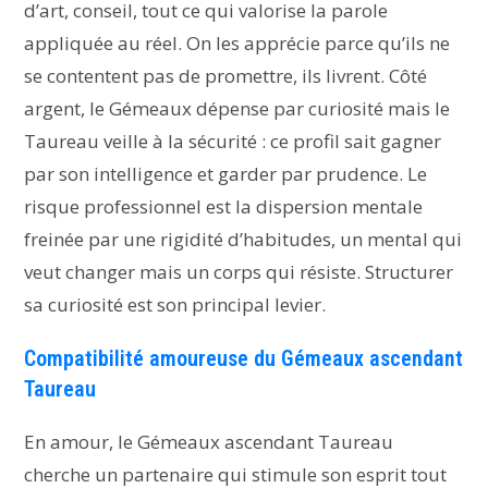
d’art, conseil, tout ce qui valorise la parole
appliquée au réel. On les apprécie parce qu’ils ne
se contentent pas de promettre, ils livrent. Côté
argent, le Gémeaux dépense par curiosité mais le
Taureau veille à la sécurité : ce profil sait gagner
par son intelligence et garder par prudence. Le
risque professionnel est la dispersion mentale
freinée par une rigidité d’habitudes, un mental qui
veut changer mais un corps qui résiste. Structurer
sa curiosité est son principal levier.
Compatibilité amoureuse du Gémeaux ascendant
Taureau
En amour, le Gémeaux ascendant Taureau
cherche un partenaire qui stimule son esprit tout