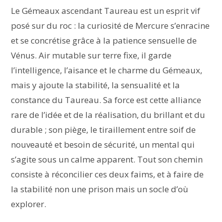
Le Gémeaux ascendant Taureau est un esprit vif
posé sur du roc : la curiosité de Mercure s’enracine
et se concrétise grâce à la patience sensuelle de
Vénus. Air mutable sur terre fixe, il garde
l’intelligence, l’aisance et le charme du Gémeaux,
mais y ajoute la stabilité, la sensualité et la
constance du Taureau. Sa force est cette alliance
rare de l’idée et de la réalisation, du brillant et du
durable ; son piège, le tiraillement entre soif de
nouveauté et besoin de sécurité, un mental qui
s’agite sous un calme apparent. Tout son chemin
consiste à réconcilier ces deux faims, et à faire de
la stabilité non une prison mais un socle d’où
explorer.