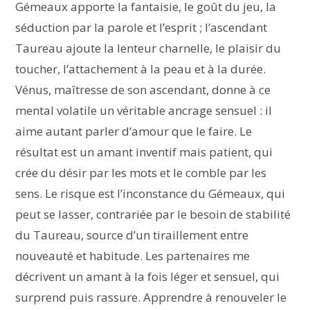
Gémeaux apporte la fantaisie, le goût du jeu, la
séduction par la parole et l’esprit ; l’ascendant
Taureau ajoute la lenteur charnelle, le plaisir du
toucher, l’attachement à la peau et à la durée.
Vénus, maîtresse de son ascendant, donne à ce
mental volatile un véritable ancrage sensuel : il
aime autant parler d’amour que le faire. Le
résultat est un amant inventif mais patient, qui
crée du désir par les mots et le comble par les
sens. Le risque est l’inconstance du Gémeaux, qui
peut se lasser, contrariée par le besoin de stabilité
du Taureau, source d’un tiraillement entre
nouveauté et habitude. Les partenaires me
décrivent un amant à la fois léger et sensuel, qui
surprend puis rassure. Apprendre à renouveler le