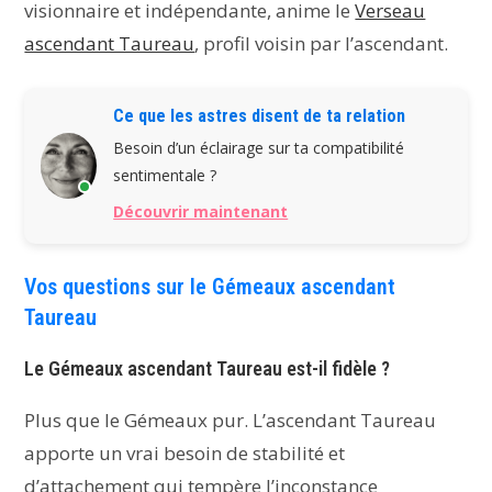
visionnaire et indépendante, anime le
Verseau
ascendant Taureau
, profil voisin par l’ascendant.
Ce que les astres disent de ta relation
Besoin d’un éclairage sur ta compatibilité
sentimentale ?
Découvrir maintenant
Vos questions sur le Gémeaux ascendant
Taureau
Le Gémeaux ascendant Taureau est-il fidèle ?
Plus que le Gémeaux pur. L’ascendant Taureau
apporte un vrai besoin de stabilité et
d’attachement qui tempère l’inconstance