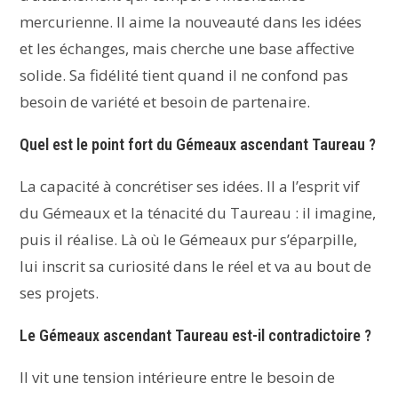
mercurienne. Il aime la nouveauté dans les idées
et les échanges, mais cherche une base affective
solide. Sa fidélité tient quand il ne confond pas
besoin de variété et besoin de partenaire.
Quel est le point fort du Gémeaux ascendant Taureau ?
La capacité à concrétiser ses idées. Il a l’esprit vif
du Gémeaux et la ténacité du Taureau : il imagine,
puis il réalise. Là où le Gémeaux pur s’éparpille,
lui inscrit sa curiosité dans le réel et va au bout de
ses projets.
Le Gémeaux ascendant Taureau est-il contradictoire ?
Il vit une tension intérieure entre le besoin de