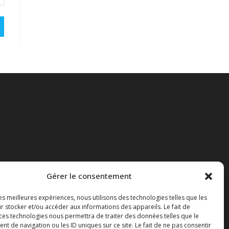
Gérer le consentement
les meilleures expériences, nous utilisons des technologies telles que les
r stocker et/ou accéder aux informations des appareils. Le fait de
 ces technologies nous permettra de traiter des données telles que le
 de navigation ou les ID uniques sur ce site. Le fait de ne pas consentir