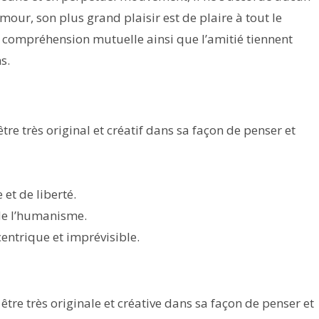
mour, son plus grand plaisir est de plaire à tout le
a compréhension mutuelle ainsi que l’amitié tiennent
s.
 très original et créatif dans sa façon de penser et
et de liberté.
 de l’humanisme.
ntrique et imprévisible.
e très originale et créative dans sa façon de penser et