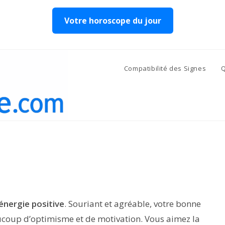
Votre horoscope du jour
Compatibilité des Signes
Q
énergie positive
. Souriant et agréable, votre bonne
coup d’optimisme et de motivation. Vous aimez la