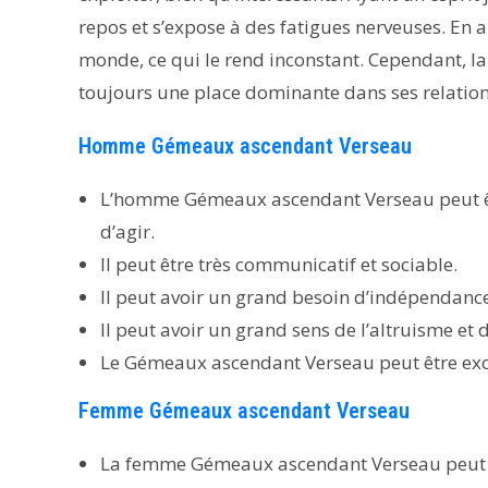
repos et s’expose à des fatigues nerveuses. En a
monde, ce qui le rend inconstant. Cependant, l
toujours une place dominante dans ses relation
Homme Gémeaux ascendant Verseau
L’homme Gémeaux ascendant Verseau peut être
d’agir.
Il peut être très communicatif et sociable.
Il peut avoir un grand besoin d’indépendance 
Il peut avoir un grand sens de l’altruisme et
Le Gémeaux ascendant Verseau peut être exce
Femme Gémeaux ascendant Verseau
La femme Gémeaux ascendant Verseau peut êtr