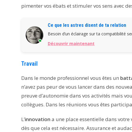
pimenter vos ébats et stimuler vos sens avec d
Ce que les astres disent de ta relation
Besoin d’un éclairage sur ta compatibilité s
Découvrir maintenant
Travail
Dans le monde professionnel vous êtes un
batt
n’avez pas peur de vous lancer dans des nouveau
preuve d’autonomie dans vos activités mais vous
collègues. Dans les réunions vous êtes participati
L’
innovation
a une place essentielle dans votre 
dès que cela est nécessaire. Assurance et audace