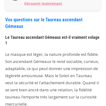
Découvrir maintenant
Vos questions sur le Taureau ascendant
Gémeaux
Le Taureau ascendant Gémeaux est-il vraiment volage
?
Le masque est léger, la nature profonde est fidèle.
Son ascendant Gémeaux le rend sociable, curieux,
adaptable, ce qui peut donner une impression de
légèreté amoureuse. Mais le Soleil en Taureau
veut la sécurité et l’attachement durable. Quand il
se sent bien ancré dans une relation, la fidélité
taureau l’emporte très largement sur la curiosité
mercurielle.