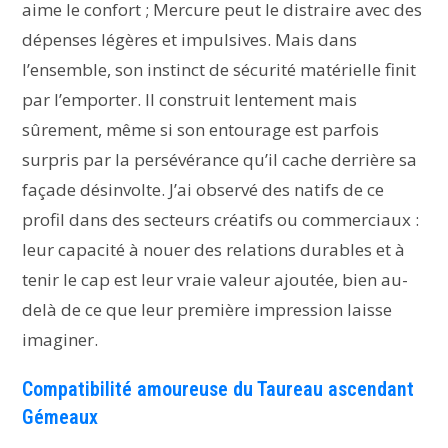
aime le confort ; Mercure peut le distraire avec des
dépenses légères et impulsives. Mais dans
l’ensemble, son instinct de sécurité matérielle finit
par l’emporter. Il construit lentement mais
sûrement, même si son entourage est parfois
surpris par la persévérance qu’il cache derrière sa
façade désinvolte. J’ai observé des natifs de ce
profil dans des secteurs créatifs ou commerciaux :
leur capacité à nouer des relations durables et à
tenir le cap est leur vraie valeur ajoutée, bien au-
delà de ce que leur première impression laisse
imaginer.
Compatibilité amoureuse du Taureau ascendant
Gémeaux