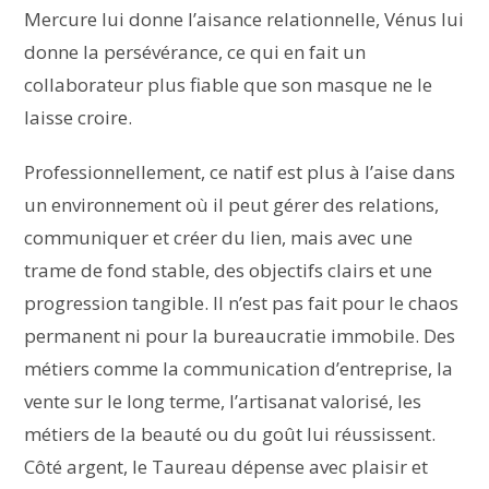
Mercure lui donne l’aisance relationnelle, Vénus lui
donne la persévérance, ce qui en fait un
collaborateur plus fiable que son masque ne le
laisse croire.
Professionnellement, ce natif est plus à l’aise dans
un environnement où il peut gérer des relations,
communiquer et créer du lien, mais avec une
trame de fond stable, des objectifs clairs et une
progression tangible. Il n’est pas fait pour le chaos
permanent ni pour la bureaucratie immobile. Des
métiers comme la communication d’entreprise, la
vente sur le long terme, l’artisanat valorisé, les
métiers de la beauté ou du goût lui réussissent.
Côté argent, le Taureau dépense avec plaisir et