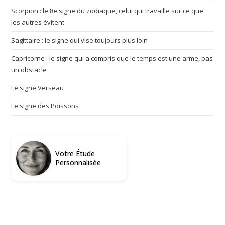
Scorpion : le 8e signe du zodiaque, celui qui travaille sur ce que
les autres évitent
Sagittaire : le signe qui vise toujours plus loin
Capricorne : le signe qui a compris que le temps est une arme, pas
un obstacle
Le signe Verseau
Le signe des Poissons
Votre Étude
Personnalisée