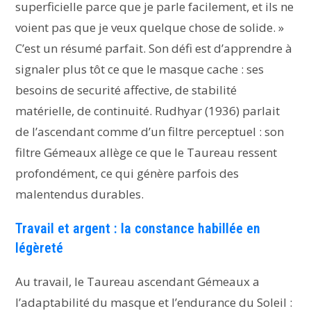
superficielle parce que je parle facilement, et ils ne
voient pas que je veux quelque chose de solide. »
C’est un résumé parfait. Son défi est d’apprendre à
signaler plus tôt ce que le masque cache : ses
besoins de securité affective, de stabilité
matérielle, de continuité. Rudhyar (1936) parlait
de l’ascendant comme d’un filtre perceptuel : son
filtre Gémeaux allège ce que le Taureau ressent
profondément, ce qui génère parfois des
malentendus durables.
Travail et argent : la constance habillée en
légèreté
Au travail, le Taureau ascendant Gémeaux a
l’adaptabilité du masque et l’endurance du Soleil :