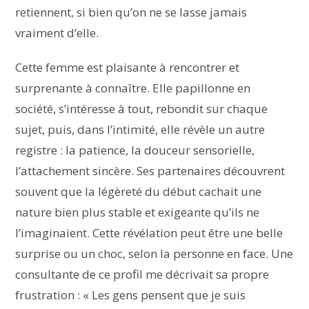
retiennent, si bien qu’on ne se lasse jamais
vraiment d’elle.
Cette femme est plaisante à rencontrer et
surprenante à connaître. Elle papillonne en
société, s’intéresse à tout, rebondit sur chaque
sujet, puis, dans l’intimité, elle révèle un autre
registre : la patience, la douceur sensorielle,
l’attachement sincère. Ses partenaires découvrent
souvent que la légèreté du début cachait une
nature bien plus stable et exigeante qu’ils ne
l’imaginaient. Cette révélation peut être une belle
surprise ou un choc, selon la personne en face. Une
consultante de ce profil me décrivait sa propre
frustration : « Les gens pensent que je suis