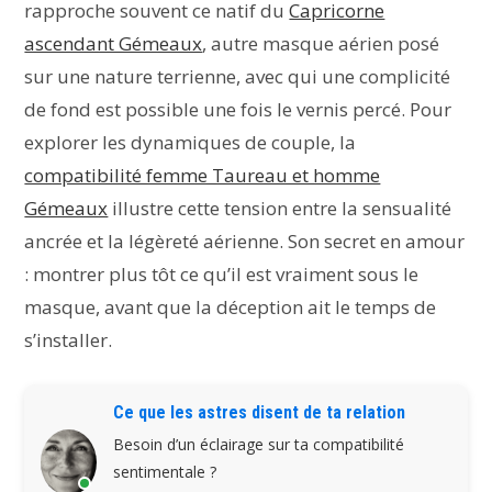
rapproche souvent ce natif du
Capricorne
ascendant Gémeaux
, autre masque aérien posé
sur une nature terrienne, avec qui une complicité
de fond est possible une fois le vernis percé. Pour
explorer les dynamiques de couple, la
compatibilité femme Taureau et homme
Gémeaux
illustre cette tension entre la sensualité
ancrée et la légèreté aérienne. Son secret en amour
: montrer plus tôt ce qu’il est vraiment sous le
masque, avant que la déception ait le temps de
s’installer.
Ce que les astres disent de ta relation
Besoin d’un éclairage sur ta compatibilité
sentimentale ?