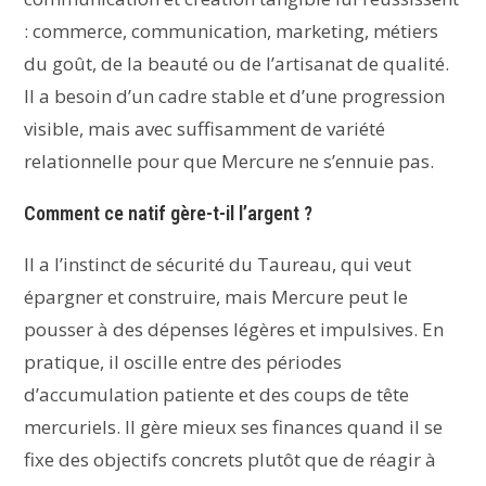
: commerce, communication, marketing, métiers
du goût, de la beauté ou de l’artisanat de qualité.
Il a besoin d’un cadre stable et d’une progression
visible, mais avec suffisamment de variété
relationnelle pour que Mercure ne s’ennuie pas.
Comment ce natif gère-t-il l’argent ?
Il a l’instinct de sécurité du Taureau, qui veut
épargner et construire, mais Mercure peut le
pousser à des dépenses légères et impulsives. En
pratique, il oscille entre des périodes
d’accumulation patiente et des coups de tête
mercuriels. Il gère mieux ses finances quand il se
fixe des objectifs concrets plutôt que de réagir à