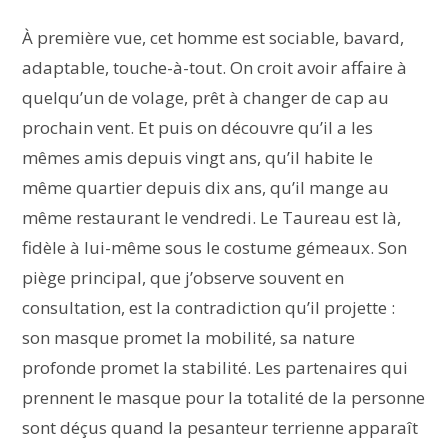
À première vue, cet homme est sociable, bavard,
adaptable, touche-à-tout. On croit avoir affaire à
quelqu’un de volage, prêt à changer de cap au
prochain vent. Et puis on découvre qu’il a les
mêmes amis depuis vingt ans, qu’il habite le
même quartier depuis dix ans, qu’il mange au
même restaurant le vendredi. Le Taureau est là,
fidèle à lui-même sous le costume gémeaux. Son
piège principal, que j’observe souvent en
consultation, est la contradiction qu’il projette :
son masque promet la mobilité, sa nature
profonde promet la stabilité. Les partenaires qui
prennent le masque pour la totalité de la personne
sont déçus quand la pesanteur terrienne apparaît