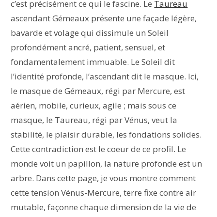
c’est précisément ce qui le fascine. Le
Taureau
ascendant Gémeaux présente une façade légère,
bavarde et volage qui dissimule un Soleil
profondément ancré, patient, sensuel, et
fondamentalement immuable. Le Soleil dit
l’identité profonde, l’ascendant dit le masque. Ici,
le masque de Gémeaux, régi par Mercure, est
aérien, mobile, curieux, agile ; mais sous ce
masque, le Taureau, régi par Vénus, veut la
stabilité, le plaisir durable, les fondations solides.
Cette contradiction est le coeur de ce profil. Le
monde voit un papillon, la nature profonde est un
arbre. Dans cette page, je vous montre comment
cette tension Vénus-Mercure, terre fixe contre air
mutable, façonne chaque dimension de la vie de