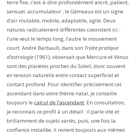
terre fixe, c’est-à-dire profondément ancré, patient,
sensuel, accumulateur ; le Gémeaux est un signe
d’air mutable, mobile, adaptable, agile. Deux
natures radicalement différentes coexistent ici :
l’une veut le temps long, l’autre le mouvement
court. André Barbault, dans son
Traité pratique
d’astrologie
(1961), observait que Mercure et Vénus
sont des planètes proches du Soleil, donc souvent
en tension naturelle entre contact superficiel et
contact profond. Pour identifier précisément cet
ascendant dans votre thème natal, je conseille
toujours le
calcul de l’ascendant
. En consultation,
je reconnais ce profil à un détail : il parle vite et
brillamment de sujets variés, puis, une fois la
confiance installée, il revient toujours aux mêmes