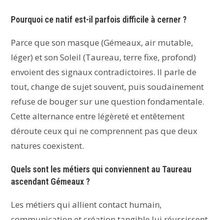
Pourquoi ce natif est-il parfois difficile à cerner ?
Parce que son masque (Gémeaux, air mutable,
léger) et son Soleil (Taureau, terre fixe, profond)
envoient des signaux contradictoires. Il parle de
tout, change de sujet souvent, puis soudainement
refuse de bouger sur une question fondamentale.
Cette alternance entre légèreté et entêtement
déroute ceux qui ne comprennent pas que deux
natures coexistent.
Quels sont les métiers qui conviennent au Taureau
ascendant Gémeaux ?
Les métiers qui allient contact humain,
communication et création tangible lui réussissent