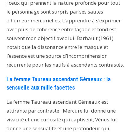
; ceux qui prennent la nature profonde pour tout
le personnage sont surpris par ses sautes
d’humeur mercurielles. L’apprendre à s’exprimer
avec plus de cohérence entre façade et fond est
souvent mon objectif avec lui. Barbault (1961)
notait que la dissonance entre le masque et
l’essence est une source d’incompréhension
récurrente pour les natifs à ascendants contrastés.
La femme Taureau ascendant Gémeaux : la
sensuelle aux mille facettes
La femme Taureau ascendant Gémeaux est
attirante par contraste : Mercure lui donne une
vivacité et une curiosité qui captivent, Vénus lui
donne une sensualité et une profondeur qui