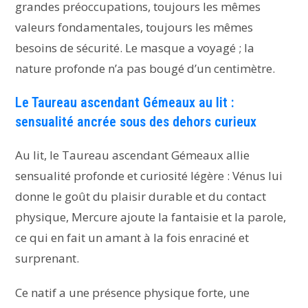
grandes préoccupations, toujours les mêmes
valeurs fondamentales, toujours les mêmes
besoins de sécurité. Le masque a voyagé ; la
nature profonde n’a pas bougé d’un centimètre.
Le Taureau ascendant Gémeaux au lit :
sensualité ancrée sous des dehors curieux
Au lit, le Taureau ascendant Gémeaux allie
sensualité profonde et curiosité légère : Vénus lui
donne le goût du plaisir durable et du contact
physique, Mercure ajoute la fantaisie et la parole,
ce qui en fait un amant à la fois enraciné et
surprenant.
Ce natif a une présence physique forte, une