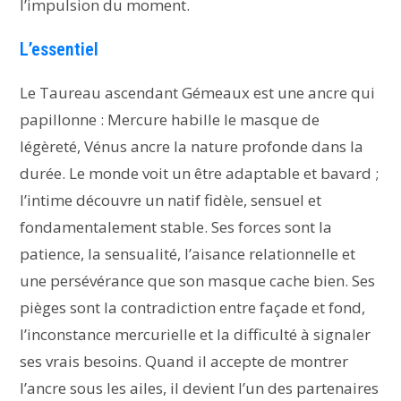
l’impulsion du moment.
L’essentiel
Le Taureau ascendant Gémeaux est une ancre qui
papillonne : Mercure habille le masque de
légèreté, Vénus ancre la nature profonde dans la
durée. Le monde voit un être adaptable et bavard ;
l’intime découvre un natif fidèle, sensuel et
fondamentalement stable. Ses forces sont la
patience, la sensualité, l’aisance relationnelle et
une persévérance que son masque cache bien. Ses
pièges sont la contradiction entre façade et fond,
l’inconstance mercurielle et la difficulté à signaler
ses vrais besoins. Quand il accepte de montrer
l’ancre sous les ailes, il devient l’un des partenaires