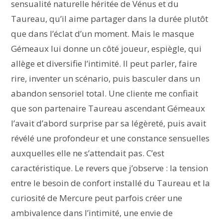
sensualité naturelle héritée de Vénus et du
Taureau, qu’il aime partager dans la durée plutôt
que dans l’éclat d’un moment. Mais le masque
Gémeaux lui donne un côté joueur, espiègle, qui
allège et diversifie l’intimité. Il peut parler, faire
rire, inventer un scénario, puis basculer dans un
abandon sensoriel total. Une cliente me confiait
que son partenaire Taureau ascendant Gémeaux
l’avait d’abord surprise par sa légèreté, puis avait
révélé une profondeur et une constance sensuelles
auxquelles elle ne s’attendait pas. C’est
caractéristique. Le revers que j’observe : la tension
entre le besoin de confort installé du Taureau et la
curiosité de Mercure peut parfois créer une
ambivalence dans l’intimité, une envie de