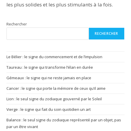
les plus solides et les plus stimulants à la fois.
Rechercher
RECHERCHER
Le Bélier : le signe du commencement et de l’impulsion
Taureau : le signe qui transforme l’élan en durée
Gémeaux : le signe qui ne reste jamais en place
Cancer : le signe qui porte la mémoire de ceux qu’il aime
Lion : le seul signe du zodiaque gouverné par le Soleil
Vierge : le signe qui fait du soin quotidien un art
Balance : le seul signe du zodiaque représenté par un objet, pas
par un être vivant