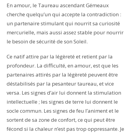
En amour, le Taureau ascendant Gémeaux
cherche quelqu’un qui accepte la contradiction :
un partenaire stimulant qui nourrit sa curiosité
mercurielle, mais aussi assez stable pour nourrir
le besoin de sécurité de son Soleil.
Ce natif attire par la légèreté et retient par la
profondeur. La difficulté, en amour, est que les
partenaires attirés par la légèreté peuvent être
déstabilisés par la pesanteur taureau, et vice
versa. Les signes d’air lui donnent la stimulation
intellectuelle ; les signes de terre lui donnent le
socle commun. Les signes de feu l’animent et le
sortent de sa zone de confort, ce qui peut être
fécond si la chaleur n’est pas trop oppressante. Je