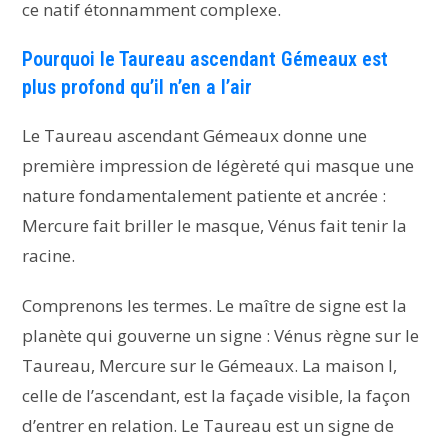
ce natif étonnamment complexe.
Pourquoi le Taureau ascendant Gémeaux est
plus profond qu’il n’en a l’air
Le Taureau ascendant Gémeaux donne une
première impression de légèreté qui masque une
nature fondamentalement patiente et ancrée :
Mercure fait briller le masque, Vénus fait tenir la
racine.
Comprenons les termes. Le maître de signe est la
planète qui gouverne un signe : Vénus règne sur le
Taureau, Mercure sur le Gémeaux. La maison I,
celle de l’ascendant, est la façade visible, la façon
d’entrer en relation. Le Taureau est un signe de