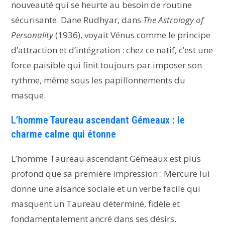
nouveauté qui se heurte au besoin de routine
sécurisante. Dane Rudhyar, dans
The Astrology of
Personality
(1936), voyait Vénus comme le principe
d’attraction et d’intégration : chez ce natif, c’est une
force paisible qui finit toujours par imposer son
rythme, même sous les papillonnements du
masque.
L’homme Taureau ascendant Gémeaux : le
charme calme qui étonne
L’homme Taureau ascendant Gémeaux est plus
profond que sa première impression : Mercure lui
donne une aisance sociale et un verbe facile qui
masquent un Taureau déterminé, fidèle et
fondamentalement ancré dans ses désirs.