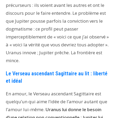
précurseurs : ils voient avant les autres et ont le
discours pour le faire entendre. Le problème est
que Jupiter pousse parfois la conviction vers le
dogmatisme : ce profil peut passer
imperceptiblement de « voici ce que j’ai observé »
à « voici la vérité que vous devriez tous adopter ».
Uranus innove ; Jupiter prêche. La frontière est
mince.
Le Verseau ascendant Sagittaire au lit : liberté
et idéal
En amour, le Verseau ascendant Sagittaire est
quelqu’un qui aime l’idée de l’amour autant que
l’amour lui-même.
Uranus lui donne le besoin
d’une relation non conventionnelle ; Jupiter lui