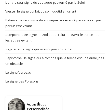
Lion : le seul signe du zodiaque gouverné par le Soleil
Vierge : le signe qui fait du soin quotidien un art
Balance : le seul signe du zodiaque représenté par un objet, pas
par un être vivant
Scorpion : le 8e signe du zodiaque, celui qui travaille sur ce que
les autres évitent
Sagittaire : le signe qui vise toujours plus loin
Capricorne : le signe qui a compris que le temps est une arme, pas
un obstacle
Le signe Verseau
Le signe des Poissons
Votre Étude
Personnalisée