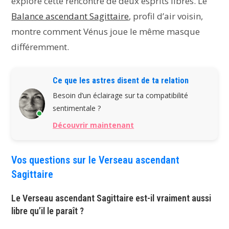
explore cette rencontre de deux esprits libres. Le
Balance ascendant Sagittaire
, profil d’air voisin,
montre comment Vénus joue le même masque
différemment.
Ce que les astres disent de ta relation
Besoin d’un éclairage sur ta compatibilité
sentimentale ?
Découvrir maintenant
Vos questions sur le Verseau ascendant
Sagittaire
Le Verseau ascendant Sagittaire est-il vraiment aussi
libre qu’il le paraît ?