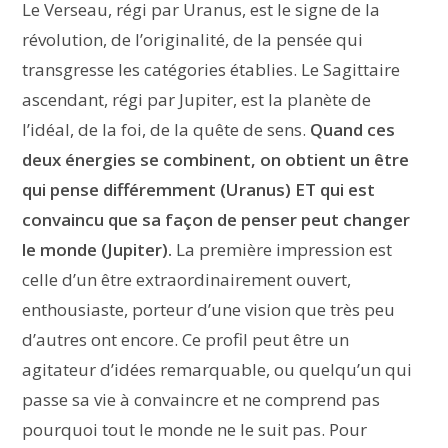
Le Verseau, régi par Uranus, est le signe de la
révolution, de l’originalité, de la pensée qui
transgresse les catégories établies. Le Sagittaire
ascendant, régi par Jupiter, est la planète de
l’idéal, de la foi, de la quête de sens.
Quand ces
deux énergies se combinent, on obtient un être
qui pense différemment (Uranus) ET qui est
convaincu que sa façon de penser peut changer
le monde (Jupiter).
La première impression est
celle d’un être extraordinairement ouvert,
enthousiaste, porteur d’une vision que très peu
d’autres ont encore. Ce profil peut être un
agitateur d’idées remarquable, ou quelqu’un qui
passe sa vie à convaincre et ne comprend pas
pourquoi tout le monde ne le suit pas. Pour