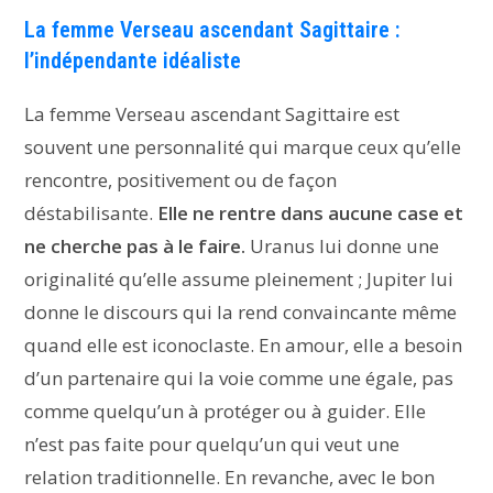
La femme Verseau ascendant Sagittaire :
l’indépendante idéaliste
La femme Verseau ascendant Sagittaire est
souvent une personnalité qui marque ceux qu’elle
rencontre, positivement ou de façon
déstabilisante.
Elle ne rentre dans aucune case et
ne cherche pas à le faire.
Uranus lui donne une
originalité qu’elle assume pleinement ; Jupiter lui
donne le discours qui la rend convaincante même
quand elle est iconoclaste. En amour, elle a besoin
d’un partenaire qui la voie comme une égale, pas
comme quelqu’un à protéger ou à guider. Elle
n’est pas faite pour quelqu’un qui veut une
relation traditionnelle. En revanche, avec le bon