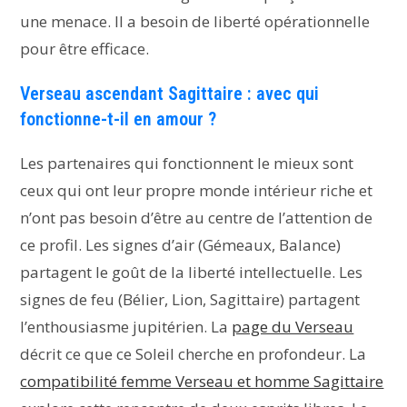
une menace. Il a besoin de liberté opérationnelle
pour être efficace.
Verseau ascendant Sagittaire : avec qui
fonctionne-t-il en amour ?
Les partenaires qui fonctionnent le mieux sont
ceux qui ont leur propre monde intérieur riche et
n’ont pas besoin d’être au centre de l’attention de
ce profil. Les signes d’air (Gémeaux, Balance)
partagent le goût de la liberté intellectuelle. Les
signes de feu (Bélier, Lion, Sagittaire) partagent
l’enthousiasme jupitérien. La
page du Verseau
décrit ce que ce Soleil cherche en profondeur. La
compatibilité femme Verseau et homme Sagittaire