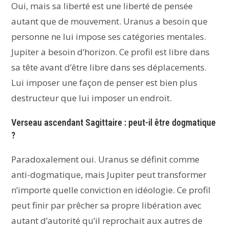
Oui, mais sa liberté est une liberté de pensée
autant que de mouvement. Uranus a besoin que
personne ne lui impose ses catégories mentales.
Jupiter a besoin d’horizon. Ce profil est libre dans
sa tête avant d’être libre dans ses déplacements.
Lui imposer une façon de penser est bien plus
destructeur que lui imposer un endroit.
Verseau ascendant Sagittaire : peut-il être dogmatique
?
Paradoxalement oui. Uranus se définit comme
anti-dogmatique, mais Jupiter peut transformer
n’importe quelle conviction en idéologie. Ce profil
peut finir par prêcher sa propre libération avec
autant d’autorité qu’il reprochait aux autres de