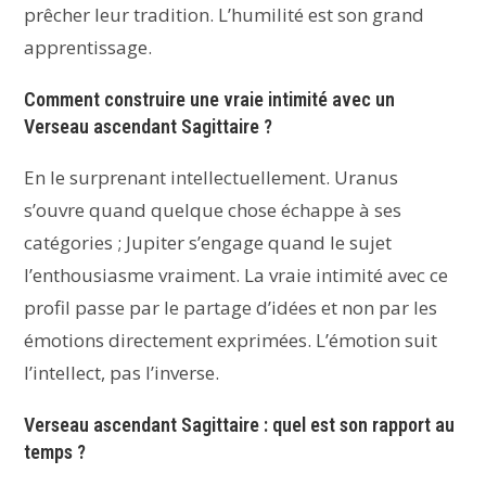
prêcher leur tradition. L’humilité est son grand
apprentissage.
Comment construire une vraie intimité avec un
Verseau ascendant Sagittaire ?
En le surprenant intellectuellement. Uranus
s’ouvre quand quelque chose échappe à ses
catégories ; Jupiter s’engage quand le sujet
l’enthousiasme vraiment. La vraie intimité avec ce
profil passe par le partage d’idées et non par les
émotions directement exprimées. L’émotion suit
l’intellect, pas l’inverse.
Verseau ascendant Sagittaire : quel est son rapport au
temps ?