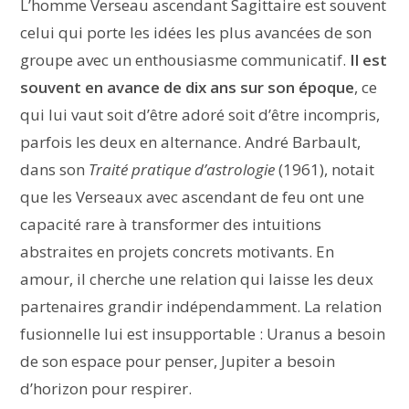
L’homme Verseau ascendant Sagittaire est souvent
celui qui porte les idées les plus avancées de son
groupe avec un enthousiasme communicatif.
Il est
souvent en avance de dix ans sur son époque
, ce
qui lui vaut soit d’être adoré soit d’être incompris,
parfois les deux en alternance. André Barbault,
dans son
Traité pratique d’astrologie
(1961), notait
que les Verseaux avec ascendant de feu ont une
capacité rare à transformer des intuitions
abstraites en projets concrets motivants. En
amour, il cherche une relation qui laisse les deux
partenaires grandir indépendamment. La relation
fusionnelle lui est insupportable : Uranus a besoin
de son espace pour penser, Jupiter a besoin
d’horizon pour respirer.