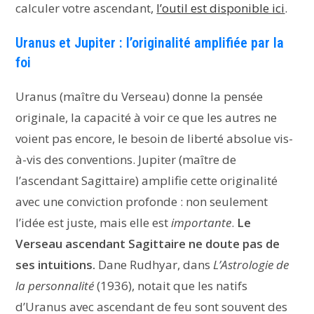
calculer votre ascendant,
l’outil est disponible ici
.
Uranus et Jupiter : l’originalité amplifiée par la
foi
Uranus (maître du Verseau) donne la pensée
originale, la capacité à voir ce que les autres ne
voient pas encore, le besoin de liberté absolue vis-
à-vis des conventions. Jupiter (maître de
l’ascendant Sagittaire) amplifie cette originalité
avec une conviction profonde : non seulement
l’idée est juste, mais elle est
importante
.
Le
Verseau ascendant Sagittaire ne doute pas de
ses intuitions.
Dane Rudhyar, dans
L’Astrologie de
la personnalité
(1936), notait que les natifs
d’Uranus avec ascendant de feu sont souvent des