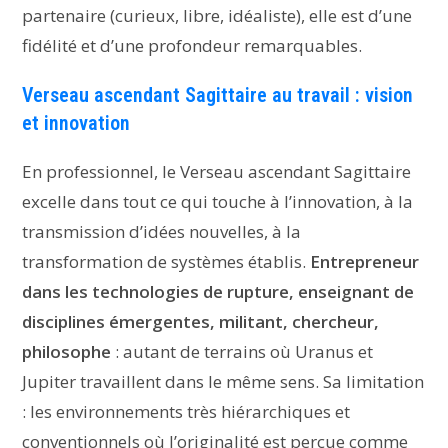
partenaire (curieux, libre, idéaliste), elle est d’une
fidélité et d’une profondeur remarquables.
Verseau ascendant Sagittaire au travail : vision
et innovation
En professionnel, le Verseau ascendant Sagittaire
excelle dans tout ce qui touche à l’innovation, à la
transmission d’idées nouvelles, à la
transformation de systèmes établis.
Entrepreneur
dans les technologies de rupture, enseignant de
disciplines émergentes, militant, chercheur,
philosophe
: autant de terrains où Uranus et
Jupiter travaillent dans le même sens. Sa limitation
: les environnements très hiérarchiques et
conventionnels où l’originalité est perçue comme