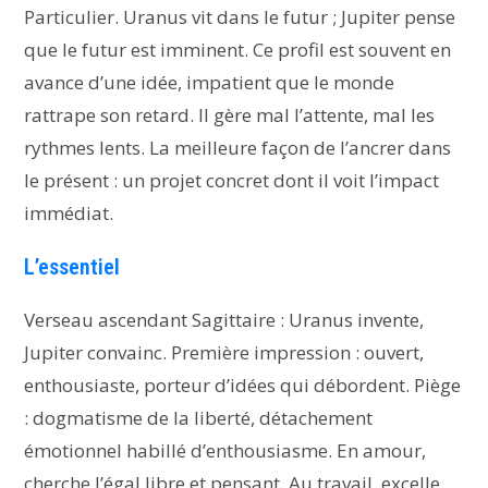
Particulier. Uranus vit dans le futur ; Jupiter pense
que le futur est imminent. Ce profil est souvent en
avance d’une idée, impatient que le monde
rattrape son retard. Il gère mal l’attente, mal les
rythmes lents. La meilleure façon de l’ancrer dans
le présent : un projet concret dont il voit l’impact
immédiat.
L’essentiel
Verseau ascendant Sagittaire : Uranus invente,
Jupiter convainc. Première impression : ouvert,
enthousiaste, porteur d’idées qui débordent. Piège
: dogmatisme de la liberté, détachement
émotionnel habillé d’enthousiasme. En amour,
cherche l’égal libre et pensant. Au travail, excelle