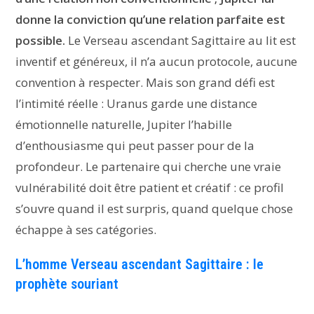
donne la conviction qu’une relation parfaite est
possible.
Le Verseau ascendant Sagittaire au lit est
inventif et généreux, il n’a aucun protocole, aucune
convention à respecter. Mais son grand défi est
l’intimité réelle : Uranus garde une distance
émotionnelle naturelle, Jupiter l’habille
d’enthousiasme qui peut passer pour de la
profondeur. Le partenaire qui cherche une vraie
vulnérabilité doit être patient et créatif : ce profil
s’ouvre quand il est surpris, quand quelque chose
échappe à ses catégories.
L’homme Verseau ascendant Sagittaire : le
prophète souriant