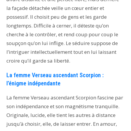
la façade détachée veille un cœur entier et
possessif. Il choisit peu de gens et les garde
longtemps. Difficile à cerner, il déteste qu’on
cherche à le contrôler, et rend coup pour coup le
soupçon qu’on lui inflige. Le séduire suppose de
l’intriguer intellectuellement tout en lui laissant
croire qu’il garde sa liberté.
La femme Verseau ascendant Scorpion :
l’énigme indépendante
La femme Verseau ascendant Scorpion fascine par
son indépendance et son magnétisme tranquille.
Originale, lucide, elle tient les autres à distance
jusqu’à choisir, elle, de laisser entrer. En amour,