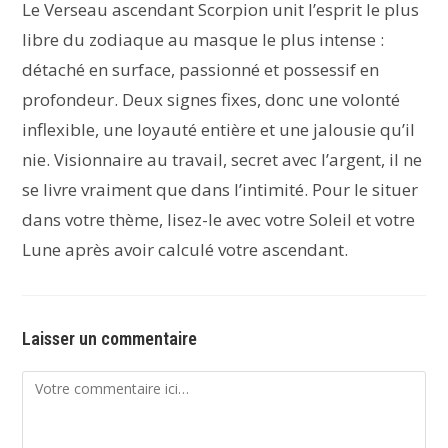
Le Verseau ascendant Scorpion unit l’esprit le plus
libre du zodiaque au masque le plus intense :
détaché en surface, passionné et possessif en
profondeur. Deux signes fixes, donc une volonté
inflexible, une loyauté entière et une jalousie qu’il
nie. Visionnaire au travail, secret avec l’argent, il ne
se livre vraiment que dans l’intimité. Pour le situer
dans votre thème, lisez-le avec votre Soleil et votre
Lune après avoir calculé votre ascendant.
Laisser un commentaire
Comment