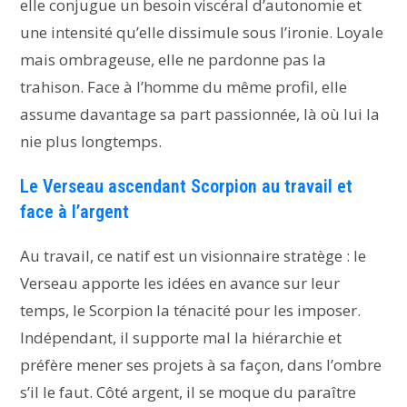
elle conjugue un besoin viscéral d’autonomie et
une intensité qu’elle dissimule sous l’ironie. Loyale
mais ombrageuse, elle ne pardonne pas la
trahison. Face à l’homme du même profil, elle
assume davantage sa part passionnée, là où lui la
nie plus longtemps.
Le Verseau ascendant Scorpion au travail et
face à l’argent
Au travail, ce natif est un visionnaire stratège : le
Verseau apporte les idées en avance sur leur
temps, le Scorpion la ténacité pour les imposer.
Indépendant, il supporte mal la hiérarchie et
préfère mener ses projets à sa façon, dans l’ombre
s’il le faut. Côté argent, il se moque du paraître