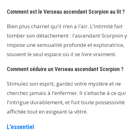
Comment est le Verseau ascendant Scorpion au lit ?
Bien plus charnel qu’il n’en a l’air. L’intimité fait
tomber son détachement : l’ascendant Scorpion y
impose une sensualité profonde et exploratrice,
souvent le seul espace où il se livre vraiment.
Comment séduire un Verseau ascendant Scorpion ?
Stimulez son esprit, gardez votre mystère et ne
cherchez jamais à l’enfermer. Il s’attache à ce qui
l’intrigue durablement, et fuit toute possessivité
affichée tout en exigeant la vôtre.
L’essentiel