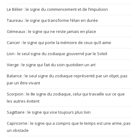
Le Bélier : le signe du commencement et de l’impulsion
Taureau : le signe qui transforme l’élan en durée
Gémeaux : le signe qui ne reste jamais en place
Cancer : le signe qui porte la mémoire de ceux qu’il aime
Lion : le seul signe du zodiaque gouverné par le Soleil
Vierge : le signe qui fait du soin quotidien un art
Balance : le seul signe du zodiaque représenté par un objet, pas
par un être vivant
Scorpion : le 8e signe du zodiaque, celui qui travaille sur ce que
les autres évitent
Sagittaire : le signe qui vise toujours plus loin
Capricorne : le signe qui a compris que le temps est une arme, pas
un obstacle