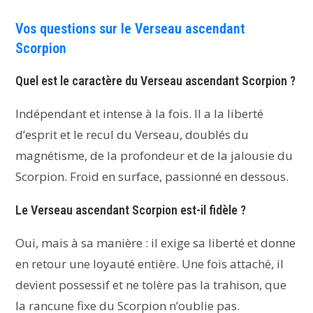
Vos questions sur le Verseau ascendant
Scorpion
Quel est le caractère du Verseau ascendant Scorpion ?
Indépendant et intense à la fois. Il a la liberté
d’esprit et le recul du Verseau, doublés du
magnétisme, de la profondeur et de la jalousie du
Scorpion. Froid en surface, passionné en dessous.
Le Verseau ascendant Scorpion est-il fidèle ?
Oui, mais à sa manière : il exige sa liberté et donne
en retour une loyauté entière. Une fois attaché, il
devient possessif et ne tolère pas la trahison, que
la rancune fixe du Scorpion n’oublie pas.