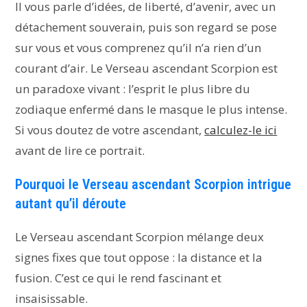
Il vous parle d’idées, de liberté, d’avenir, avec un
détachement souverain, puis son regard se pose
sur vous et vous comprenez qu’il n’a rien d’un
courant d’air. Le Verseau ascendant Scorpion est
un paradoxe vivant : l’esprit le plus libre du
zodiaque enfermé dans le masque le plus intense.
Si vous doutez de votre ascendant,
calculez-le ici
avant de lire ce portrait.
Pourquoi le Verseau ascendant Scorpion intrigue
autant qu’il déroute
Le Verseau ascendant Scorpion mélange deux
signes fixes que tout oppose : la distance et la
fusion. C’est ce qui le rend fascinant et
insaisissable.