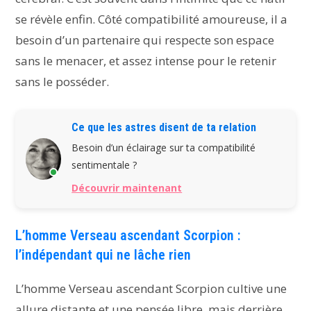
se révèle enfin. Côté compatibilité amoureuse, il a
besoin d’un partenaire qui respecte son espace
sans le menacer, et assez intense pour le retenir
sans le posséder.
Ce que les astres disent de ta relation
Besoin d’un éclairage sur ta compatibilité
sentimentale ?
Découvrir maintenant
L’homme Verseau ascendant Scorpion :
l’indépendant qui ne lâche rien
L’homme Verseau ascendant Scorpion cultive une
allure distante et une pensée libre, mais derrière