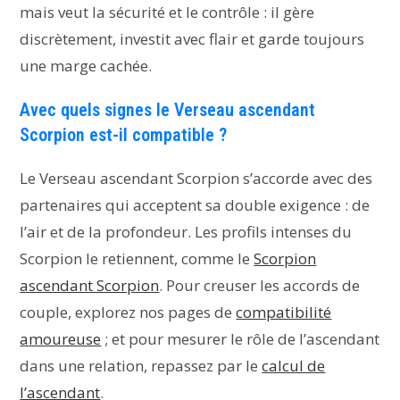
mais veut la sécurité et le contrôle : il gère
discrètement, investit avec flair et garde toujours
une marge cachée.
Avec quels signes le Verseau ascendant
Scorpion est-il compatible ?
Le Verseau ascendant Scorpion s’accorde avec des
partenaires qui acceptent sa double exigence : de
l’air et de la profondeur. Les profils intenses du
Scorpion le retiennent, comme le
Scorpion
ascendant Scorpion
. Pour creuser les accords de
couple, explorez nos pages de
compatibilité
amoureuse
; et pour mesurer le rôle de l’ascendant
dans une relation, repassez par le
calcul de
l’ascendant
.