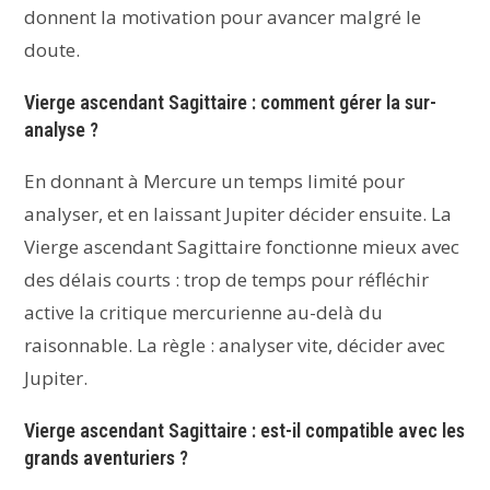
donnent la motivation pour avancer malgré le
doute.
Vierge ascendant Sagittaire : comment gérer la sur-
analyse ?
En donnant à Mercure un temps limité pour
analyser, et en laissant Jupiter décider ensuite. La
Vierge ascendant Sagittaire fonctionne mieux avec
des délais courts : trop de temps pour réfléchir
active la critique mercurienne au-delà du
raisonnable. La règle : analyser vite, décider avec
Jupiter.
Vierge ascendant Sagittaire : est-il compatible avec les
grands aventuriers ?