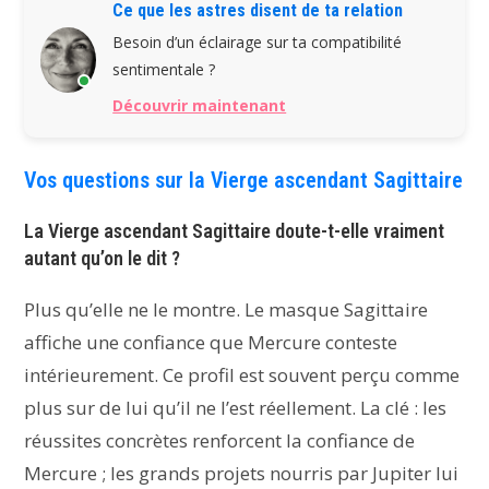
Ce que les astres disent de ta relation
Besoin d’un éclairage sur ta compatibilité
sentimentale ?
Découvrir maintenant
Vos questions sur la Vierge ascendant Sagittaire
La Vierge ascendant Sagittaire doute-t-elle vraiment
autant qu’on le dit ?
Plus qu’elle ne le montre. Le masque Sagittaire
affiche une confiance que Mercure conteste
intérieurement. Ce profil est souvent perçu comme
plus sur de lui qu’il ne l’est réellement. La clé : les
réussites concrètes renforcent la confiance de
Mercure ; les grands projets nourris par Jupiter lui