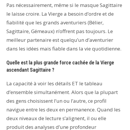
Pas nécessairement, même si le masque Sagittaire
le laisse croire. La Vierge a besoin d’ordre et de
fiabilité que les grands aventuriers (Bélier,
Sagittaire, Gémeaux) n’offrent pas toujours. Le
meilleur partenaire est quelqu’un d’aventurier
dans les idées mais fiable dans la vie quotidienne.
Quelle est la plus grande force cachée de la Vierge
ascendant Sagittaire ?
La capacité à voir les détails ET le tableau
d’ensemble simultanément. Alors que la plupart
des gens choisissent l’un ou l’autre, ce profil
navigue entre les deux en permanence. Quand les
deux niveaux de lecture s’alignent, il ou elle
produit des analyses d’une profondeur