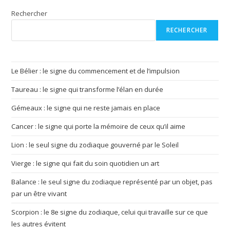
(facultatif)
Rechercher
RECHERCHER
Le Bélier : le signe du commencement et de l’impulsion
Taureau : le signe qui transforme l’élan en durée
Gémeaux : le signe qui ne reste jamais en place
Cancer : le signe qui porte la mémoire de ceux qu’il aime
Lion : le seul signe du zodiaque gouverné par le Soleil
Vierge : le signe qui fait du soin quotidien un art
Balance : le seul signe du zodiaque représenté par un objet, pas
par un être vivant
Scorpion : le 8e signe du zodiaque, celui qui travaille sur ce que
les autres évitent