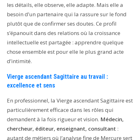
les détails, elle observe, elle adapte. Mais elle a
besoin d’un partenaire qui la rassure sur le fond
plutôt que de confirmer ses doutes. Ce profil
s’épanouit dans des relations où la croissance
intellectuelle est partagée : apprendre quelque
chose ensemble est pour elle le plus grand acte
d’intimité.
Vierge ascendant Sagittaire au travail :
excellence et sens
En professionnel, la Vierge ascendant Sagittaire est
particulièrement efficace dans les rôles qui
demandent à la fois rigueur et vision.
Médecin,
chercheur, éditeur, enseignant, consultant
:
autant de métiers où l’analyse fine de Mercure sert