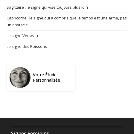
Sagittaire : le signe qui vise toujours plus loin
Capricorne : le signe qui a compris que le temps est une arme, pas
un obstacle
Le signe Verseau
Le signe des Poissons
Votre Étude
Personnalisée
Signes Féminins