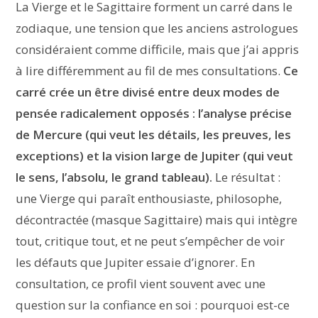
La Vierge et le Sagittaire forment un carré dans le
zodiaque, une tension que les anciens astrologues
considéraient comme difficile, mais que j’ai appris
à lire différemment au fil de mes consultations.
Ce
carré crée un être divisé entre deux modes de
pensée radicalement opposés : l’analyse précise
de Mercure (qui veut les détails, les preuves, les
exceptions) et la vision large de Jupiter (qui veut
le sens, l’absolu, le grand tableau).
Le résultat :
une Vierge qui paraît enthousiaste, philosophe,
décontractée (masque Sagittaire) mais qui intègre
tout, critique tout, et ne peut s’empêcher de voir
les défauts que Jupiter essaie d’ignorer. En
consultation, ce profil vient souvent avec une
question sur la confiance en soi : pourquoi est-ce