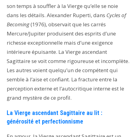
son temps à souffler à la Vierge qu’elle se noie
dans les détails. Alexander Ruperti, dans
Cycles of
Becoming
(1976), observait que les carrés
Mercure/Jupiter produisent des esprits d’une
richesse exceptionnelle mais d’une exigence
intérieure épuisante. La Vierge ascendant
Sagittaire se voit comme rigoureuse et incomplète.
Les autres voient quelqu’un de compétent qui
semble à l’aise et confiant. La fracture entre la
perception externe et l’autocritique interne est le
grand mystère de ce profil.
La Vierge ascendant Sagittaire au lit :
générosité et perfectionnisme
En amour, la Vierge ascendant Sagittaire est un