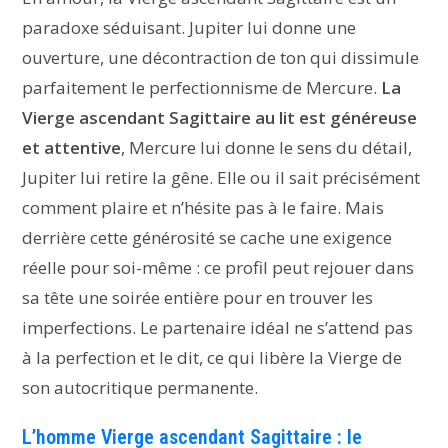
paradoxe séduisant. Jupiter lui donne une
ouverture, une décontraction de ton qui dissimule
parfaitement le perfectionnisme de Mercure.
La
Vierge ascendant Sagittaire au lit est généreuse
et attentive
, Mercure lui donne le sens du détail,
Jupiter lui retire la gêne. Elle ou il sait précisément
comment plaire et n’hésite pas à le faire. Mais
derrière cette générosité se cache une exigence
réelle pour soi-même : ce profil peut rejouer dans
sa tête une soirée entière pour en trouver les
imperfections. Le partenaire idéal ne s’attend pas
à la perfection et le dit, ce qui libère la Vierge de
son autocritique permanente.
L’homme Vierge ascendant Sagittaire : le