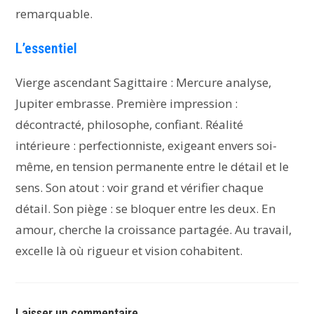
remarquable.
L’essentiel
Vierge ascendant Sagittaire : Mercure analyse,
Jupiter embrasse. Première impression :
décontracté, philosophe, confiant. Réalité
intérieure : perfectionniste, exigeant envers soi-
même, en tension permanente entre le détail et le
sens. Son atout : voir grand et vérifier chaque
détail. Son piège : se bloquer entre les deux. En
amour, cherche la croissance partagée. Au travail,
excelle là où rigueur et vision cohabitent.
Laisser un commentaire