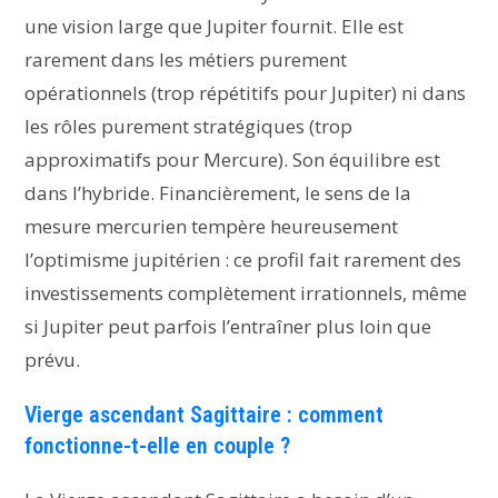
une vision large que Jupiter fournit. Elle est
rarement dans les métiers purement
opérationnels (trop répétitifs pour Jupiter) ni dans
les rôles purement stratégiques (trop
approximatifs pour Mercure). Son équilibre est
dans l’hybride. Financièrement, le sens de la
mesure mercurien tempère heureusement
l’optimisme jupitérien : ce profil fait rarement des
investissements complètement irrationnels, même
si Jupiter peut parfois l’entraîner plus loin que
prévu.
Vierge ascendant Sagittaire : comment
fonctionne-t-elle en couple ?