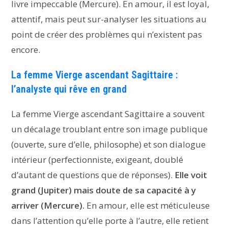
livre impeccable (Mercure). En amour, il est loyal,
attentif, mais peut sur-analyser les situations au
point de créer des problèmes qui n’existent pas
encore.
La femme Vierge ascendant Sagittaire :
l’analyste qui rêve en grand
La femme Vierge ascendant Sagittaire a souvent
un décalage troublant entre son image publique
(ouverte, sure d’elle, philosophe) et son dialogue
intérieur (perfectionniste, exigeant, doublé
d’autant de questions que de réponses).
Elle voit
grand (Jupiter) mais doute de sa capacité à y
arriver (Mercure).
En amour, elle est méticuleuse
dans l’attention qu’elle porte à l’autre, elle retient