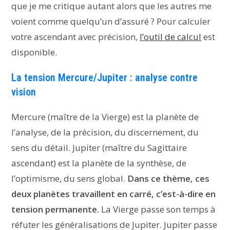
que je me critique autant alors que les autres me
voient comme quelqu’un d’assuré ? Pour calculer
votre ascendant avec précision,
l’outil de calcul
est
disponible.
La tension Mercure/Jupiter : analyse contre
vision
Mercure (maître de la Vierge) est la planète de
l’analyse, de la précision, du discernement, du
sens du détail. Jupiter (maître du Sagittaire
ascendant) est la planète de la synthèse, de
l’optimisme, du sens global.
Dans ce thème, ces
deux planètes travaillent en carré, c’est-à-dire en
tension permanente.
La Vierge passe son temps à
réfuter les généralisations de Jupiter. Jupiter passe