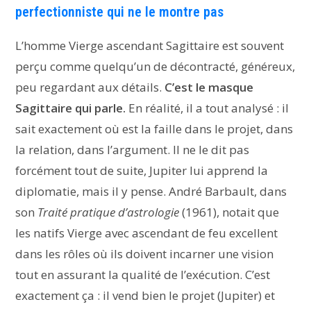
perfectionniste qui ne le montre pas
L’homme Vierge ascendant Sagittaire est souvent
perçu comme quelqu’un de décontracté, généreux,
peu regardant aux détails.
C’est le masque
Sagittaire qui parle.
En réalité, il a tout analysé : il
sait exactement où est la faille dans le projet, dans
la relation, dans l’argument. Il ne le dit pas
forcément tout de suite, Jupiter lui apprend la
diplomatie, mais il y pense. André Barbault, dans
son
Traité pratique d’astrologie
(1961), notait que
les natifs Vierge avec ascendant de feu excellent
dans les rôles où ils doivent incarner une vision
tout en assurant la qualité de l’exécution. C’est
exactement ça : il vend bien le projet (Jupiter) et