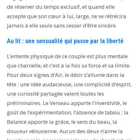
de réserver du temps exclusif, et quand elle
accepte que son cœur à lui, large, ne se rétrécira
jamais à elle seule sans cesser d’être sincère.
Au lit : une sensualité qui passe par la liberté
L’entente physique de ce couple est plus mentale
que charnelle, et c’est à la fois sa force et sa limite.
Pour deux signes d’Air, le désir s’allume dans la
tête : une idée audacieuse, une complicité d’esprit,
une curiosité partagée valent toutes les
préliminaires. Le Verseau apporte l’inventivité, le
goût de l’expérimentation, l’absence de tabou ; la
Balance apporte la grâce, le sens du beau, la
douceur vénusienne. Aucun des deux n’aime la