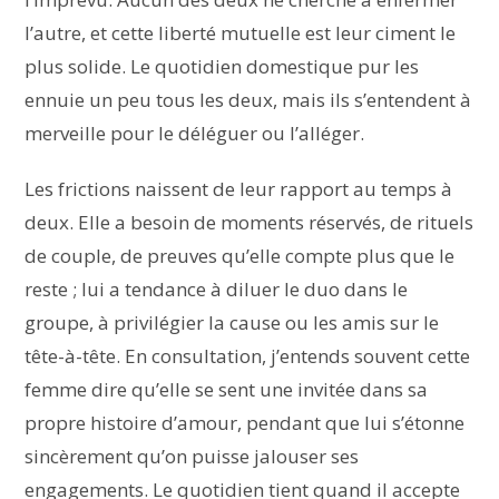
l’autre, et cette liberté mutuelle est leur ciment le
plus solide. Le quotidien domestique pur les
ennuie un peu tous les deux, mais ils s’entendent à
merveille pour le déléguer ou l’alléger.
Les frictions naissent de leur rapport au temps à
deux. Elle a besoin de moments réservés, de rituels
de couple, de preuves qu’elle compte plus que le
reste ; lui a tendance à diluer le duo dans le
groupe, à privilégier la cause ou les amis sur le
tête-à-tête. En consultation, j’entends souvent cette
femme dire qu’elle se sent une invitée dans sa
propre histoire d’amour, pendant que lui s’étonne
sincèrement qu’on puisse jalouser ses
engagements. Le quotidien tient quand il accepte