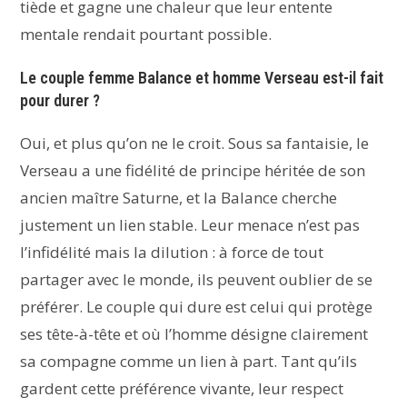
tiède et gagne une chaleur que leur entente
mentale rendait pourtant possible.
Le couple femme Balance et homme Verseau est-il fait
pour durer ?
Oui, et plus qu’on ne le croit. Sous sa fantaisie, le
Verseau a une fidélité de principe héritée de son
ancien maître Saturne, et la Balance cherche
justement un lien stable. Leur menace n’est pas
l’infidélité mais la dilution : à force de tout
partager avec le monde, ils peuvent oublier de se
préférer. Le couple qui dure est celui qui protège
ses tête-à-tête et où l’homme désigne clairement
sa compagne comme un lien à part. Tant qu’ils
gardent cette préférence vivante, leur respect