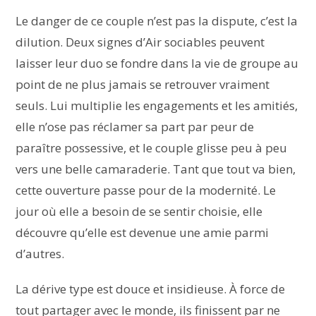
Le danger de ce couple n’est pas la dispute, c’est la
dilution. Deux signes d’Air sociables peuvent
laisser leur duo se fondre dans la vie de groupe au
point de ne plus jamais se retrouver vraiment
seuls. Lui multiplie les engagements et les amitiés,
elle n’ose pas réclamer sa part par peur de
paraître possessive, et le couple glisse peu à peu
vers une belle camaraderie. Tant que tout va bien,
cette ouverture passe pour de la modernité. Le
jour où elle a besoin de se sentir choisie, elle
découvre qu’elle est devenue une amie parmi
d’autres.
La dérive type est douce et insidieuse. À force de
tout partager avec le monde, ils finissent par ne