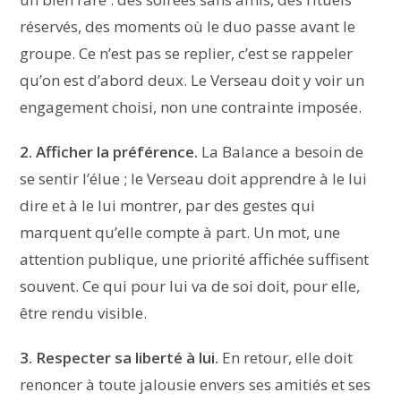
réservés, des moments où le duo passe avant le
groupe. Ce n’est pas se replier, c’est se rappeler
qu’on est d’abord deux. Le Verseau doit y voir un
engagement choisi, non une contrainte imposée.
2. Afficher la préférence.
La Balance a besoin de
se sentir l’élue ; le Verseau doit apprendre à le lui
dire et à le lui montrer, par des gestes qui
marquent qu’elle compte à part. Un mot, une
attention publique, une priorité affichée suffisent
souvent. Ce qui pour lui va de soi doit, pour elle,
être rendu visible.
3. Respecter sa liberté à lui.
En retour, elle doit
renoncer à toute jalousie envers ses amitiés et ses