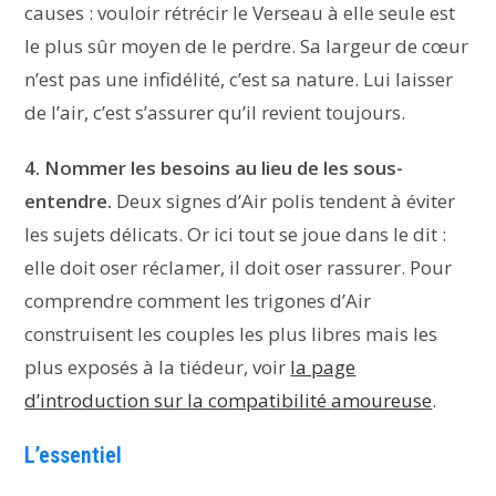
causes : vouloir rétrécir le Verseau à elle seule est
le plus sûr moyen de le perdre. Sa largeur de cœur
n’est pas une infidélité, c’est sa nature. Lui laisser
de l’air, c’est s’assurer qu’il revient toujours.
4. Nommer les besoins au lieu de les sous-
entendre.
Deux signes d’Air polis tendent à éviter
les sujets délicats. Or ici tout se joue dans le dit :
elle doit oser réclamer, il doit oser rassurer. Pour
comprendre comment les trigones d’Air
construisent les couples les plus libres mais les
plus exposés à la tiédeur, voir
la page
d’introduction sur la compatibilité amoureuse
.
L’essentiel