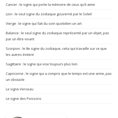
Cancer : le signe qui porte la mémoire de ceux qu’il aime
Lion : le seul signe du zodiaque gouverné par le Soleil
Vierge : le signe qui fait du soin quotidien un art
Balance : le seul signe du zodiaque représenté par un objet, pas
par un être vivant
Scorpion : le 8e signe du zodiaque, celui qui travaille sur ce que
les autres évitent
Sagittaire : le signe qui vise toujours plus loin
Capricorne : le signe qui a compris que le temps est une arme, pas
un obstacle
Le signe Verseau
Le signe des Poissons