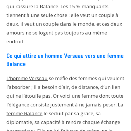
qui rassure la Balance. Les 15 % manquants
tiennent à une seule chose : elle veut un couple à
deux, il veut un couple dans le monde, et ces deux
amours ne se logent pas toujours au même
endroit.
Ce qui attire un homme Verseau vers une femme
Balance
L’homme Verseau
se méfie des femmes qui veulent
l’absorber ; il a besoin d’air, de distance, d’un lien
qui ne l’étouffe pas. Or voici une femme dont toute
l’élégance consiste justement à ne jamais peser.
La
femme Balance
le séduit par sa grâce, sa
diplomatie, sa capacité à rendre chaque échange
harmonieux. Elle ne lui fait pas de scène, ne le