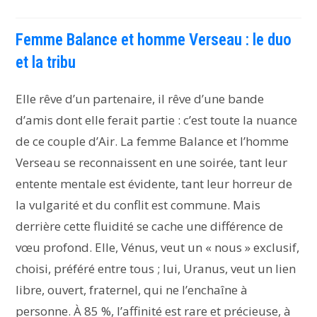
Femme Balance et homme Verseau : le duo
et la tribu
Elle rêve d’un partenaire, il rêve d’une bande
d’amis dont elle ferait partie : c’est toute la nuance
de ce couple d’Air. La femme Balance et l’homme
Verseau se reconnaissent en une soirée, tant leur
entente mentale est évidente, tant leur horreur de
la vulgarité et du conflit est commune. Mais
derrière cette fluidité se cache une différence de
vœu profond. Elle, Vénus, veut un « nous » exclusif,
choisi, préféré entre tous ; lui, Uranus, veut un lien
libre, ouvert, fraternel, qui ne l’enchaîne à
personne. À 85 %, l’affinité est rare et précieuse, à