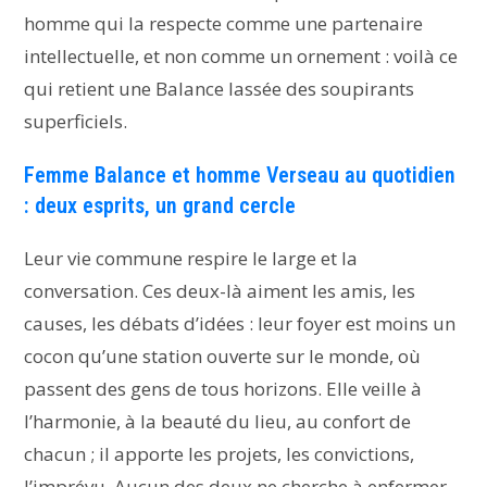
homme qui la respecte comme une partenaire
intellectuelle, et non comme un ornement : voilà ce
qui retient une Balance lassée des soupirants
superficiels.
Femme Balance et homme Verseau au quotidien
: deux esprits, un grand cercle
Leur vie commune respire le large et la
conversation. Ces deux-là aiment les amis, les
causes, les débats d’idées : leur foyer est moins un
cocon qu’une station ouverte sur le monde, où
passent des gens de tous horizons. Elle veille à
l’harmonie, à la beauté du lieu, au confort de
chacun ; il apporte les projets, les convictions,
l’imprévu. Aucun des deux ne cherche à enfermer