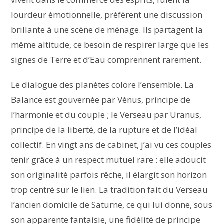
lourdeur émotionnelle, préfèrent une discussion
brillante à une scène de ménage. Ils partagent la
même altitude, ce besoin de respirer large que les
signes de Terre et d’Eau comprennent rarement.
Le dialogue des planètes colore l’ensemble. La
Balance est gouvernée par Vénus, principe de
l’harmonie et du couple ; le Verseau par Uranus,
principe de la liberté, de la rupture et de l’idéal
collectif. En vingt ans de cabinet, j’ai vu ces couples
tenir grâce à un respect mutuel rare : elle adoucit
son originalité parfois rêche, il élargit son horizon
trop centré sur le lien. La tradition fait du Verseau
l’ancien domicile de Saturne, ce qui lui donne, sous
son apparente fantaisie, une fidélité de principe