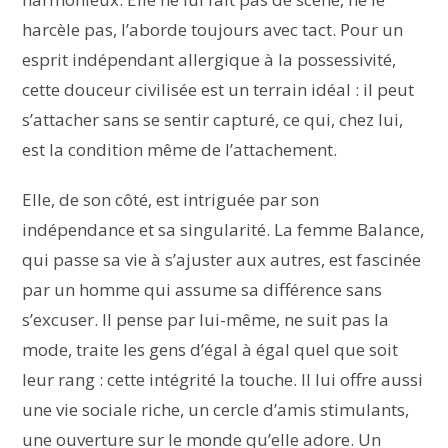
harcèle pas, l’aborde toujours avec tact. Pour un
esprit indépendant allergique à la possessivité,
cette douceur civilisée est un terrain idéal : il peut
s’attacher sans se sentir capturé, ce qui, chez lui,
est la condition même de l’attachement.
Elle, de son côté, est intriguée par son
indépendance et sa singularité. La femme Balance,
qui passe sa vie à s’ajuster aux autres, est fascinée
par un homme qui assume sa différence sans
s’excuser. Il pense par lui-même, ne suit pas la
mode, traite les gens d’égal à égal quel que soit
leur rang : cette intégrité la touche. Il lui offre aussi
une vie sociale riche, un cercle d’amis stimulants,
une ouverture sur le monde qu’elle adore. Un