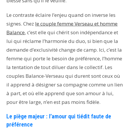
blesse sans qu’il le veuille.
Le contraste éclaire l’enjeu quand on inverse les
signes. Chez
le couple femme Verseau et homme
Balance
, c’est elle qui chérit son indépendance et
lui qui réclame l’harmonie du duo, si bien que la
demande d’exclusivité change de camp. Ici, c’est la
femme qui porte le besoin de préférence, l’homme
la tentation de tout diluer dans le collectif. Les
couples Balance-Verseau qui durent sont ceux où
il apprend à désigner sa compagne comme un lien
à part, et où elle apprend que son amour à lui,
pour être large, n’en est pas moins fidèle.
Le piège majeur : l’amour qui tiédit faute de
préférence