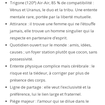
Trigone (120°) Air-Air, 85 % de compatibilité :
Vénus et Uranus, le duo et la tribu. Une entente
mentale rare, portée par la liberté mutuelle.
Attirance : il trouve une femme qui ne l’étouffe
jamais, elle trouve un homme singulier qui la
respecte en partenaire d’esprit.
Quotidien ouvert sur le monde : amis, idées,
causes ; un foyer station plutôt que cocon, sans
possessivité.
Entente physique complice mais cérébrale : le
risque est la tiédeur, à corriger par plus de
présence des corps.
Ligne de partage : elle veut l’exclusivité et la
préférence, lui le lien large et fraternel.
Piège majeur : l’amour qui se dilue dans le