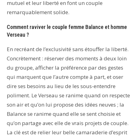
mutuel et leur liberté en font un couple
remarquablement solide.
Comment raviver le couple femme Balance et homme
Verseau ?
En recréant de l’exclusivité sans étouffer la liberté.
Concrètement : réserver des moments à deux loin
du groupe, afficher la préférence par des gestes
qui marquent que l’autre compte à part, et oser
dire ses besoins au lieu de les sous-entendre
poliment. Le Verseau se ranime quand on respecte
son air et qu’on lui propose des idées neuves ; la
Balance se ranime quand elle se sent choisie et
qu’on partage avec elle de vrais projets de couple.
La clé est de relier leur belle camaraderie d’esprit