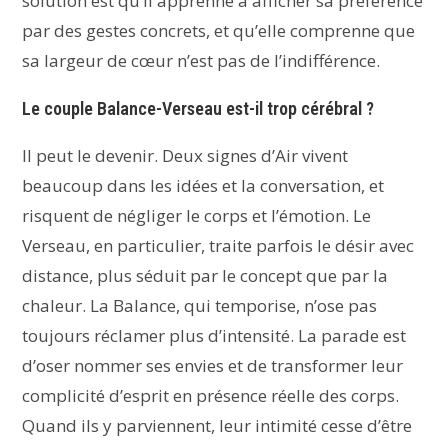
solution est qu’il apprenne à afficher sa préférence
par des gestes concrets, et qu’elle comprenne que
sa largeur de cœur n’est pas de l’indifférence.
Le couple Balance-Verseau est-il trop cérébral ?
Il peut le devenir. Deux signes d’Air vivent
beaucoup dans les idées et la conversation, et
risquent de négliger le corps et l’émotion. Le
Verseau, en particulier, traite parfois le désir avec
distance, plus séduit par le concept que par la
chaleur. La Balance, qui temporise, n’ose pas
toujours réclamer plus d’intensité. La parade est
d’oser nommer ses envies et de transformer leur
complicité d’esprit en présence réelle des corps.
Quand ils y parviennent, leur intimité cesse d’être