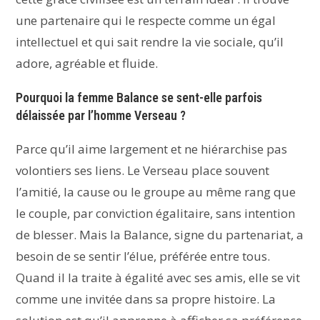
une partenaire qui le respecte comme un égal
intellectuel et qui sait rendre la vie sociale, qu’il
adore, agréable et fluide.
Pourquoi la femme Balance se sent-elle parfois
délaissée par l’homme Verseau ?
Parce qu’il aime largement et ne hiérarchise pas
volontiers ses liens. Le Verseau place souvent
l’amitié, la cause ou le groupe au même rang que
le couple, par conviction égalitaire, sans intention
de blesser. Mais la Balance, signe du partenariat, a
besoin de se sentir l’élue, préférée entre tous.
Quand il la traite à égalité avec ses amis, elle se vit
comme une invitée dans sa propre histoire. La