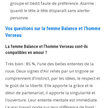
groupe et tiédit faute de préférence. Alarme :
quand le tête-à-tête disparaît sans alerter
personne.
Vos questions sur la femme Balance et l’homme
Verseau
La femme Balance et l’homme Verseau sont-ils
compatibles en amour ?
Très bien : 85 %, l’une des belles ententes de la
roue. Deux signes d’Air reliés par un trigone se
comprennent d’instinct, par les idées, le respect et
le goût de la liberté. Elle apporte la grâce et le
désir de partenariat, il apporte la singularité et
l’ouverture. Leur entente mentale est immédiate.
Le vrai travail porte sur leur différence de fond :