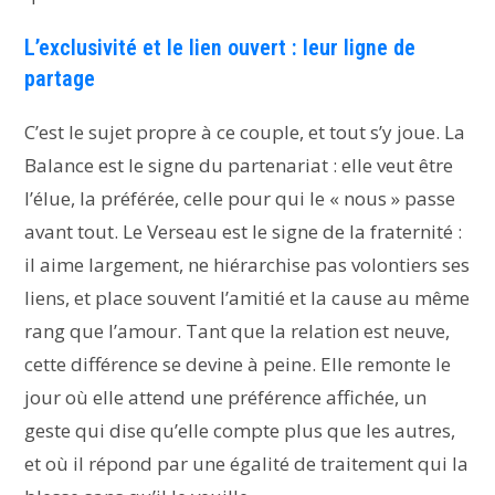
L’exclusivité et le lien ouvert : leur ligne de
partage
C’est le sujet propre à ce couple, et tout s’y joue. La
Balance est le signe du partenariat : elle veut être
l’élue, la préférée, celle pour qui le « nous » passe
avant tout. Le Verseau est le signe de la fraternité :
il aime largement, ne hiérarchise pas volontiers ses
liens, et place souvent l’amitié et la cause au même
rang que l’amour. Tant que la relation est neuve,
cette différence se devine à peine. Elle remonte le
jour où elle attend une préférence affichée, un
geste qui dise qu’elle compte plus que les autres,
et où il répond par une égalité de traitement qui la