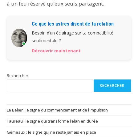
à un feu réservé qu’eux seuls partagent.
Ce que les astres disent de ta relation
Besoin d’un éclairage sur ta compatibilité
sentimentale ?
Découvrir maintenant
Rechercher
RECHERCHER
Le Bélier : le signe du commencement et de l’impulsion
Taureau : le signe qui transforme l’élan en durée
Gémeaux : le signe qui ne reste jamais en place