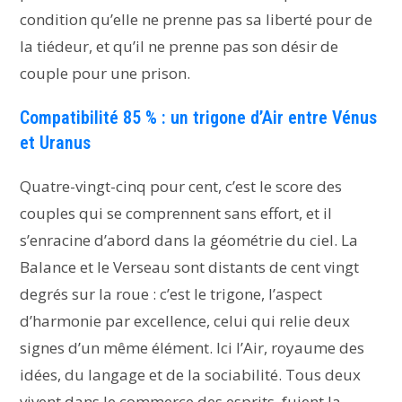
condition qu’elle ne prenne pas sa liberté pour de
la tiédeur, et qu’il ne prenne pas son désir de
couple pour une prison.
Compatibilité 85 % : un trigone d’Air entre Vénus
et Uranus
Quatre-vingt-cinq pour cent, c’est le score des
couples qui se comprennent sans effort, et il
s’enracine d’abord dans la géométrie du ciel. La
Balance et le Verseau sont distants de cent vingt
degrés sur la roue : c’est le trigone, l’aspect
d’harmonie par excellence, celui qui relie deux
signes d’un même élément. Ici l’Air, royaume des
idées, du langage et de la sociabilité. Tous deux
vivent dans le commerce des esprits, fuient la