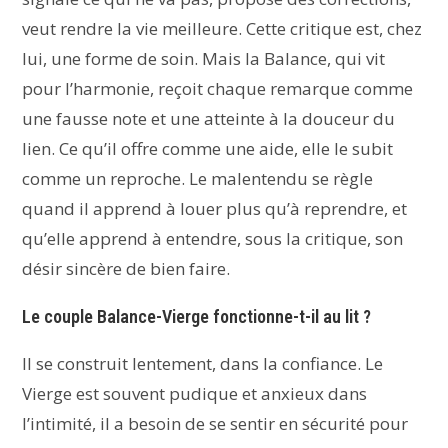
veut rendre la vie meilleure. Cette critique est, chez
lui, une forme de soin. Mais la Balance, qui vit
pour l’harmonie, reçoit chaque remarque comme
une fausse note et une atteinte à la douceur du
lien. Ce qu’il offre comme une aide, elle le subit
comme un reproche. Le malentendu se règle
quand il apprend à louer plus qu’à reprendre, et
qu’elle apprend à entendre, sous la critique, son
désir sincère de bien faire.
Le couple Balance-Vierge fonctionne-t-il au lit ?
Il se construit lentement, dans la confiance. Le
Vierge est souvent pudique et anxieux dans
l’intimité, il a besoin de se sentir en sécurité pour