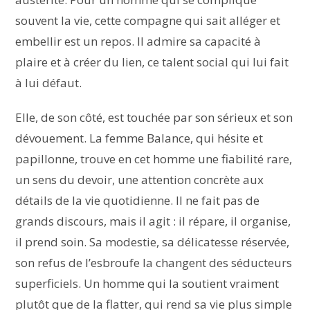
souvent la vie, cette compagne qui sait alléger et
embellir est un repos. Il admire sa capacité à
plaire et à créer du lien, ce talent social qui lui fait
à lui défaut.
Elle, de son côté, est touchée par son sérieux et son
dévouement. La femme Balance, qui hésite et
papillonne, trouve en cet homme une fiabilité rare,
un sens du devoir, une attention concrète aux
détails de la vie quotidienne. Il ne fait pas de
grands discours, mais il agit : il répare, il organise,
il prend soin. Sa modestie, sa délicatesse réservée,
son refus de l’esbroufe la changent des séducteurs
superficiels. Un homme qui la soutient vraiment
plutôt que de la flatter, qui rend sa vie plus simple