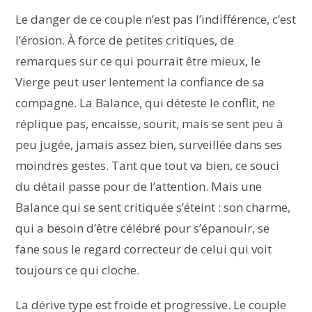
Le danger de ce couple n’est pas l’indifférence, c’est
l’érosion. À force de petites critiques, de
remarques sur ce qui pourrait être mieux, le
Vierge peut user lentement la confiance de sa
compagne. La Balance, qui déteste le conflit, ne
réplique pas, encaisse, sourit, mais se sent peu à
peu jugée, jamais assez bien, surveillée dans ses
moindres gestes. Tant que tout va bien, ce souci
du détail passe pour de l’attention. Mais une
Balance qui se sent critiquée s’éteint : son charme,
qui a besoin d’être célébré pour s’épanouir, se
fane sous le regard correcteur de celui qui voit
toujours ce qui cloche.
La dérive type est froide et progressive. Le couple