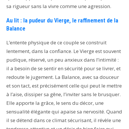
sa rigueur sans la vivre comme une agression.
Au lit : la pudeur du Vierge, le raffinement de la
Balance
L’entente physique de ce couple se construit
lentement, dans la confiance. Le Vierge est souvent
pudique, réservé, un peu anxieux dans l’intimité :
il a besoin de se sentir en sécurité pour se livrer, et
redoute le jugement. La Balance, avec sa douceur
et son tact, est précisément celle qui peut le mettre
à l’aise, dissiper sa gêne, l’inviter sans le brusquer.
Elle apporte la grâce, le sens du décor, une
sensualité élégante qui apaise sa nervosité. Quand
il se détend dans ce climat sécurisant, il révèle une
tendresse attentive et un désir de bien faire qui