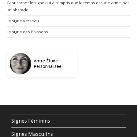
Capricorne : le signe qui a compris que le temps est une arme, pas
un obstacle
Le signe Verseau
Le signe des Poissons
Votre Étude
Personnalisée
Signes Féminins
Signes Masculins