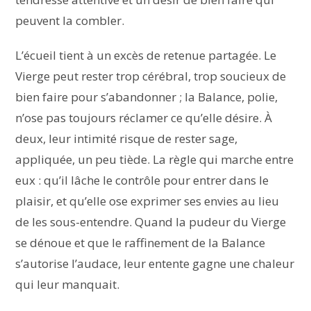
peuvent la combler.
L’écueil tient à un excès de retenue partagée. Le
Vierge peut rester trop cérébral, trop soucieux de
bien faire pour s’abandonner ; la Balance, polie,
n’ose pas toujours réclamer ce qu’elle désire. À
deux, leur intimité risque de rester sage,
appliquée, un peu tiède. La règle qui marche entre
eux : qu’il lâche le contrôle pour entrer dans le
plaisir, et qu’elle ose exprimer ses envies au lieu
de les sous-entendre. Quand la pudeur du Vierge
se dénoue et que le raffinement de la Balance
s’autorise l’audace, leur entente gagne une chaleur
qui leur manquait.