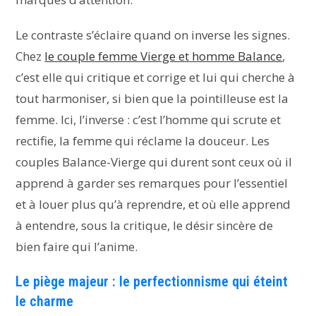
Le contraste s’éclaire quand on inverse les signes.
Chez
le couple femme Vierge et homme Balance
,
c’est elle qui critique et corrige et lui qui cherche à
tout harmoniser, si bien que la pointilleuse est la
femme. Ici, l’inverse : c’est l’homme qui scrute et
rectifie, la femme qui réclame la douceur. Les
couples Balance-Vierge qui durent sont ceux où il
apprend à garder ses remarques pour l’essentiel
et à louer plus qu’à reprendre, et où elle apprend
à entendre, sous la critique, le désir sincère de
bien faire qui l’anime.
Le piège majeur : le perfectionnisme qui éteint
le charme