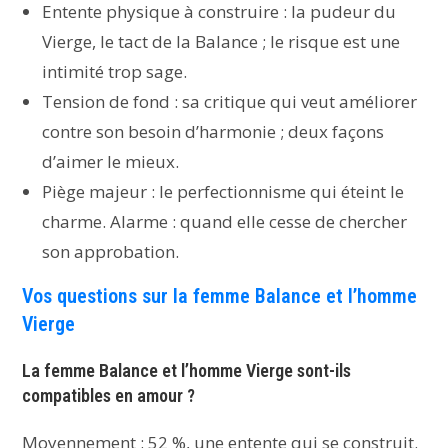
Entente physique à construire : la pudeur du
Vierge, le tact de la Balance ; le risque est une
intimité trop sage.
Tension de fond : sa critique qui veut améliorer
contre son besoin d’harmonie ; deux façons
d’aimer le mieux.
Piège majeur : le perfectionnisme qui éteint le
charme. Alarme : quand elle cesse de chercher
son approbation.
Vos questions sur la femme Balance et l’homme
Vierge
La femme Balance et l’homme Vierge sont-ils
compatibles en amour ?
Moyennement : 52 %, une entente qui se construit.