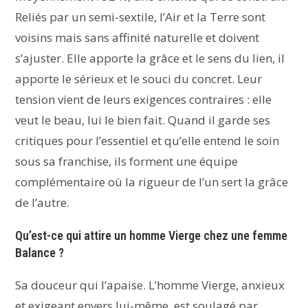
Reliés par un semi-sextile, l’Air et la Terre sont
voisins mais sans affinité naturelle et doivent
s’ajuster. Elle apporte la grâce et le sens du lien, il
apporte le sérieux et le souci du concret. Leur
tension vient de leurs exigences contraires : elle
veut le beau, lui le bien fait. Quand il garde ses
critiques pour l’essentiel et qu’elle entend le soin
sous sa franchise, ils forment une équipe
complémentaire où la rigueur de l’un sert la grâce
de l’autre.
Qu’est-ce qui attire un homme Vierge chez une femme
Balance ?
Sa douceur qui l’apaise. L’homme Vierge, anxieux
et exigeant envers lui-même, est soulagé par