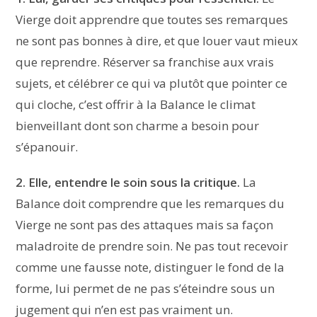
Vierge doit apprendre que toutes ses remarques
ne sont pas bonnes à dire, et que louer vaut mieux
que reprendre. Réserver sa franchise aux vrais
sujets, et célébrer ce qui va plutôt que pointer ce
qui cloche, c’est offrir à la Balance le climat
bienveillant dont son charme a besoin pour
s’épanouir.
2. Elle, entendre le soin sous la critique.
La
Balance doit comprendre que les remarques du
Vierge ne sont pas des attaques mais sa façon
maladroite de prendre soin. Ne pas tout recevoir
comme une fausse note, distinguer le fond de la
forme, lui permet de ne pas s’éteindre sous un
jugement qui n’en est pas vraiment un.