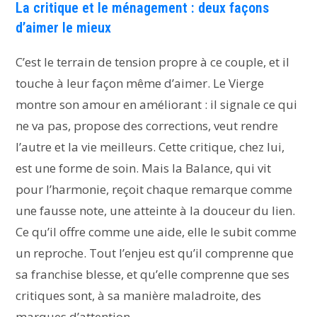
La critique et le ménagement : deux façons
d’aimer le mieux
C’est le terrain de tension propre à ce couple, et il
touche à leur façon même d’aimer. Le Vierge
montre son amour en améliorant : il signale ce qui
ne va pas, propose des corrections, veut rendre
l’autre et la vie meilleurs. Cette critique, chez lui,
est une forme de soin. Mais la Balance, qui vit
pour l’harmonie, reçoit chaque remarque comme
une fausse note, une atteinte à la douceur du lien.
Ce qu’il offre comme une aide, elle le subit comme
un reproche. Tout l’enjeu est qu’il comprenne que
sa franchise blesse, et qu’elle comprenne que ses
critiques sont, à sa manière maladroite, des
marques d’attention.