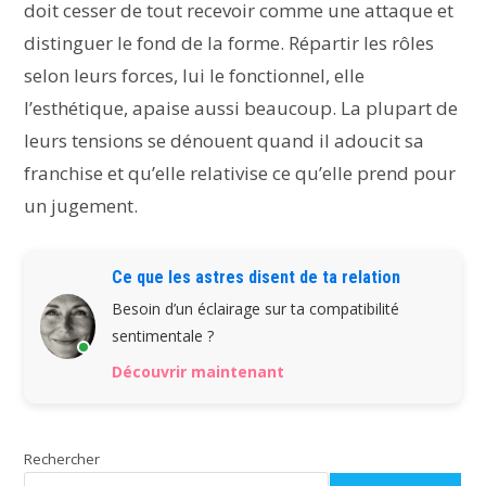
doit cesser de tout recevoir comme une attaque et
distinguer le fond de la forme. Répartir les rôles
selon leurs forces, lui le fonctionnel, elle
l’esthétique, apaise aussi beaucoup. La plupart de
leurs tensions se dénouent quand il adoucit sa
franchise et qu’elle relativise ce qu’elle prend pour
un jugement.
Ce que les astres disent de ta relation
Besoin d’un éclairage sur ta compatibilité
sentimentale ?
Découvrir maintenant
Rechercher