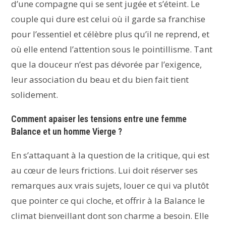
d’une compagne qui se sent jugée et s’éteint. Le
couple qui dure est celui où il garde sa franchise
pour l’essentiel et célèbre plus qu’il ne reprend, et
où elle entend l’attention sous le pointillisme. Tant
que la douceur n’est pas dévorée par l’exigence,
leur association du beau et du bien fait tient
solidement.
Comment apaiser les tensions entre une femme
Balance et un homme Vierge ?
En s’attaquant à la question de la critique, qui est
au cœur de leurs frictions. Lui doit réserver ses
remarques aux vrais sujets, louer ce qui va plutôt
que pointer ce qui cloche, et offrir à la Balance le
climat bienveillant dont son charme a besoin. Elle