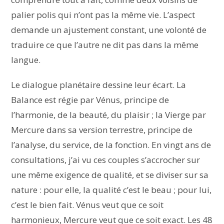
palier polis qui n’ont pas la même vie. L’aspect
demande un ajustement constant, une volonté de
traduire ce que l’autre ne dit pas dans la même
langue.
Le dialogue planétaire dessine leur écart. La
Balance est régie par Vénus, principe de
l’harmonie, de la beauté, du plaisir ; la Vierge par
Mercure dans sa version terrestre, principe de
l’analyse, du service, de la fonction. En vingt ans de
consultations, j’ai vu ces couples s’accrocher sur
une même exigence de qualité, et se diviser sur sa
nature : pour elle, la qualité c’est le beau ; pour lui,
c’est le bien fait. Vénus veut que ce soit
harmonieux, Mercure veut que ce soit exact. Les 48