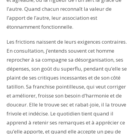
l’autre. Quand chacun reconnaît la valeur de
l’apport de l’autre, leur association est
étonnamment fonctionnelle.
Les frictions naissent de leurs exigences contraires.
En consultation, j’entends souvent cet homme
reprocher à sa compagne sa désorganisation, ses
dépenses, son goût du superflu, pendant qu’elle se
plaint de ses critiques incessantes et de son côté
tatillon. Sa franchise pointilleuse, qui veut corriger
et améliorer, froisse son besoin d’harmonie et de
douceur. Elle le trouve sec et rabat-joie, il la trouve
frivole et indécise. Le quotidien tient quand il
apprend à retenir ses remarques et à apprécier ce
qu’elle apporte, et quand elle accepte un peu de