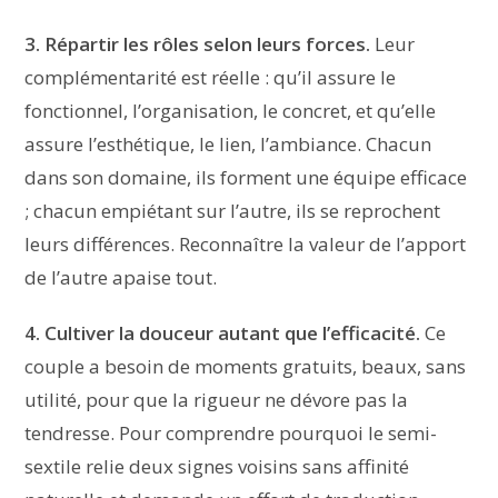
3. Répartir les rôles selon leurs forces.
Leur
complémentarité est réelle : qu’il assure le
fonctionnel, l’organisation, le concret, et qu’elle
assure l’esthétique, le lien, l’ambiance. Chacun
dans son domaine, ils forment une équipe efficace
; chacun empiétant sur l’autre, ils se reprochent
leurs différences. Reconnaître la valeur de l’apport
de l’autre apaise tout.
4. Cultiver la douceur autant que l’efficacité.
Ce
couple a besoin de moments gratuits, beaux, sans
utilité, pour que la rigueur ne dévore pas la
tendresse. Pour comprendre pourquoi le semi-
sextile relie deux signes voisins sans affinité