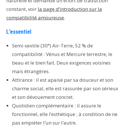
naturelle et demande un effort de traduction
constant, voir
la page d’introduction sur la
compatibilité amoureuse
.
L’essentiel
Semi-sextile (30°) Air-Terre, 52 % de
compatibilité : Vénus et Mercure terrestre, le
beau et le bien fait. Deux exigences voisines
mais étrangères.
Attirance : il est apaisé par sa douceur et son
charme social, elle est rassurée par son sérieux
et son dévouement concret.
Quotidien complémentaire : il assure le
fonctionnel, elle l’esthétique ; à condition de ne
pas empiéter l’un sur l’autre.