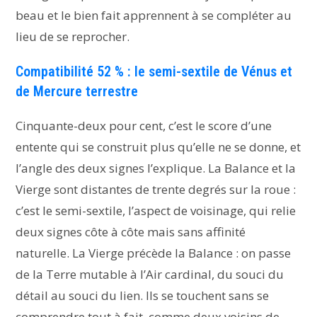
beau et le bien fait apprennent à se compléter au
lieu de se reprocher.
Compatibilité 52 % : le semi-sextile de Vénus et
de Mercure terrestre
Cinquante-deux pour cent, c’est le score d’une
entente qui se construit plus qu’elle ne se donne, et
l’angle des deux signes l’explique. La Balance et la
Vierge sont distantes de trente degrés sur la roue :
c’est le semi-sextile, l’aspect de voisinage, qui relie
deux signes côte à côte mais sans affinité
naturelle. La Vierge précède la Balance : on passe
de la Terre mutable à l’Air cardinal, du souci du
détail au souci du lien. Ils se touchent sans se
comprendre tout à fait, comme deux voisins de