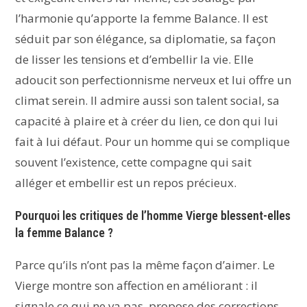
l’harmonie qu’apporte la femme Balance. Il est
séduit par son élégance, sa diplomatie, sa façon
de lisser les tensions et d’embellir la vie. Elle
adoucit son perfectionnisme nerveux et lui offre un
climat serein. Il admire aussi son talent social, sa
capacité à plaire et à créer du lien, ce don qui lui
fait à lui défaut. Pour un homme qui se complique
souvent l’existence, cette compagne qui sait
alléger et embellir est un repos précieux.
Pourquoi les critiques de l’homme Vierge blessent-elles
la femme Balance ?
Parce qu’ils n’ont pas la même façon d’aimer. Le
Vierge montre son affection en améliorant : il
signale ce qui ne va pas, propose des corrections,