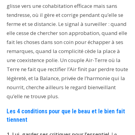
glisse vers une cohabitation efficace mais sans
tendresse, où il gère et corrige pendant qu’elle se
ferme et se distancie. Le signal à surveiller : quand
elle cesse de chercher son approbation, quand elle
fait les choses dans son coin pour échapper à ses
remarques, quand la complicité cède la place à
une coexistence polie. Un couple Air-Terre où la
Terre ne fait que rectifier l’Air finit par perdre toute
légèreté, et la Balance, privée de l’harmonie qui la
nourrit, cherche ailleurs le regard bienveillant
qu’elle ne trouve plus.
Les 4 conditions pour que le beau et le bien fait
tiennent
1. Lui, garder ses critiques pour l’essentiel.
Le