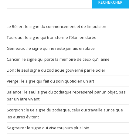
RECHERCHER
Le Bélier : le signe du commencement et de l’impulsion
Taureau : le signe qui transforme l’élan en durée
Gémeaux : le signe qui ne reste jamais en place
Cancer : le signe qui porte la mémoire de ceux qu’il aime
Lion : le seul signe du zodiaque gouverné par le Soleil
Vierge : le signe qui fait du soin quotidien un art
Balance : le seul signe du zodiaque représenté par un objet, pas
par un être vivant
Scorpion : le 8e signe du zodiaque, celui qui travaille sur ce que
les autres évitent
Sagittaire : le signe qui vise toujours plus loin