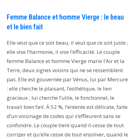
Femme Balance et homme Vierge : le beau
et le bien fait
Elle veut que ce soit beau, il veut que ce soit juste ;
elle vise l’harmonie, il vise l’efficacité. Le couple
femme Balance et homme Vierge marie l’Air et la
Terre, deux signes voisins qui ne se ressemblent
pas. Elle est gouvernée par Vénus, lui par Mercure
: elle cherche le plaisant, l’esthétique, le lien
gracieux ; lui cherche l’utile, le fonctionnel, le
travail bien fait. À 52 %, l’entente est délicate, faite
d’un voisinage de codes qui s’effleurent sans se
confondre. Le couple tient quand il cesse de tout
corriger et qu’elle cesse de tout enjoliver, quand le