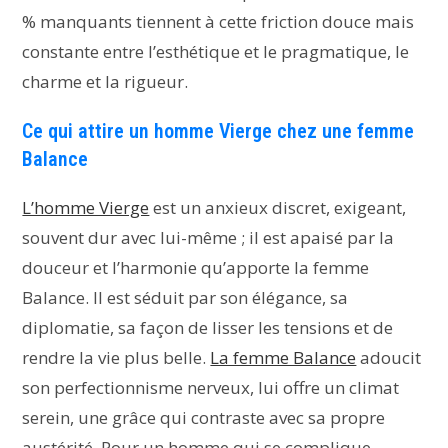
% manquants tiennent à cette friction douce mais
constante entre l’esthétique et le pragmatique, le
charme et la rigueur.
Ce qui attire un homme Vierge chez une femme
Balance
L’homme Vierge
est un anxieux discret, exigeant,
souvent dur avec lui-même ; il est apaisé par la
douceur et l’harmonie qu’apporte la femme
Balance. Il est séduit par son élégance, sa
diplomatie, sa façon de lisser les tensions et de
rendre la vie plus belle.
La femme Balance
adoucit
son perfectionnisme nerveux, lui offre un climat
serein, une grâce qui contraste avec sa propre
austérité. Pour un homme qui se complique