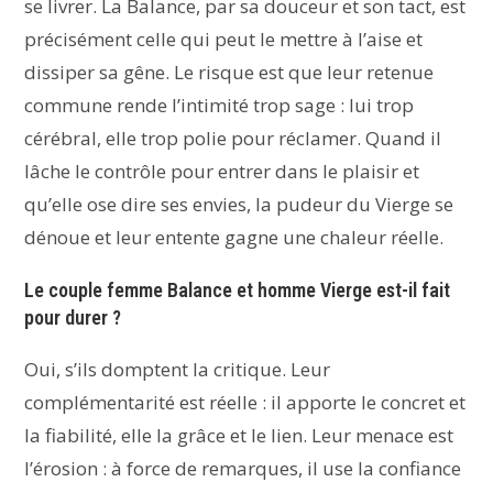
se livrer. La Balance, par sa douceur et son tact, est
précisément celle qui peut le mettre à l’aise et
dissiper sa gêne. Le risque est que leur retenue
commune rende l’intimité trop sage : lui trop
cérébral, elle trop polie pour réclamer. Quand il
lâche le contrôle pour entrer dans le plaisir et
qu’elle ose dire ses envies, la pudeur du Vierge se
dénoue et leur entente gagne une chaleur réelle.
Le couple femme Balance et homme Vierge est-il fait
pour durer ?
Oui, s’ils domptent la critique. Leur
complémentarité est réelle : il apporte le concret et
la fiabilité, elle la grâce et le lien. Leur menace est
l’érosion : à force de remarques, il use la confiance