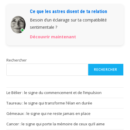
Ce que les astres disent de ta relation
Besoin d’un éclairage sur ta compatibilité
sentimentale ?
Découvrir maintenant
Rechercher
RECHERCHER
Le Bélier : le signe du commencement et de l’impulsion
Taureau : le signe qui transforme l’élan en durée
Gémeaux : le signe qui ne reste jamais en place
Cancer : le signe qui porte la mémoire de ceux qu’il aime