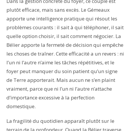
Dans la gestion concrète du foyer, ce couple est
plutôt efficace, mais sans excès. Le Gémeaux
apporte une intelligence pratique qui résout les
problèmes courants : il sait à qui téléphoner, il sait
quelle option choisir, il sait comment négocier. La
Bélier apporte la fermeté de décision qui empêche
les choses de traîner. Cette efficacité a un revers : ni
l’un ni l’autre n’aime les tâches répétitives, et le
foyer peut manquer du soin patient qu’un signe
de Terre apporterait. Mais aucun ne s’en plaint
vraiment, parce que ni l’un ni l’autre n’attache
d’importance excessive à la perfection
domestique.
La fragilité du quotidien apparaît plutôt sur le
terrain de la profondeur. Quand la Bélier traverse