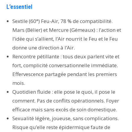
L’essentiel
Sextile (60°) Feu-Air, 78 % de compatibilité.
Mars (Bélier) et Mercure (Gémeaux) : l’action et
l’idée qui s’allient, l’Air nourrit le Feu et le Feu
donne une direction à l’Air.
Rencontre pétillante : tous deux parlent vite et
fort, complicité conversationnelle immédiate.
Effervescence partagée pendant les premiers
mois.
Quotidien fluide : elle pose le quoi, il pose le
comment. Pas de conflits opérationnels. Foyer
efficace mais sans excès de soin domestique.
Sexualité légère, joueuse, sans complications.
Risque qu’elle reste épidermique faute de