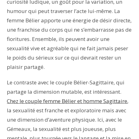
curiosité ludique, un goût pour la variation, un
humour qui peut traverser l’acte lui-même. La
femme Bélier apporte une énergie de désir directe,
une franchise du corps qui ne s’embarrasse pas de
fioritures. Ensemble, ils peuvent avoir une
sexualité vive et agréable qui ne fait jamais peser
le poids du sérieux sur ce qui devrait rester un
plaisir partagé.
Le contraste avec le couple Bélier-Sagittaire, qui
partage la dimension mutable, est intéressant.
Chez le couple femme Bélier et homme Sagittaire
,
la sexualité est franche et exploratoire mais avec
une dimension d’aventure physique. Ici, avec le
Gémeaux, la sexualité est plus joueuse, plus
mentale, plus tournée vers le langage et la mise en