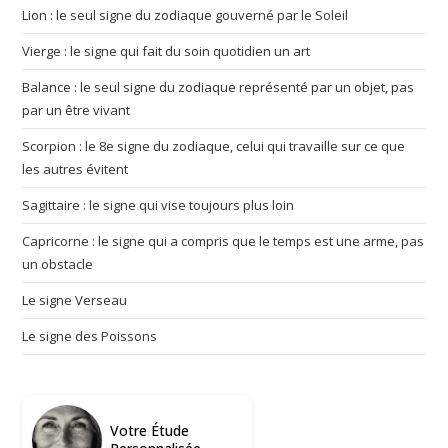
Lion : le seul signe du zodiaque gouverné par le Soleil
Vierge : le signe qui fait du soin quotidien un art
Balance : le seul signe du zodiaque représenté par un objet, pas
par un être vivant
Scorpion : le 8e signe du zodiaque, celui qui travaille sur ce que
les autres évitent
Sagittaire : le signe qui vise toujours plus loin
Capricorne : le signe qui a compris que le temps est une arme, pas
un obstacle
Le signe Verseau
Le signe des Poissons
Votre Étude