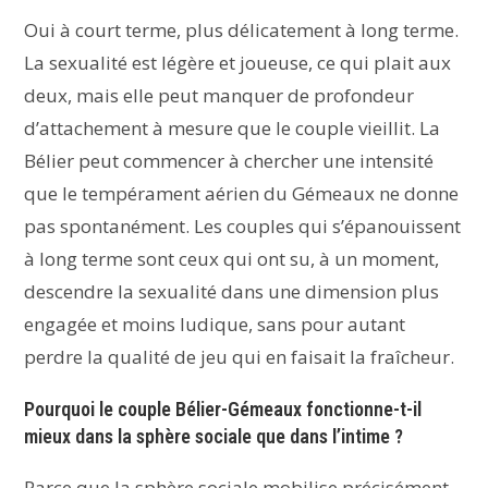
Oui à court terme, plus délicatement à long terme.
La sexualité est légère et joueuse, ce qui plait aux
deux, mais elle peut manquer de profondeur
d’attachement à mesure que le couple vieillit. La
Bélier peut commencer à chercher une intensité
que le tempérament aérien du Gémeaux ne donne
pas spontanément. Les couples qui s’épanouissent
à long terme sont ceux qui ont su, à un moment,
descendre la sexualité dans une dimension plus
engagée et moins ludique, sans pour autant
perdre la qualité de jeu qui en faisait la fraîcheur.
Pourquoi le couple Bélier-Gémeaux fonctionne-t-il
mieux dans la sphère sociale que dans l’intime ?
Parce que la sphère sociale mobilise précisément