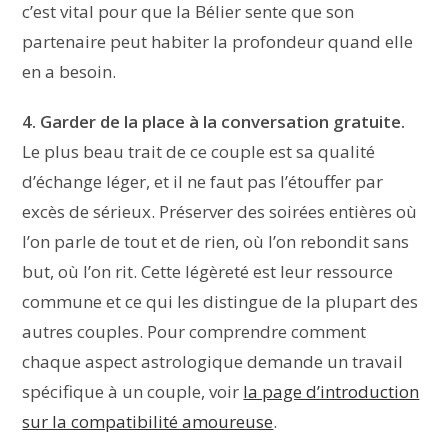
c’est vital pour que la Bélier sente que son
partenaire peut habiter la profondeur quand elle
en a besoin.
4. Garder de la place à la conversation gratuite.
Le plus beau trait de ce couple est sa qualité
d’échange léger, et il ne faut pas l’étouffer par
excès de sérieux. Préserver des soirées entières où
l’on parle de tout et de rien, où l’on rebondit sans
but, où l’on rit. Cette légèreté est leur ressource
commune et ce qui les distingue de la plupart des
autres couples. Pour comprendre comment
chaque aspect astrologique demande un travail
spécifique à un couple, voir
la page d’introduction
sur la compatibilité amoureuse
.