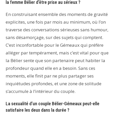
la femme Bélier d’être prise au sérieux ?
En construisant ensemble des moments de gravité
explicites, une fois par mois au minimum, où l’on
traverse des conversations sérieuses sans humour,
sans désamorçage, sur des sujets qui comptent.
C’est inconfortable pour le Gémeaux qui préfère
alléger par tempérament, mais c’est vital pour que
la Bélier sente que son partenaire peut habiter la
profondeur quand elle en a besoin. Sans ces
moments, elle finit par ne plus partager ses
inquiétudes profondes, et une zone de solitude
s’accumule à l’intérieur du couple.
La sexualité d’un couple Bélier-Gémeaux peut-elle
satisfaire les deux dans la durée ?