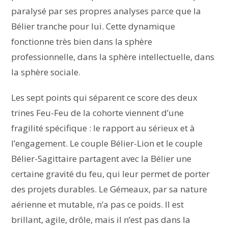
paralysé par ses propres analyses parce que la
Bélier tranche pour lui. Cette dynamique
fonctionne très bien dans la sphère
professionnelle, dans la sphère intellectuelle, dans
la sphère sociale.
Les sept points qui séparent ce score des deux
trines Feu-Feu de la cohorte viennent d’une
fragilité spécifique : le rapport au sérieux et à
l’engagement. Le couple Bélier-Lion et le couple
Bélier-Sagittaire partagent avec la Bélier une
certaine gravité du feu, qui leur permet de porter
des projets durables. Le Gémeaux, par sa nature
aérienne et mutable, n’a pas ce poids. Il est
brillant, agile, drôle, mais il n’est pas dans la