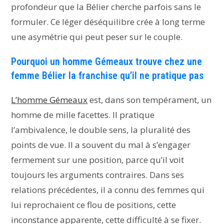
profondeur que la Bélier cherche parfois sans le
formuler. Ce léger déséquilibre crée à long terme
une asymétrie qui peut peser sur le couple.
Pourquoi un homme Gémeaux trouve chez une
femme Bélier la franchise qu’il ne pratique pas
L’homme Gémeaux
est, dans son tempérament, un
homme de mille facettes. Il pratique
l’ambivalence, le double sens, la pluralité des
points de vue. Il a souvent du mal à s’engager
fermement sur une position, parce qu’il voit
toujours les arguments contraires. Dans ses
relations précédentes, il a connu des femmes qui
lui reprochaient ce flou de positions, cette
inconstance apparente, cette difficulté à se fixer.