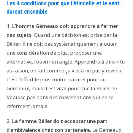
Les 4 conditions pour que l’étincelle et le vent
durent ensemble
1. L’homme Gémeaux doit apprendre à fermer
des sujets.
Quand une décision est prise par la
Bélier, il ne doit pas systématiquement ajouter
une considération de plus, proposer une
alternative, rouvrir un angle. Apprendre à dire « tu
as raison, on fait comme ça » et à ne pas y revenir.
C’est l’effort le plus contre-naturel pour un
Gémeaux, mais il est vital pour que la Bélier ne
s’épuise pas dans des conversations qui ne se
referment jamais.
2. La femme Bélier doit accepter une part
d’ambivalence chez son partenaire.
Le Gémeaux