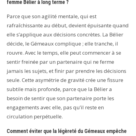
femme Bélier à long terme ?
Parce que son agilité mentale, qui est
rafraîchissante au début, devient épuisante quand
elle s’applique aux décisions concrètes. La Bélier
décide, le Gémeaux complique ; elle tranche, il
rouvre. Avec le temps, elle peut commencer à se
sentir freinée par un partenaire qui ne ferme
jamais les sujets, et finir par prendre les décisions
seule. Cette asymétrie de gravité crée une fissure
subtile mais profonde, parce que la Bélier a
besoin de sentir que son partenaire porte les
engagements avec elle, pas qu’il reste en
circulation perpétuelle.
Comment éviter que la légèreté du Gémeaux empêche