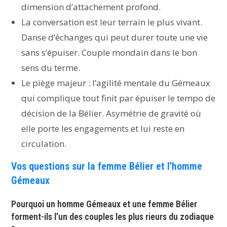
dimension d’attachement profond.
La conversation est leur terrain le plus vivant.
Danse d’échanges qui peut durer toute une vie
sans s’épuiser. Couple mondain dans le bon
sens du terme.
Le piège majeur : l’agilité mentale du Gémeaux
qui complique tout finit par épuiser le tempo de
décision de la Bélier. Asymétrie de gravité où
elle porte les engagements et lui reste en
circulation.
Vos questions sur la femme Bélier et l’homme
Gémeaux
Pourquoi un homme Gémeaux et une femme Bélier
forment-ils l’un des couples les plus rieurs du zodiaque