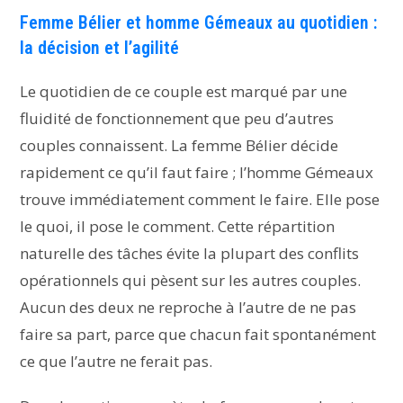
Femme Bélier et homme Gémeaux au quotidien :
la décision et l’agilité
Le quotidien de ce couple est marqué par une
fluidité de fonctionnement que peu d’autres
couples connaissent. La femme Bélier décide
rapidement ce qu’il faut faire ; l’homme Gémeaux
trouve immédiatement comment le faire. Elle pose
le quoi, il pose le comment. Cette répartition
naturelle des tâches évite la plupart des conflits
opérationnels qui pèsent sur les autres couples.
Aucun des deux ne reproche à l’autre de ne pas
faire sa part, parce que chacun fait spontanément
ce que l’autre ne ferait pas.