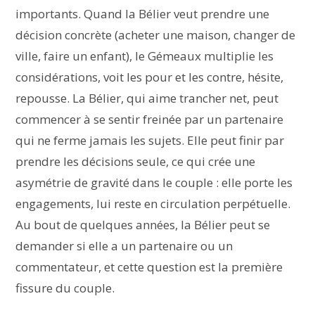
importants. Quand la Bélier veut prendre une
décision concrète (acheter une maison, changer de
ville, faire un enfant), le Gémeaux multiplie les
considérations, voit les pour et les contre, hésite,
repousse. La Bélier, qui aime trancher net, peut
commencer à se sentir freinée par un partenaire
qui ne ferme jamais les sujets. Elle peut finir par
prendre les décisions seule, ce qui crée une
asymétrie de gravité dans le couple : elle porte les
engagements, lui reste en circulation perpétuelle.
Au bout de quelques années, la Bélier peut se
demander si elle a un partenaire ou un
commentateur, et cette question est la première
fissure du couple.