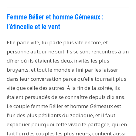
Femme Bélier et homme Gémeaux :
l’étincelle et le vent
Elle parle vite, lui parle plus vite encore, et
personne autour ne suit. Ils se sont rencontrés à un
dîner où ils étaient les deux invités les plus
bruyants, et tout le monde a fini par les laisser
dans leur conversation parce qu’elle tournait plus
vite que celle des autres. À la fin de la soirée, ils
étaient persuadés de se connaître depuis dix ans.
Le couple femme Bélier et homme Gémeaux est
l’un des plus pétillants du zodiaque, et il faut
expliquer pourquoi cette vivacité partagée, qui en
fait l’un des couples les plus rieurs, contient aussi