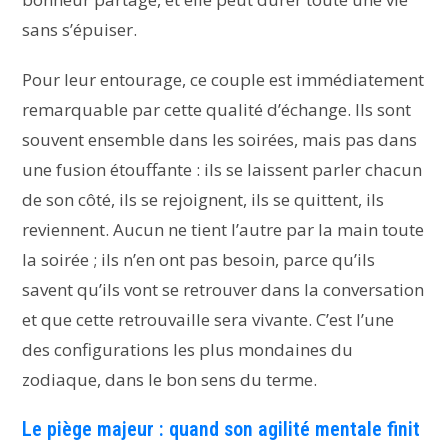
sans s’épuiser.
Pour leur entourage, ce couple est immédiatement
remarquable par cette qualité d’échange. Ils sont
souvent ensemble dans les soirées, mais pas dans
une fusion étouffante : ils se laissent parler chacun
de son côté, ils se rejoignent, ils se quittent, ils
reviennent. Aucun ne tient l’autre par la main toute
la soirée ; ils n’en ont pas besoin, parce qu’ils
savent qu’ils vont se retrouver dans la conversation
et que cette retrouvaille sera vivante. C’est l’une
des configurations les plus mondaines du
zodiaque, dans le bon sens du terme.
Le piège majeur : quand son agilité mentale finit