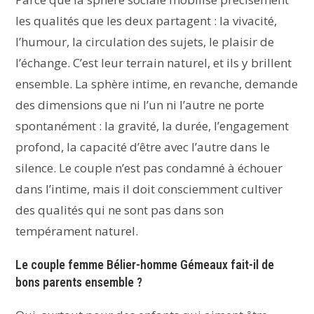
les qualités que les deux partagent : la vivacité,
l’humour, la circulation des sujets, le plaisir de
l’échange. C’est leur terrain naturel, et ils y brillent
ensemble. La sphère intime, en revanche, demande
des dimensions que ni l’un ni l’autre ne porte
spontanément : la gravité, la durée, l’engagement
profond, la capacité d’être avec l’autre dans le
silence. Le couple n’est pas condamné à échouer
dans l’intime, mais il doit consciemment cultiver
des qualités qui ne sont pas dans son
tempérament naturel.
Le couple femme Bélier-homme Gémeaux fait-il de
bons parents ensemble ?