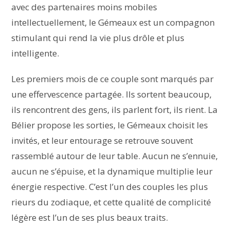
avec des partenaires moins mobiles
intellectuellement, le Gémeaux est un compagnon
stimulant qui rend la vie plus drôle et plus
intelligente.
Les premiers mois de ce couple sont marqués par
une effervescence partagée. Ils sortent beaucoup,
ils rencontrent des gens, ils parlent fort, ils rient. La
Bélier propose les sorties, le Gémeaux choisit les
invités, et leur entourage se retrouve souvent
rassemblé autour de leur table. Aucun ne s’ennuie,
aucun ne s’épuise, et la dynamique multiplie leur
énergie respective. C’est l’un des couples les plus
rieurs du zodiaque, et cette qualité de complicité
légère est l’un de ses plus beaux traits.