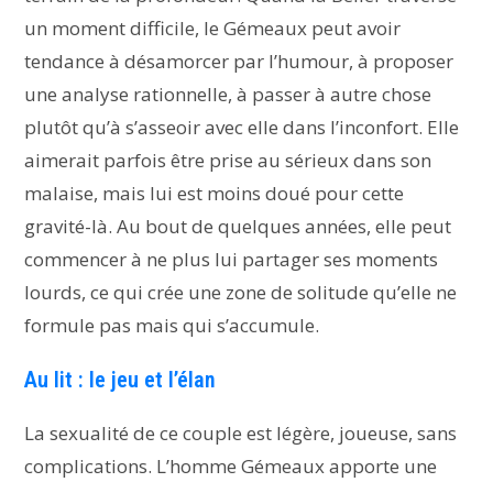
un moment difficile, le Gémeaux peut avoir
tendance à désamorcer par l’humour, à proposer
une analyse rationnelle, à passer à autre chose
plutôt qu’à s’asseoir avec elle dans l’inconfort. Elle
aimerait parfois être prise au sérieux dans son
malaise, mais lui est moins doué pour cette
gravité-là. Au bout de quelques années, elle peut
commencer à ne plus lui partager ses moments
lourds, ce qui crée une zone de solitude qu’elle ne
formule pas mais qui s’accumule.
Au lit : le jeu et l’élan
La sexualité de ce couple est légère, joueuse, sans
complications. L’homme Gémeaux apporte une