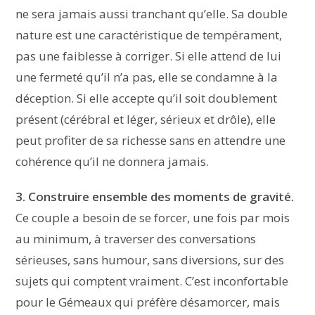
ne sera jamais aussi tranchant qu’elle. Sa double
nature est une caractéristique de tempérament,
pas une faiblesse à corriger. Si elle attend de lui
une fermeté qu’il n’a pas, elle se condamne à la
déception. Si elle accepte qu’il soit doublement
présent (cérébral et léger, sérieux et drôle), elle
peut profiter de sa richesse sans en attendre une
cohérence qu’il ne donnera jamais.
3. Construire ensemble des moments de gravité.
Ce couple a besoin de se forcer, une fois par mois
au minimum, à traverser des conversations
sérieuses, sans humour, sans diversions, sur des
sujets qui comptent vraiment. C’est inconfortable
pour le Gémeaux qui préfère désamorcer, mais