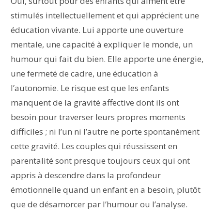
Oui, surtout pour des enfants qui aiment être
stimulés intellectuellement et qui apprécient une
éducation vivante. Lui apporte une ouverture
mentale, une capacité à expliquer le monde, un
humour qui fait du bien. Elle apporte une énergie,
une fermeté de cadre, une éducation à
l’autonomie. Le risque est que les enfants
manquent de la gravité affective dont ils ont
besoin pour traverser leurs propres moments
difficiles ; ni l’un ni l’autre ne porte spontanément
cette gravité. Les couples qui réussissent en
parentalité sont presque toujours ceux qui ont
appris à descendre dans la profondeur
émotionnelle quand un enfant en a besoin, plutôt
que de désamorcer par l’humour ou l’analyse.