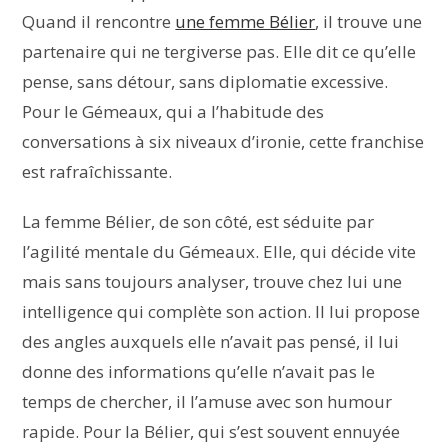
Quand il rencontre
une femme Bélier
, il trouve une
partenaire qui ne tergiverse pas. Elle dit ce qu’elle
pense, sans détour, sans diplomatie excessive.
Pour le Gémeaux, qui a l’habitude des
conversations à six niveaux d’ironie, cette franchise
est rafraîchissante.
La femme Bélier, de son côté, est séduite par
l’agilité mentale du Gémeaux. Elle, qui décide vite
mais sans toujours analyser, trouve chez lui une
intelligence qui complète son action. Il lui propose
des angles auxquels elle n’avait pas pensé, il lui
donne des informations qu’elle n’avait pas le
temps de chercher, il l’amuse avec son humour
rapide. Pour la Bélier, qui s’est souvent ennuyée