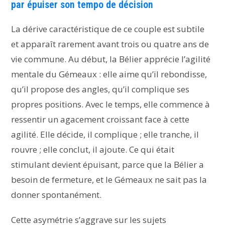
par épuiser son tempo de décision
La dérive caractéristique de ce couple est subtile
et apparaît rarement avant trois ou quatre ans de
vie commune. Au début, la Bélier apprécie l’agilité
mentale du Gémeaux : elle aime qu’il rebondisse,
qu’il propose des angles, qu’il complique ses
propres positions. Avec le temps, elle commence à
ressentir un agacement croissant face à cette
agilité. Elle décide, il complique ; elle tranche, il
rouvre ; elle conclut, il ajoute. Ce qui était
stimulant devient épuisant, parce que la Bélier a
besoin de fermeture, et le Gémeaux ne sait pas la
donner spontanément.
Cette asymétrie s’aggrave sur les sujets