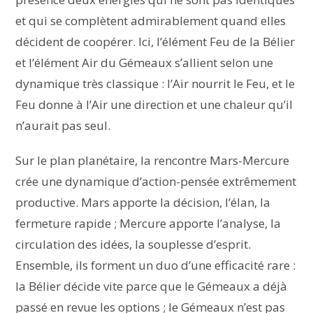
et qui se complètent admirablement quand elles
décident de coopérer. Ici, l’élément Feu de la Bélier
et l’élément Air du Gémeaux s’allient selon une
dynamique très classique : l’Air nourrit le Feu, et le
Feu donne à l’Air une direction et une chaleur qu’il
n’aurait pas seul.
Sur le plan planétaire, la rencontre Mars-Mercure
crée une dynamique d’action-pensée extrêmement
productive. Mars apporte la décision, l’élan, la
fermeture rapide ; Mercure apporte l’analyse, la
circulation des idées, la souplesse d’esprit.
Ensemble, ils forment un duo d’une efficacité rare :
la Bélier décide vite parce que le Gémeaux a déjà
passé en revue les options ; le Gémeaux n’est pas