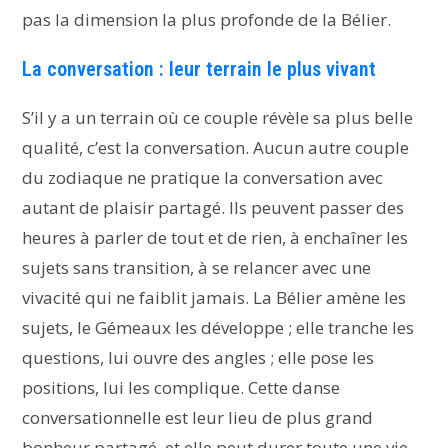
pas la dimension la plus profonde de la Bélier.
La conversation : leur terrain le plus vivant
S’il y a un terrain où ce couple révèle sa plus belle
qualité, c’est la conversation. Aucun autre couple
du zodiaque ne pratique la conversation avec
autant de plaisir partagé. Ils peuvent passer des
heures à parler de tout et de rien, à enchaîner les
sujets sans transition, à se relancer avec une
vivacité qui ne faiblit jamais. La Bélier amène les
sujets, le Gémeaux les développe ; elle tranche les
questions, lui ouvre des angles ; elle pose les
positions, lui les complique. Cette danse
conversationnelle est leur lieu de plus grand
bonheur partagé, et elle peut durer toute une vie