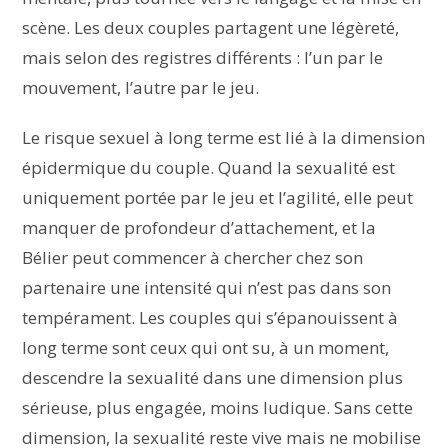
scène. Les deux couples partagent une légèreté,
mais selon des registres différents : l’un par le
mouvement, l’autre par le jeu.
Le risque sexuel à long terme est lié à la dimension
épidermique du couple. Quand la sexualité est
uniquement portée par le jeu et l’agilité, elle peut
manquer de profondeur d’attachement, et la
Bélier peut commencer à chercher chez son
partenaire une intensité qui n’est pas dans son
tempérament. Les couples qui s’épanouissent à
long terme sont ceux qui ont su, à un moment,
descendre la sexualité dans une dimension plus
sérieuse, plus engagée, moins ludique. Sans cette
dimension, la sexualité reste vive mais ne mobilise