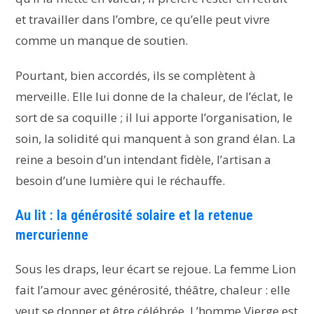
et travailler dans l’ombre, ce qu’elle peut vivre
comme un manque de soutien.
Pourtant, bien accordés, ils se complètent à
merveille. Elle lui donne de la chaleur, de l’éclat, le
sort de sa coquille ; il lui apporte l’organisation, le
soin, la solidité qui manquent à son grand élan. La
reine a besoin d’un intendant fidèle, l’artisan a
besoin d’une lumière qui le réchauffe.
Au lit : la générosité solaire et la retenue
mercurienne
Sous les draps, leur écart se rejoue. La femme Lion
fait l’amour avec générosité, théâtre, chaleur : elle
veut se donner et être célébrée. L’homme Vierge est