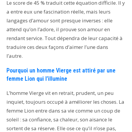
Le score de 45 % traduit cette équation difficile. Il y
a entre eux une fascination réelle, mais leurs
langages d’amour sont presque inverses : elle
attend qu’on l’adore, il prouve son amour en
rendant service. Tout dépendra de leur capacité à
traduire ces deux façons d’aimer l’une dans
l’autre.
Pourquoi un homme Vierge est attiré par une
femme Lion qui l’illumine
L’homme Vierge vit en retrait, prudent, un peu
inquiet, toujours occupé à améliorer les choses. La
femme Lion entre dans sa vie comme un coup de
soleil : sa confiance, sa chaleur, son aisance le
sortent de sa réserve. Elle ose ce qu’il n’ose pas,