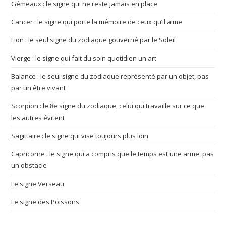
Gémeaux : le signe qui ne reste jamais en place
Cancer : le signe qui porte la mémoire de ceux qu’il aime
Lion : le seul signe du zodiaque gouverné par le Soleil
Vierge : le signe qui fait du soin quotidien un art
Balance : le seul signe du zodiaque représenté par un objet, pas
par un être vivant
Scorpion : le 8e signe du zodiaque, celui qui travaille sur ce que
les autres évitent
Sagittaire : le signe qui vise toujours plus loin
Capricorne : le signe qui a compris que le temps est une arme, pas
un obstacle
Le signe Verseau
Le signe des Poissons