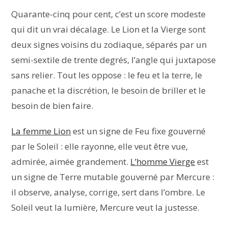
Quarante-cinq pour cent, c’est un score modeste
qui dit un vrai décalage. Le Lion et la Vierge sont
deux signes voisins du zodiaque, séparés par un
semi-sextile de trente degrés, l’angle qui juxtapose
sans relier. Tout les oppose : le feu et la terre, le
panache et la discrétion, le besoin de briller et le
besoin de bien faire.
La femme Lion
est un signe de Feu fixe gouverné
par le Soleil : elle rayonne, elle veut être vue,
admirée, aimée grandement.
L’homme Vierge
est
un signe de Terre mutable gouverné par Mercure :
il observe, analyse, corrige, sert dans l’ombre. Le
Soleil veut la lumière, Mercure veut la justesse.