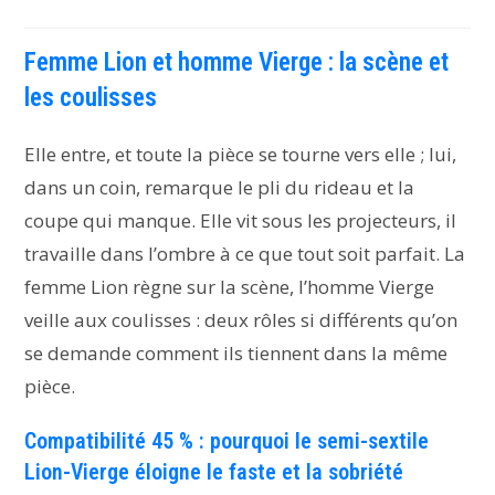
Femme Lion et homme Vierge : la scène et
les coulisses
Elle entre, et toute la pièce se tourne vers elle ; lui,
dans un coin, remarque le pli du rideau et la
coupe qui manque. Elle vit sous les projecteurs, il
travaille dans l’ombre à ce que tout soit parfait. La
femme Lion règne sur la scène, l’homme Vierge
veille aux coulisses : deux rôles si différents qu’on
se demande comment ils tiennent dans la même
pièce.
Compatibilité 45 % : pourquoi le semi-sextile
Lion-Vierge éloigne le faste et la sobriété