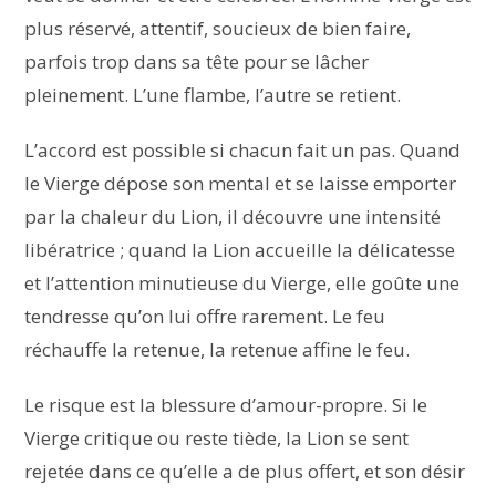
plus réservé, attentif, soucieux de bien faire,
parfois trop dans sa tête pour se lâcher
pleinement. L’une flambe, l’autre se retient.
L’accord est possible si chacun fait un pas. Quand
le Vierge dépose son mental et se laisse emporter
par la chaleur du Lion, il découvre une intensité
libératrice ; quand la Lion accueille la délicatesse
et l’attention minutieuse du Vierge, elle goûte une
tendresse qu’on lui offre rarement. Le feu
réchauffe la retenue, la retenue affine le feu.
Le risque est la blessure d’amour-propre. Si le
Vierge critique ou reste tiède, la Lion se sent
rejetée dans ce qu’elle a de plus offert, et son désir