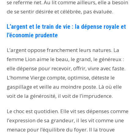
se referme net. Au lit comme ailleurs, elle a besoin
de se sentir désirée et célébrée, pas évaluée.
L’argent et le train de vie : la dépense royale et
l’économie prudente
L’argent oppose franchement leurs natures. La
femme Lion aime le beau, le grand, le généreux :
elle dépense pour recevoir, offrir, vivre avec faste.
L’homme Vierge compte, optimise, déteste le
gaspillage et veille au moindre poste. Là où elle
voit de la générosité, il voit de l’imprudence.
Le choc est quotidien. Elle vit ses dépenses comme
l’expression de sa grandeur, il les vit comme une
menace pour l’équilibre du foyer. Il la trouve