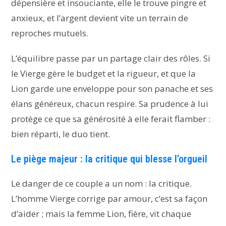
dépensière et insouciante, elle le trouve pingre et
anxieux, et l’argent devient vite un terrain de
reproches mutuels.
L’équilibre passe par un partage clair des rôles. Si
le Vierge gère le budget et la rigueur, et que la
Lion garde une enveloppe pour son panache et ses
élans généreux, chacun respire. Sa prudence à lui
protège ce que sa générosité à elle ferait flamber :
bien réparti, le duo tient.
Le piège majeur : la critique qui blesse l’orgueil
Le danger de ce couple a un nom : la critique.
L’homme Vierge corrige par amour, c’est sa façon
d’aider ; mais la femme Lion, fière, vit chaque