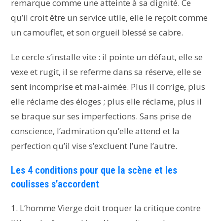
remarque comme une atteinte à sa dignité. Ce
qu’il croit être un service utile, elle le reçoit comme
un camouflet, et son orgueil blessé se cabre.
Le cercle s’installe vite : il pointe un défaut, elle se
vexe et rugit, il se referme dans sa réserve, elle se
sent incomprise et mal-aimée. Plus il corrige, plus
elle réclame des éloges ; plus elle réclame, plus il
se braque sur ses imperfections. Sans prise de
conscience, l’admiration qu’elle attend et la
perfection qu’il vise s’excluent l’une l’autre.
Les 4 conditions pour que la scène et les
coulisses s’accordent
1. L’homme Vierge doit troquer la critique contre