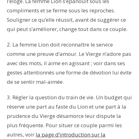
l’éloge. La femme Lion s’épanouit sous les
compliments et se ferme sous les reproches.
Souligner ce qu’elle réussit, avant de suggérer ce
qui peut s’améliorer, change tout dans ce couple.
2. La femme Lion doit reconnaître le service
comme une preuve d’amour. Le Vierge n’adore pas
avec des mots, il aime en agissant ; voir dans ses
gestes attentionnés une forme de dévotion lui évite
de se sentir mal-aimée.
3. Régler la question du train de vie. Un budget qui
réserve une part au faste du Lion et une part à la
prudence du Vierge désamorce leur dispute la
plus fréquente. Pour situer ce couple parmi les
autres, voir
la page d’introduction sur la