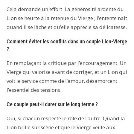
Cela demande un effort. La générosité ardente du
Lion se heurte à la retenue du Vierge ; l’entente naît
quand il se lâche et qu’elle apprécie sa délicatesse.
Comment éviter les conflits dans un couple Lion-Vierge
?
En remplaçant la critique par l’encouragement. Un
Vierge qui valorise avant de corriger, et un Lion qui
voit le service comme de l’amour, désamorcent
l’essentiel des tensions.
Ce couple peut-il durer sur le long terme ?
Oui, si chacun respecte le rôle de l’autre. Quand la
Lion brille sur scène et que le Vierge veille aux