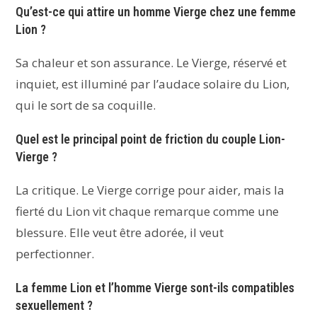
Qu’est-ce qui attire un homme Vierge chez une femme
Lion ?
Sa chaleur et son assurance. Le Vierge, réservé et
inquiet, est illuminé par l’audace solaire du Lion,
qui le sort de sa coquille.
Quel est le principal point de friction du couple Lion-
Vierge ?
La critique. Le Vierge corrige pour aider, mais la
fierté du Lion vit chaque remarque comme une
blessure. Elle veut être adorée, il veut
perfectionner.
La femme Lion et l’homme Vierge sont-ils compatibles
sexuellement ?