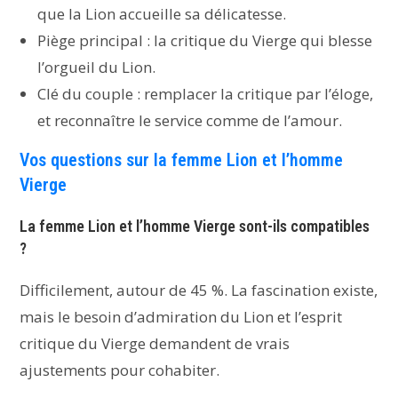
que la Lion accueille sa délicatesse.
Piège principal : la critique du Vierge qui blesse
l’orgueil du Lion.
Clé du couple : remplacer la critique par l’éloge,
et reconnaître le service comme de l’amour.
Vos questions sur la femme Lion et l’homme
Vierge
La femme Lion et l’homme Vierge sont-ils compatibles
?
Difficilement, autour de 45 %. La fascination existe,
mais le besoin d’admiration du Lion et l’esprit
critique du Vierge demandent de vrais
ajustements pour cohabiter.