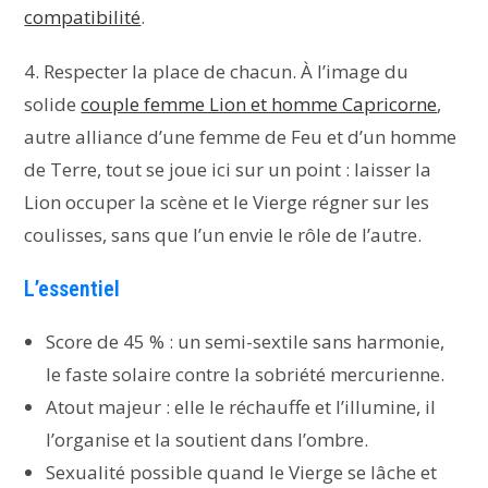
compatibilité
.
4. Respecter la place de chacun. À l’image du
solide
couple femme Lion et homme Capricorne
,
autre alliance d’une femme de Feu et d’un homme
de Terre, tout se joue ici sur un point : laisser la
Lion occuper la scène et le Vierge régner sur les
coulisses, sans que l’un envie le rôle de l’autre.
L’essentiel
Score de 45 % : un semi-sextile sans harmonie,
le faste solaire contre la sobriété mercurienne.
Atout majeur : elle le réchauffe et l’illumine, il
l’organise et la soutient dans l’ombre.
Sexualité possible quand le Vierge se lâche et