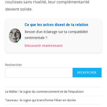
coulisses sans rivalité, leur complémentarité
devient solide.
Ce que les astres disent de ta relation
Besoin d’un éclairage sur ta compatibilité
sentimentale ?
Découvrir maintenant
Rechercher
RECHERCHER
Le Bélier : le signe du commencement et de l’impulsion
Taureau : le signe qui transforme l’élan en durée