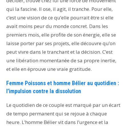
décider, trouve chez lui une force de mouvement
qui la fascine. Il ose, il agit, il tranche. Pour elle,
c’est une vision de ce qu’elle pourrait être si elle
avait moins peur du monde concret. Dans les
premiers mois, elle profite de son énergie, elle se
laisse porter par ses projets, elle découvre qu’on
peut vivre dans le tranchant et la décision. C’est
une libération momentanée de sa propre inertie,
et elle en éprouve une vraie gratitude.
Femme Poissons et homme Bélier au quotidien :
l’impulsion contre la dissolution
Le quotidien de ce couple est marqué par un écart
de tempo permanent qui se rejoue à chaque
heure. L’homme Bélier vit dans l’urgence et la