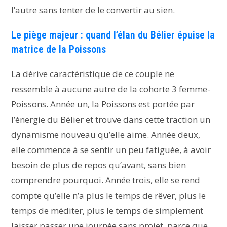
l’autre sans tenter de le convertir au sien.
Le piège majeur : quand l’élan du Bélier épuise la
matrice de la Poissons
La dérive caractéristique de ce couple ne
ressemble à aucune autre de la cohorte 3 femme-
Poissons. Année un, la Poissons est portée par
l’énergie du Bélier et trouve dans cette traction un
dynamisme nouveau qu’elle aime. Année deux,
elle commence à se sentir un peu fatiguée, à avoir
besoin de plus de repos qu’avant, sans bien
comprendre pourquoi. Année trois, elle se rend
compte qu’elle n’a plus le temps de rêver, plus le
temps de méditer, plus le temps de simplement
laisser passer une journée sans projet, parce que