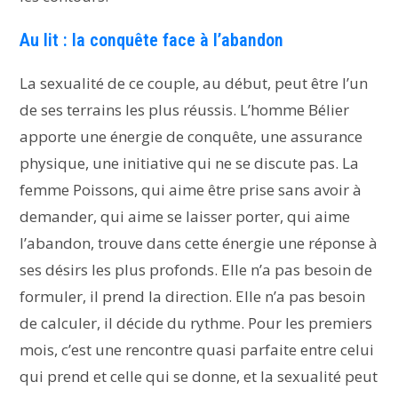
Au lit : la conquête face à l’abandon
La sexualité de ce couple, au début, peut être l’un
de ses terrains les plus réussis. L’homme Bélier
apporte une énergie de conquête, une assurance
physique, une initiative qui ne se discute pas. La
femme Poissons, qui aime être prise sans avoir à
demander, qui aime se laisser porter, qui aime
l’abandon, trouve dans cette énergie une réponse à
ses désirs les plus profonds. Elle n’a pas besoin de
formuler, il prend la direction. Elle n’a pas besoin
de calculer, il décide du rythme. Pour les premiers
mois, c’est une rencontre quasi parfaite entre celui
qui prend et celle qui se donne, et la sexualité peut