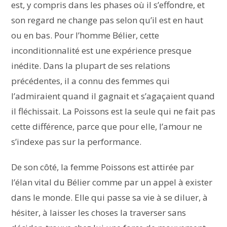
est, y compris dans les phases où il s’effondre, et
son regard ne change pas selon qu’il est en haut
ou en bas. Pour l’homme Bélier, cette
inconditionnalité est une expérience presque
inédite. Dans la plupart de ses relations
précédentes, il a connu des femmes qui
l’admiraient quand il gagnait et s’agaçaient quand
il fléchissait. La Poissons est la seule qui ne fait pas
cette différence, parce que pour elle, l’amour ne
s’indexe pas sur la performance.
De son côté, la femme Poissons est attirée par
l’élan vital du Bélier comme par un appel à exister
dans le monde. Elle qui passe sa vie à se diluer, à
hésiter, à laisser les choses la traverser sans