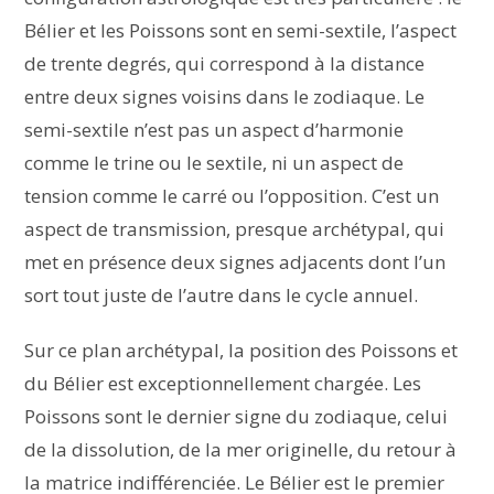
Bélier et les Poissons sont en semi-sextile, l’aspect
de trente degrés, qui correspond à la distance
entre deux signes voisins dans le zodiaque. Le
semi-sextile n’est pas un aspect d’harmonie
comme le trine ou le sextile, ni un aspect de
tension comme le carré ou l’opposition. C’est un
aspect de transmission, presque archétypal, qui
met en présence deux signes adjacents dont l’un
sort tout juste de l’autre dans le cycle annuel.
Sur ce plan archétypal, la position des Poissons et
du Bélier est exceptionnellement chargée. Les
Poissons sont le dernier signe du zodiaque, celui
de la dissolution, de la mer originelle, du retour à
la matrice indifférenciée. Le Bélier est le premier