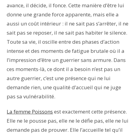
avance, il décide, il fonce. Cette manière d’être lui
donne une grande force apparente, mais elle a
aussi un coût intérieur : il ne sait pas s’arrêter, il ne
sait pas se reposer, il ne sait pas habiter le silence.
Toute sa vie, il oscille entre des phases d’action
intense et des moments de fatigue brutale où il a
l’impression d’être un guerrier sans armure. Dans
ces moments-là, ce dont il a besoin n’est pas un
autre guerrier, c’est une présence qui ne lui
demande rien, une qualité d’accueil qui ne juge
pas sa vulnérabilité.
La femme Poissons
est exactement cette présence.
Elle ne le pousse pas, elle ne le défie pas, elle ne lui
demande pas de prouver. Elle l’accueille tel qu’il