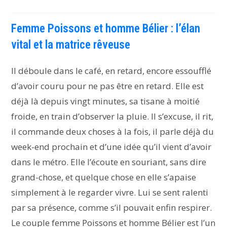
Femme Poissons et homme Bélier : l’élan
vital et la matrice rêveuse
Il déboule dans le café, en retard, encore essoufflé
d’avoir couru pour ne pas être en retard. Elle est
déjà là depuis vingt minutes, sa tisane à moitié
froide, en train d’observer la pluie. Il s’excuse, il rit,
il commande deux choses à la fois, il parle déjà du
week-end prochain et d’une idée qu’il vient d’avoir
dans le métro. Elle l’écoute en souriant, sans dire
grand-chose, et quelque chose en elle s’apaise
simplement à le regarder vivre. Lui se sent ralenti
par sa présence, comme s’il pouvait enfin respirer.
Le couple femme Poissons et homme Bélier est l’un