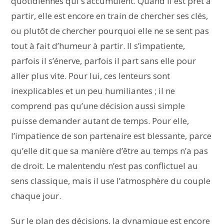
quotidiennes qui s’accumulent. Quand il est prêt à
partir, elle est encore en train de chercher ses clés,
ou plutôt de chercher pourquoi elle ne se sent pas
tout à fait d’humeur à partir. Il s’impatiente,
parfois il s’énerve, parfois il part sans elle pour
aller plus vite. Pour lui, ces lenteurs sont
inexplicables et un peu humiliantes ; il ne
comprend pas qu’une décision aussi simple
puisse demander autant de temps. Pour elle,
l’impatience de son partenaire est blessante, parce
qu’elle dit que sa manière d’être au temps n’a pas
de droit. Le malentendu n’est pas conflictuel au
sens classique, mais il use l’atmosphère du couple
chaque jour.
Sur le plan des décisions, la dynamique est encore