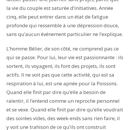
la vie du couple est saturée d’initiatives. Année
cinq, elle peut entrer dans un état de fatigue
profonde qui ressemble à une dépression douce,
sans qu’aucun événement particulier ne l’explique.
L’homme Bélier, de son côté, ne comprend pas ce
qui se passe. Pour lui, leur vie est passionnante : ils
sortent, ils voyagent, ils font des projets, ils sont
actifs. Il ne voit pas que cette activité, qui est sa
respiration à lui, est une apnée pour la Poissons.
Quand elle finit par dire qu’elle a besoin de
ralentir, il l’entend comme un reproche personnel
et se vexe. Quand elle finit par dire qu’elle voudrait
des soirées vides, des week-ends sans rien faire, il
y voit une trahison de ce qu’ils ont construit