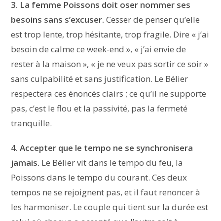
3. La femme Poissons doit oser nommer ses
besoins sans s’excuser.
Cesser de penser qu’elle
est trop lente, trop hésitante, trop fragile. Dire « j’ai
besoin de calme ce week-end », « j’ai envie de
rester à la maison », « je ne veux pas sortir ce soir »
sans culpabilité et sans justification. Le Bélier
respectera ces énoncés clairs ; ce qu’il ne supporte
pas, c’est le flou et la passivité, pas la fermeté
tranquille.
4. Accepter que le tempo ne se synchronisera
jamais.
Le Bélier vit dans le tempo du feu, la
Poissons dans le tempo du courant. Ces deux
tempos ne se rejoignent pas, et il faut renoncer à
les harmoniser. Le couple qui tient sur la durée est