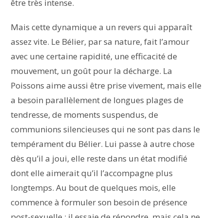
être très intense.
Mais cette dynamique a un revers qui apparaît
assez vite. Le Bélier, par sa nature, fait l’amour
avec une certaine rapidité, une efficacité de
mouvement, un goût pour la décharge. La
Poissons aime aussi être prise vivement, mais elle
a besoin parallèlement de longues plages de
tendresse, de moments suspendus, de
communions silencieuses qui ne sont pas dans le
tempérament du Bélier. Lui passe à autre chose
dès qu’il a joui, elle reste dans un état modifié
dont elle aimerait qu’il l’accompagne plus
longtemps. Au bout de quelques mois, elle
commence à formuler son besoin de présence
post-sexuelle ; il essaie de répondre, mais cela ne