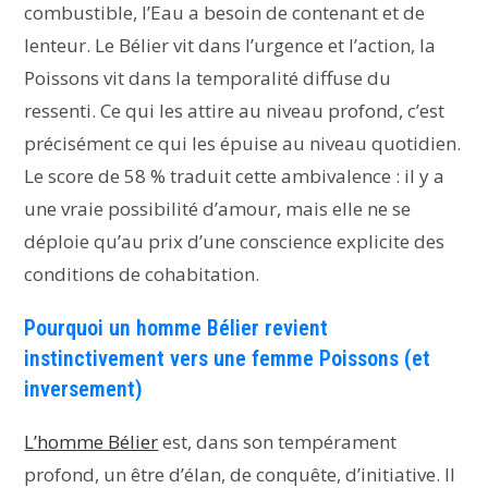
combustible, l’Eau a besoin de contenant et de
lenteur. Le Bélier vit dans l’urgence et l’action, la
Poissons vit dans la temporalité diffuse du
ressenti. Ce qui les attire au niveau profond, c’est
précisément ce qui les épuise au niveau quotidien.
Le score de 58 % traduit cette ambivalence : il y a
une vraie possibilité d’amour, mais elle ne se
déploie qu’au prix d’une conscience explicite des
conditions de cohabitation.
Pourquoi un homme Bélier revient
instinctivement vers une femme Poissons (et
inversement)
L’homme Bélier
est, dans son tempérament
profond, un être d’élan, de conquête, d’initiative. Il