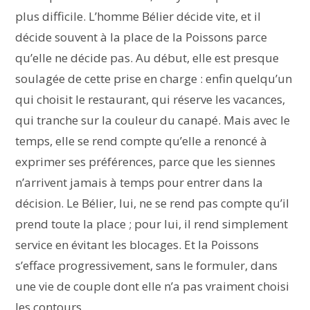
plus difficile. L’homme Bélier décide vite, et il
décide souvent à la place de la Poissons parce
qu’elle ne décide pas. Au début, elle est presque
soulagée de cette prise en charge : enfin quelqu’un
qui choisit le restaurant, qui réserve les vacances,
qui tranche sur la couleur du canapé. Mais avec le
temps, elle se rend compte qu’elle a renoncé à
exprimer ses préférences, parce que les siennes
n’arrivent jamais à temps pour entrer dans la
décision. Le Bélier, lui, ne se rend pas compte qu’il
prend toute la place ; pour lui, il rend simplement
service en évitant les blocages. Et la Poissons
s’efface progressivement, sans le formuler, dans
une vie de couple dont elle n’a pas vraiment choisi
les contours.