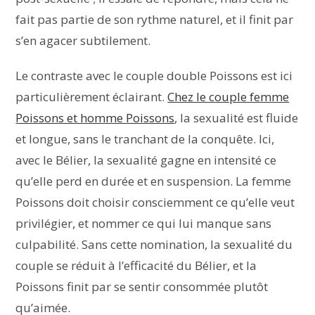
fait pas partie de son rythme naturel, et il finit par
s’en agacer subtilement.
Le contraste avec le couple double Poissons est ici
particulièrement éclairant.
Chez le couple femme
Poissons et homme Poissons
, la sexualité est fluide
et longue, sans le tranchant de la conquête. Ici,
avec le Bélier, la sexualité gagne en intensité ce
qu’elle perd en durée et en suspension. La femme
Poissons doit choisir consciemment ce qu’elle veut
privilégier, et nommer ce qui lui manque sans
culpabilité. Sans cette nomination, la sexualité du
couple se réduit à l’efficacité du Bélier, et la
Poissons finit par se sentir consommée plutôt
qu’aimée.