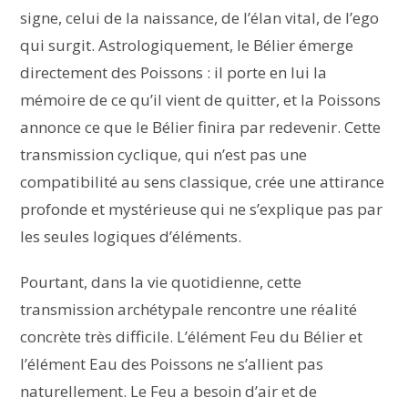
signe, celui de la naissance, de l’élan vital, de l’ego
qui surgit. Astrologiquement, le Bélier émerge
directement des Poissons : il porte en lui la
mémoire de ce qu’il vient de quitter, et la Poissons
annonce ce que le Bélier finira par redevenir. Cette
transmission cyclique, qui n’est pas une
compatibilité au sens classique, crée une attirance
profonde et mystérieuse qui ne s’explique pas par
les seules logiques d’éléments.
Pourtant, dans la vie quotidienne, cette
transmission archétypale rencontre une réalité
concrète très difficile. L’élément Feu du Bélier et
l’élément Eau des Poissons ne s’allient pas
naturellement. Le Feu a besoin d’air et de