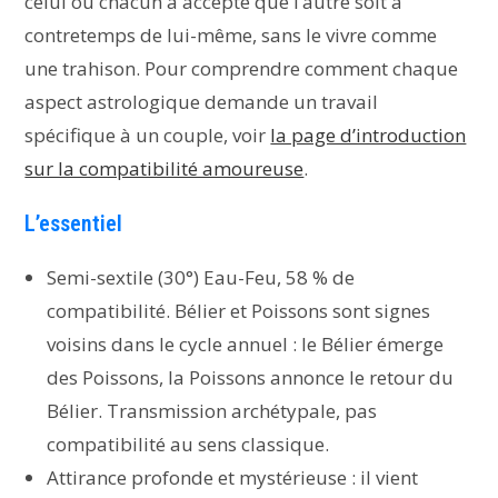
celui où chacun a accepté que l’autre soit à
contretemps de lui-même, sans le vivre comme
une trahison. Pour comprendre comment chaque
aspect astrologique demande un travail
spécifique à un couple, voir
la page d’introduction
sur la compatibilité amoureuse
.
L’essentiel
Semi-sextile (30°) Eau-Feu, 58 % de
compatibilité. Bélier et Poissons sont signes
voisins dans le cycle annuel : le Bélier émerge
des Poissons, la Poissons annonce le retour du
Bélier. Transmission archétypale, pas
compatibilité au sens classique.
Attirance profonde et mystérieuse : il vient