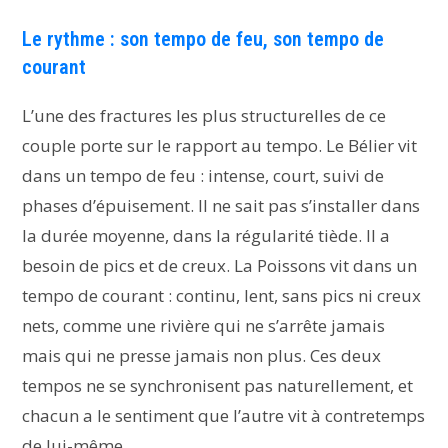
Le rythme : son tempo de feu, son tempo de
courant
L’une des fractures les plus structurelles de ce
couple porte sur le rapport au tempo. Le Bélier vit
dans un tempo de feu : intense, court, suivi de
phases d’épuisement. Il ne sait pas s’installer dans
la durée moyenne, dans la régularité tiède. Il a
besoin de pics et de creux. La Poissons vit dans un
tempo de courant : continu, lent, sans pics ni creux
nets, comme une rivière qui ne s’arrête jamais
mais qui ne presse jamais non plus. Ces deux
tempos ne se synchronisent pas naturellement, et
chacun a le sentiment que l’autre vit à contretemps
de lui-même.