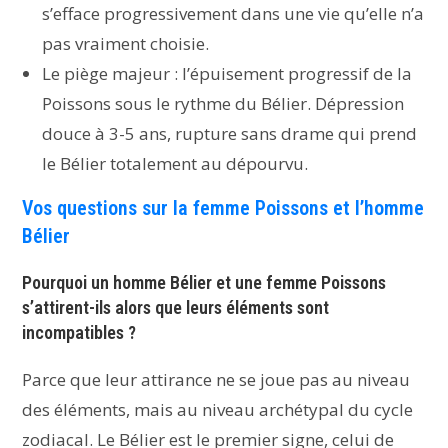
s’efface progressivement dans une vie qu’elle n’a
pas vraiment choisie.
Le piège majeur : l’épuisement progressif de la
Poissons sous le rythme du Bélier. Dépression
douce à 3-5 ans, rupture sans drame qui prend
le Bélier totalement au dépourvu.
Vos questions sur la femme Poissons et l’homme
Bélier
Pourquoi un homme Bélier et une femme Poissons
s’attirent-ils alors que leurs éléments sont
incompatibles ?
Parce que leur attirance ne se joue pas au niveau
des éléments, mais au niveau archétypal du cycle
zodiacal. Le Bélier est le premier signe, celui de