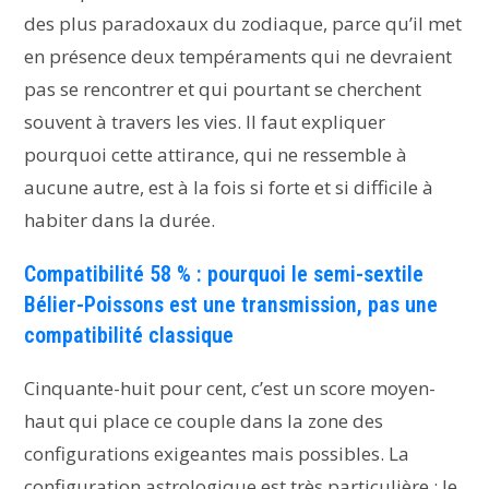
des plus paradoxaux du zodiaque, parce qu’il met
en présence deux tempéraments qui ne devraient
pas se rencontrer et qui pourtant se cherchent
souvent à travers les vies. Il faut expliquer
pourquoi cette attirance, qui ne ressemble à
aucune autre, est à la fois si forte et si difficile à
habiter dans la durée.
Compatibilité 58 % : pourquoi le semi-sextile
Bélier-Poissons est une transmission, pas une
compatibilité classique
Cinquante-huit pour cent, c’est un score moyen-
haut qui place ce couple dans la zone des
configurations exigeantes mais possibles. La
configuration astrologique est très particulière : le