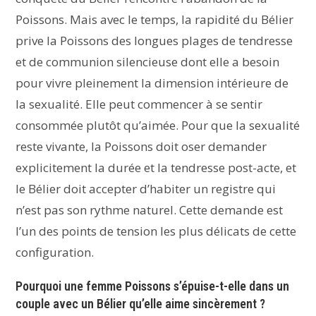
Poissons. Mais avec le temps, la rapidité du Bélier
prive la Poissons des longues plages de tendresse
et de communion silencieuse dont elle a besoin
pour vivre pleinement la dimension intérieure de
la sexualité. Elle peut commencer à se sentir
consommée plutôt qu’aimée. Pour que la sexualité
reste vivante, la Poissons doit oser demander
explicitement la durée et la tendresse post-acte, et
le Bélier doit accepter d’habiter un registre qui
n’est pas son rythme naturel. Cette demande est
l’un des points de tension les plus délicats de cette
configuration.
Pourquoi une femme Poissons s’épuise-t-elle dans un
couple avec un Bélier qu’elle aime sincèrement ?