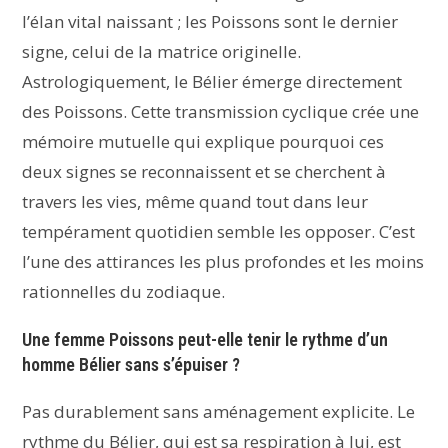
l’élan vital naissant ; les Poissons sont le dernier
signe, celui de la matrice originelle.
Astrologiquement, le Bélier émerge directement
des Poissons. Cette transmission cyclique crée une
mémoire mutuelle qui explique pourquoi ces
deux signes se reconnaissent et se cherchent à
travers les vies, même quand tout dans leur
tempérament quotidien semble les opposer. C’est
l’une des attirances les plus profondes et les moins
rationnelles du zodiaque.
Une femme Poissons peut-elle tenir le rythme d’un
homme Bélier sans s’épuiser ?
Pas durablement sans aménagement explicite. Le
rythme du Bélier, qui est sa respiration à lui, est