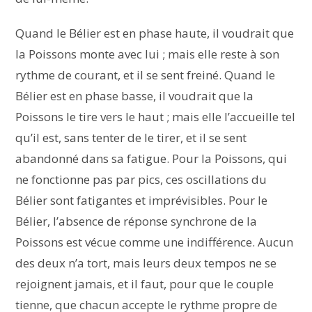
Quand le Bélier est en phase haute, il voudrait que
la Poissons monte avec lui ; mais elle reste à son
rythme de courant, et il se sent freiné. Quand le
Bélier est en phase basse, il voudrait que la
Poissons le tire vers le haut ; mais elle l’accueille tel
qu’il est, sans tenter de le tirer, et il se sent
abandonné dans sa fatigue. Pour la Poissons, qui
ne fonctionne pas par pics, ces oscillations du
Bélier sont fatigantes et imprévisibles. Pour le
Bélier, l’absence de réponse synchrone de la
Poissons est vécue comme une indifférence. Aucun
des deux n’a tort, mais leurs deux tempos ne se
rejoignent jamais, et il faut, pour que le couple
tienne, que chacun accepte le rythme propre de