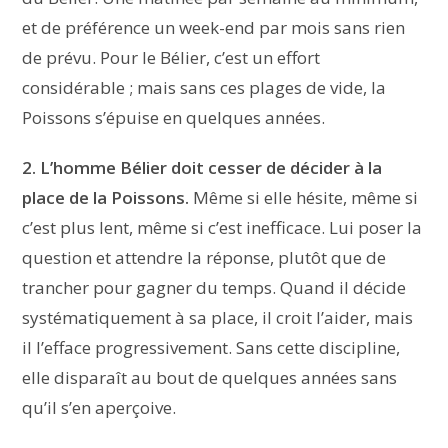
et de préférence un week-end par mois sans rien
de prévu. Pour le Bélier, c’est un effort
considérable ; mais sans ces plages de vide, la
Poissons s’épuise en quelques années.
2. L’homme Bélier doit cesser de décider à la
place de la Poissons.
Même si elle hésite, même si
c’est plus lent, même si c’est inefficace. Lui poser la
question et attendre la réponse, plutôt que de
trancher pour gagner du temps. Quand il décide
systématiquement à sa place, il croit l’aider, mais
il l’efface progressivement. Sans cette discipline,
elle disparaît au bout de quelques années sans
qu’il s’en aperçoive.