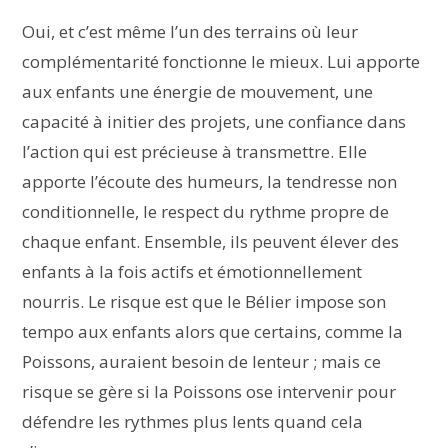
Oui, et c’est même l’un des terrains où leur
complémentarité fonctionne le mieux. Lui apporte
aux enfants une énergie de mouvement, une
capacité à initier des projets, une confiance dans
l’action qui est précieuse à transmettre. Elle
apporte l’écoute des humeurs, la tendresse non
conditionnelle, le respect du rythme propre de
chaque enfant. Ensemble, ils peuvent élever des
enfants à la fois actifs et émotionnellement
nourris. Le risque est que le Bélier impose son
tempo aux enfants alors que certains, comme la
Poissons, auraient besoin de lenteur ; mais ce
risque se gère si la Poissons ose intervenir pour
défendre les rythmes plus lents quand cela