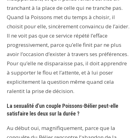
tranchant à la place de celle qui ne tranche pas.
Quand la Poissons met du temps à choisir, il
choisit pour elle, sincèrement convaincu de l’aider.
Il ne voit pas que ce service répété l’efface
progressivement, parce qu’elle finit par ne plus
avoir l’occasion d’exister à travers ses préférences.
Pour qu’elle ne disparaisse pas, il doit apprendre
à supporter le flou et l’attente, et à lui poser
explicitement la question même quand cela
ralentit la prise de décision.
La sexualité d’un couple Poissons-Bélier peut-elle
satisfaire les deux sur la durée ?
Au début oui, magnifiquement, parce que la
conquête du Bélier rencontre l’abandon de la