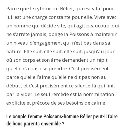
Parce que le rythme du Bélier, qui est vital pour
lui, est une charge constante pour elle. Vivre avec
un homme qui décide vite, qui agit beaucoup, qui
ne s’arrête jamais, oblige la Poissons à maintenir
un niveau d’engagement qui n’est pas dans sa
nature. Elle suit, elle suit, elle suit, jusqu’au jour
où son corps et son âme demandent un répit
qu’elle n’a pas osé prendre. C’est précisément
parce qu’elle l’aime qu’elle ne dit pas non au
début ; et c’est précisément ce silence-là qui finit
par la vider. Le seul remède est la nommination
explicite et précoce de ses besoins de calme.
Le couple femme Poissons-homme Bélier peut-il faire
de bons parents ensemble ?