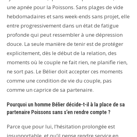
une apnée pour la Poissons. Sans plages de vide
hebdomadaires et sans week-ends sans projet, elle
entre progressivement dans un état de fatigue
profonde qui peut ressembler à une dépression
douce. La seule manière de tenir est de protéger
explicitement, dès le début de la relation, des
moments où le couple ne fait rien, ne planifie rien,
ne sort pas. Le Bélier doit accepter ces moments
comme une condition de vie du couple, pas
comme un caprice de sa partenaire.
Pourquoi un homme Bélier décide-t-il à la place de sa
partenaire Poissons sans s’en rendre compte ?
Parce que pour lui, l’hésitation prolongée est
insupportable, et qu’il pense rendre service en