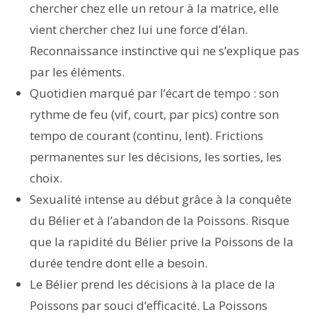
chercher chez elle un retour à la matrice, elle
vient chercher chez lui une force d’élan.
Reconnaissance instinctive qui ne s’explique pas
par les éléments.
Quotidien marqué par l’écart de tempo : son
rythme de feu (vif, court, par pics) contre son
tempo de courant (continu, lent). Frictions
permanentes sur les décisions, les sorties, les
choix.
Sexualité intense au début grâce à la conquête
du Bélier et à l’abandon de la Poissons. Risque
que la rapidité du Bélier prive la Poissons de la
durée tendre dont elle a besoin.
Le Bélier prend les décisions à la place de la
Poissons par souci d’efficacité. La Poissons