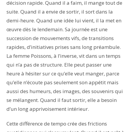
décision rapide. Quand il a faim, il mange tout de
suite. Quand il a envie de sortir, il sort dans la
demi-heure. Quand une idée lui vient, il la met en
œuvre dès le lendemain. Sa journée est une
succession de mouvements vifs, de transitions
rapides, d’initiatives prises sans long préambule.
La femme Poissons, à l’inverse, vit dans un temps
qui n’a pas de structure. Elle peut passer une
heure à hésiter sur ce qu’elle veut manger, parce
qu’elle n’écoute pas seulement son appétit mais
aussi des humeurs, des images, des souvenirs qui
se mélangent. Quand il faut sortir, elle a besoin
d’un long apprivoisement intérieur.
Cette différence de tempo crée des frictions