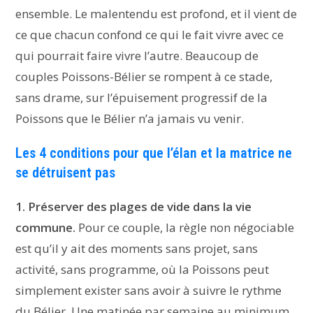
ensemble. Le malentendu est profond, et il vient de
ce que chacun confond ce qui le fait vivre avec ce
qui pourrait faire vivre l’autre. Beaucoup de
couples Poissons-Bélier se rompent à ce stade,
sans drame, sur l’épuisement progressif de la
Poissons que le Bélier n’a jamais vu venir.
Les 4 conditions pour que l’élan et la matrice ne
se détruisent pas
1. Préserver des plages de vide dans la vie
commune.
Pour ce couple, la règle non négociable
est qu’il y ait des moments sans projet, sans
activité, sans programme, où la Poissons peut
simplement exister sans avoir à suivre le rythme
du Bélier. Une matinée par semaine au minimum,