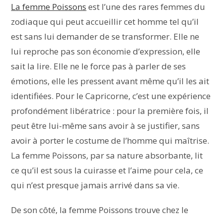
La femme Poissons
est l’une des rares femmes du
zodiaque qui peut accueillir cet homme tel qu’il
est sans lui demander de se transformer. Elle ne
lui reproche pas son économie d’expression, elle
sait la lire. Elle ne le force pas à parler de ses
émotions, elle les pressent avant même qu’il les ait
identifiées. Pour le Capricorne, c’est une expérience
profondément libératrice : pour la première fois, il
peut être lui-même sans avoir à se justifier, sans
avoir à porter le costume de l’homme qui maîtrise.
La femme Poissons, par sa nature absorbante, lit
ce qu’il est sous la cuirasse et l’aime pour cela, ce
qui n’est presque jamais arrivé dans sa vie.
De son côté, la femme Poissons trouve chez le