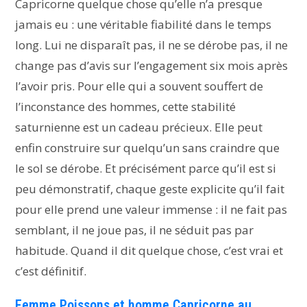
Capricorne quelque chose qu’elle n’a presque
jamais eu : une véritable fiabilité dans le temps
long. Lui ne disparaît pas, il ne se dérobe pas, il ne
change pas d’avis sur l’engagement six mois après
l’avoir pris. Pour elle qui a souvent souffert de
l’inconstance des hommes, cette stabilité
saturnienne est un cadeau précieux. Elle peut
enfin construire sur quelqu’un sans craindre que
le sol se dérobe. Et précisément parce qu’il est si
peu démonstratif, chaque geste explicite qu’il fait
pour elle prend une valeur immense : il ne fait pas
semblant, il ne joue pas, il ne séduit pas par
habitude. Quand il dit quelque chose, c’est vrai et
c’est définitif.
Femme Poissons et homme Capricorne au