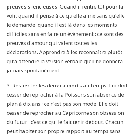
preuves silencieuses.
Quand il rentre tôt pour la
voir, quand il pense à ce qu’elle aime sans qu’elle
le demande, quand il est là dans les moments
difficiles sans en faire un événement : ce sont des
preuves d’amour qui valent toutes les
déclarations. Apprendre à les reconnaître plutôt
qu’à attendre la version verbale qu’il ne donnera
jamais spontanément.
3. Respecter les deux rapports au temps.
Lui doit
cesser de reprocher à la Poissons son absence de
plan à dix ans ; ce n’est pas son mode. Elle doit
cesser de reprocher au Capricorne son obsession
du futur ; c’est ce qui le fait tenir debout. Chacun
peut habiter son propre rapport au temps sans