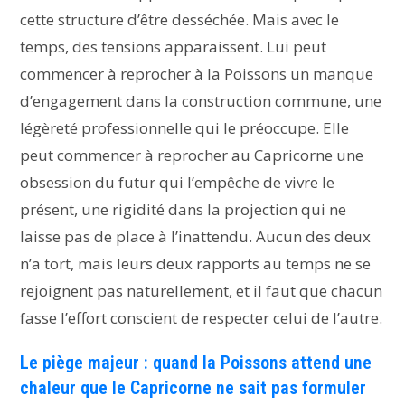
cette structure d’être desséchée. Mais avec le
temps, des tensions apparaissent. Lui peut
commencer à reprocher à la Poissons un manque
d’engagement dans la construction commune, une
légèreté professionnelle qui le préoccupe. Elle
peut commencer à reprocher au Capricorne une
obsession du futur qui l’empêche de vivre le
présent, une rigidité dans la projection qui ne
laisse pas de place à l’inattendu. Aucun des deux
n’a tort, mais leurs deux rapports au temps ne se
rejoignent pas naturellement, et il faut que chacun
fasse l’effort conscient de respecter celui de l’autre.
Le piège majeur : quand la Poissons attend une
chaleur que le Capricorne ne sait pas formuler