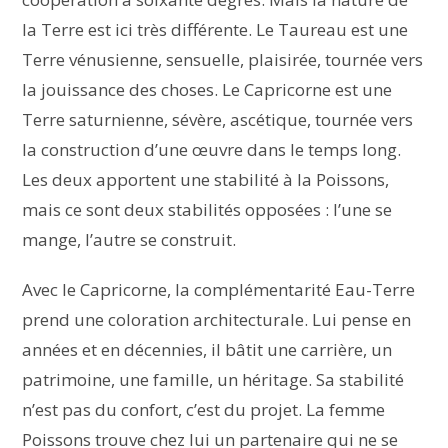
la Terre est ici très différente. Le Taureau est une
Terre vénusienne, sensuelle, plaisirée, tournée vers
la jouissance des choses. Le Capricorne est une
Terre saturnienne, sévère, ascétique, tournée vers
la construction d’une œuvre dans le temps long.
Les deux apportent une stabilité à la Poissons,
mais ce sont deux stabilités opposées : l’une se
mange, l’autre se construit.
Avec le Capricorne, la complémentarité Eau-Terre
prend une coloration architecturale. Lui pense en
années et en décennies, il bâtit une carrière, un
patrimoine, une famille, un héritage. Sa stabilité
n’est pas du confort, c’est du projet. La femme
Poissons trouve chez lui un partenaire qui ne se