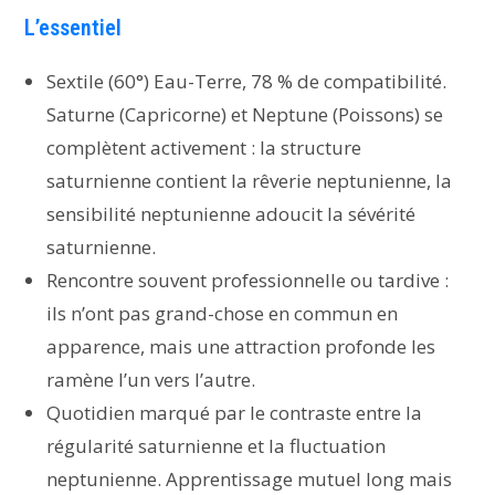
L’essentiel
Sextile (60°) Eau-Terre, 78 % de compatibilité.
Saturne (Capricorne) et Neptune (Poissons) se
complètent activement : la structure
saturnienne contient la rêverie neptunienne, la
sensibilité neptunienne adoucit la sévérité
saturnienne.
Rencontre souvent professionnelle ou tardive :
ils n’ont pas grand-chose en commun en
apparence, mais une attraction profonde les
ramène l’un vers l’autre.
Quotidien marqué par le contraste entre la
régularité saturnienne et la fluctuation
neptunienne. Apprentissage mutuel long mais