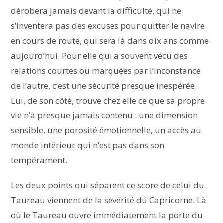
dérobera jamais devant la difficulté, qui ne
s’inventera pas des excuses pour quitter le navire
en cours de route, qui sera là dans dix ans comme
aujourd’hui. Pour elle qui a souvent vécu des
relations courtes ou marquées par l’inconstance
de l’autre, c’est une sécurité presque inespérée.
Lui, de son côté, trouve chez elle ce que sa propre
vie n’a presque jamais contenu : une dimension
sensible, une porosité émotionnelle, un accès au
monde intérieur qui n’est pas dans son
tempérament.
Les deux points qui séparent ce score de celui du
Taureau viennent de la sévérité du Capricorne. Là
où le Taureau ouvre immédiatement la porte du