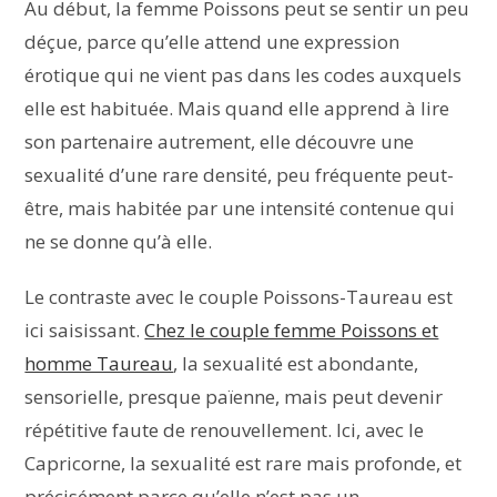
Au début, la femme Poissons peut se sentir un peu
déçue, parce qu’elle attend une expression
érotique qui ne vient pas dans les codes auxquels
elle est habituée. Mais quand elle apprend à lire
son partenaire autrement, elle découvre une
sexualité d’une rare densité, peu fréquente peut-
être, mais habitée par une intensité contenue qui
ne se donne qu’à elle.
Le contraste avec le couple Poissons-Taureau est
ici saisissant.
Chez le couple femme Poissons et
homme Taureau
, la sexualité est abondante,
sensorielle, presque païenne, mais peut devenir
répétitive faute de renouvellement. Ici, avec le
Capricorne, la sexualité est rare mais profonde, et
précisément parce qu’elle n’est pas un