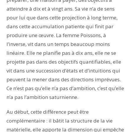
atteindre à dix et à vingt ans. Sa vie n’a de sens
pour lui que dans cette projection à long terme,
dans cette accumulation patiente qui finit par
produire une œuvre. La femme Poissons, à
l’inverse, vit dans un temps beaucoup moins
linéaire. Elle ne planifie pas à dix ans, elle ne se
projette pas dans des objectifs quantifiables, elle
vit dans une succession d’états et d’intuitions qui
peuvent la mener dans des directions imprévues.
Ce n’est pas qu’elle n’a pas d’ambition, c’est qu’elle
n’a pas l’ambition saturnienne.
Au début, cette différence peut être
complémentaire : il bâtit la structure de la vie
matérielle, elle apporte la dimension qui empêche