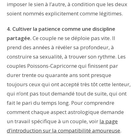
imposer le sien à l’autre, à condition que les deux
soient nommés explicitement comme légitimes.
4. Cultiver la patience comme une discipline
partagée.
Ce couple ne se déploie pas vite. Il
prend des années à révéler sa profondeur, à
construire sa sexualité, à trouver son rythme. Les
couples Poissons-Capricorne qui finissent par
durer trente ou quarante ans sont presque
toujours ceux qui ont accepté très tôt cette lenteur,
qui n’ont pas tout demandé tout de suite, qui ont
fait le pari du temps long. Pour comprendre
comment chaque aspect astrologique demande
un travail spécifique à un couple, voir
la page
d’introduction sur la compatibilité amoureuse
.