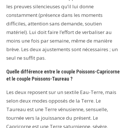
les preuves silencieuses qu’il lui donne
constamment (présence dans les moments
difficiles, attention sans demande, soutien
matériel). Lui doit faire l’effort de verbaliser au
moins une fois par semaine, même de manière
brève. Les deux ajustements sont nécessaires ; un
seul ne suffit pas.
Quelle différence entre le couple Poissons-Capricorne
et le couple Poissons-Taureau ?
Les deux reposent sur un sextile Eau-Terre, mais
selon deux modes opposés de la Terre. Le
Taureau est une Terre vénusienne, sensuelle,
tournée vers la jouissance du présent. Le
Capricorne est une Terre saturnienne, sévère,