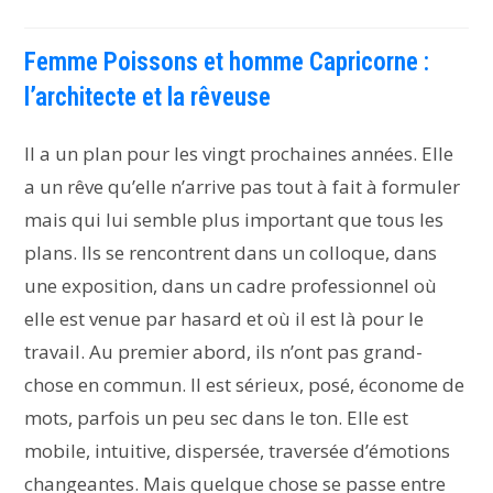
Femme Poissons et homme Capricorne :
l’architecte et la rêveuse
Il a un plan pour les vingt prochaines années. Elle
a un rêve qu’elle n’arrive pas tout à fait à formuler
mais qui lui semble plus important que tous les
plans. Ils se rencontrent dans un colloque, dans
une exposition, dans un cadre professionnel où
elle est venue par hasard et où il est là pour le
travail. Au premier abord, ils n’ont pas grand-
chose en commun. Il est sérieux, posé, économe de
mots, parfois un peu sec dans le ton. Elle est
mobile, intuitive, dispersée, traversée d’émotions
changeantes. Mais quelque chose se passe entre