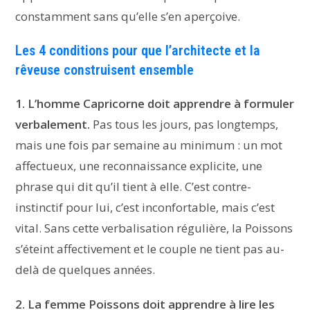
constamment sans qu’elle s’en aperçoive.
Les 4 conditions pour que l’architecte et la
rêveuse construisent ensemble
1. L’homme Capricorne doit apprendre à formuler
verbalement.
Pas tous les jours, pas longtemps,
mais une fois par semaine au minimum : un mot
affectueux, une reconnaissance explicite, une
phrase qui dit qu’il tient à elle. C’est contre-
instinctif pour lui, c’est inconfortable, mais c’est
vital. Sans cette verbalisation régulière, la Poissons
s’éteint affectivement et le couple ne tient pas au-
delà de quelques années.
2. La femme Poissons doit apprendre à lire les