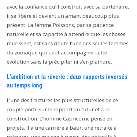
avec la confiance qu’il construit avec sa partenaire,
il se libère et devient un amant beaucoup plus
présent. La femme Poissons, par sa patience
naturelle et sa capacité à attendre que les choses
mûrissent, est sans doute l’une des seules femmes
du zodiaque qui peut accompagner cette
évolution sans la précipiter ni s’en plaindre.
L’ambition et la rêverie : deux rapports inversés
au temps long
L’une des fractures les plus structurelles de ce
couple porte sur le rapport au futur et à la
construction. L’homme Capricorne pense en
projets. Il a une carrière à bâtir, une retraite à
préparer, une maison à payer, des objectifs à