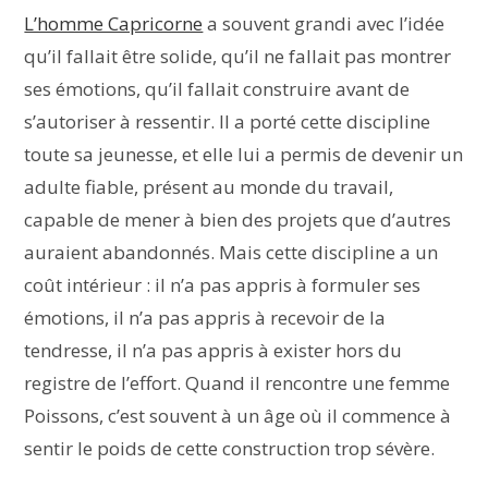
L’homme Capricorne
a souvent grandi avec l’idée
qu’il fallait être solide, qu’il ne fallait pas montrer
ses émotions, qu’il fallait construire avant de
s’autoriser à ressentir. Il a porté cette discipline
toute sa jeunesse, et elle lui a permis de devenir un
adulte fiable, présent au monde du travail,
capable de mener à bien des projets que d’autres
auraient abandonnés. Mais cette discipline a un
coût intérieur : il n’a pas appris à formuler ses
émotions, il n’a pas appris à recevoir de la
tendresse, il n’a pas appris à exister hors du
registre de l’effort. Quand il rencontre une femme
Poissons, c’est souvent à un âge où il commence à
sentir le poids de cette construction trop sévère.