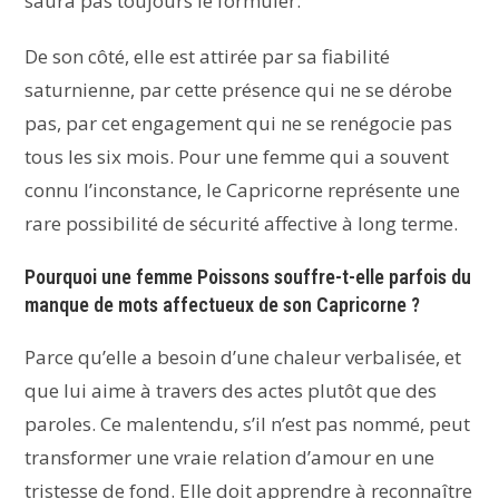
saura pas toujours le formuler.
De son côté, elle est attirée par sa fiabilité
saturnienne, par cette présence qui ne se dérobe
pas, par cet engagement qui ne se renégocie pas
tous les six mois. Pour une femme qui a souvent
connu l’inconstance, le Capricorne représente une
rare possibilité de sécurité affective à long terme.
Pourquoi une femme Poissons souffre-t-elle parfois du
manque de mots affectueux de son Capricorne ?
Parce qu’elle a besoin d’une chaleur verbalisée, et
que lui aime à travers des actes plutôt que des
paroles. Ce malentendu, s’il n’est pas nommé, peut
transformer une vraie relation d’amour en une
tristesse de fond. Elle doit apprendre à reconnaître