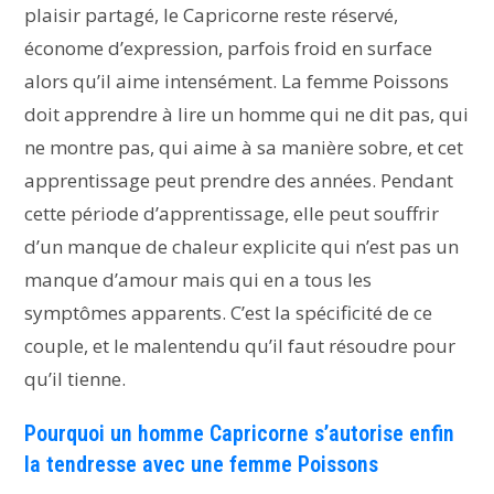
plaisir partagé, le Capricorne reste réservé,
économe d’expression, parfois froid en surface
alors qu’il aime intensément. La femme Poissons
doit apprendre à lire un homme qui ne dit pas, qui
ne montre pas, qui aime à sa manière sobre, et cet
apprentissage peut prendre des années. Pendant
cette période d’apprentissage, elle peut souffrir
d’un manque de chaleur explicite qui n’est pas un
manque d’amour mais qui en a tous les
symptômes apparents. C’est la spécificité de ce
couple, et le malentendu qu’il faut résoudre pour
qu’il tienne.
Pourquoi un homme Capricorne s’autorise enfin
la tendresse avec une femme Poissons