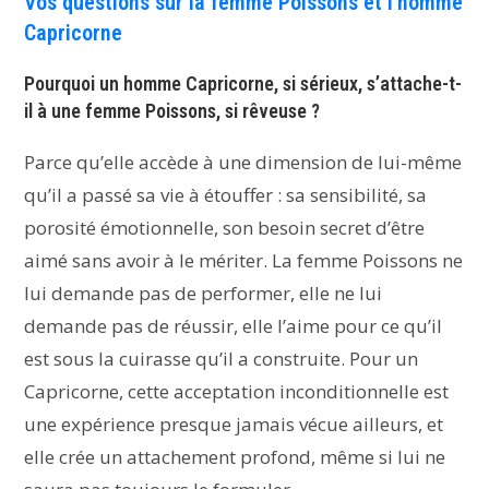
Vos questions sur la femme Poissons et l’homme
Capricorne
Pourquoi un homme Capricorne, si sérieux, s’attache-t-
il à une femme Poissons, si rêveuse ?
Parce qu’elle accède à une dimension de lui-même
qu’il a passé sa vie à étouffer : sa sensibilité, sa
porosité émotionnelle, son besoin secret d’être
aimé sans avoir à le mériter. La femme Poissons ne
lui demande pas de performer, elle ne lui
demande pas de réussir, elle l’aime pour ce qu’il
est sous la cuirasse qu’il a construite. Pour un
Capricorne, cette acceptation inconditionnelle est
une expérience presque jamais vécue ailleurs, et
elle crée un attachement profond, même si lui ne