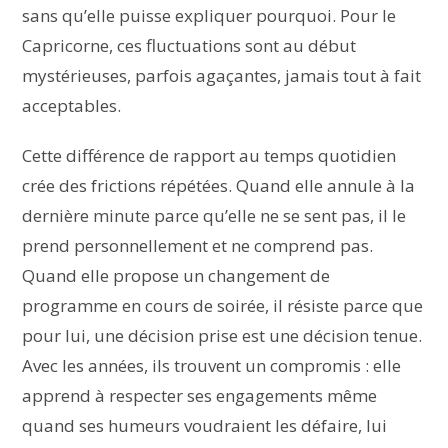
sans qu’elle puisse expliquer pourquoi. Pour le
Capricorne, ces fluctuations sont au début
mystérieuses, parfois agaçantes, jamais tout à fait
acceptables.
Cette différence de rapport au temps quotidien
crée des frictions répétées. Quand elle annule à la
dernière minute parce qu’elle ne se sent pas, il le
prend personnellement et ne comprend pas.
Quand elle propose un changement de
programme en cours de soirée, il résiste parce que
pour lui, une décision prise est une décision tenue.
Avec les années, ils trouvent un compromis : elle
apprend à respecter ses engagements même
quand ses humeurs voudraient les défaire, lui