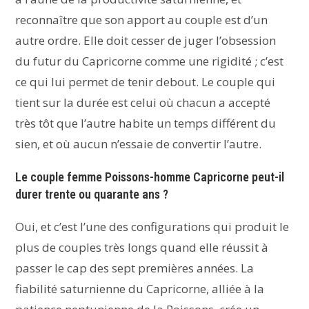
reconnaître que son apport au couple est d’un
autre ordre. Elle doit cesser de juger l’obsession
du futur du Capricorne comme une rigidité ; c’est
ce qui lui permet de tenir debout. Le couple qui
tient sur la durée est celui où chacun a accepté
très tôt que l’autre habite un temps différent du
sien, et où aucun n’essaie de convertir l’autre.
Le couple femme Poissons-homme Capricorne peut-il
durer trente ou quarante ans ?
Oui, et c’est l’une des configurations qui produit le
plus de couples très longs quand elle réussit à
passer le cap des sept premières années. La
fiabilité saturnienne du Capricorne, alliée à la