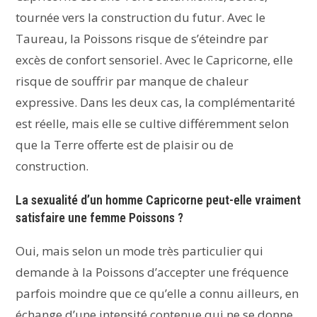
tournée vers la construction du futur. Avec le
Taureau, la Poissons risque de s’éteindre par
excès de confort sensoriel. Avec le Capricorne, elle
risque de souffrir par manque de chaleur
expressive. Dans les deux cas, la complémentarité
est réelle, mais elle se cultive différemment selon
que la Terre offerte est de plaisir ou de
construction.
La sexualité d’un homme Capricorne peut-elle vraiment
satisfaire une femme Poissons ?
Oui, mais selon un mode très particulier qui
demande à la Poissons d’accepter une fréquence
parfois moindre que ce qu’elle a connu ailleurs, en
échange d’une intensité contenue qui ne se donne