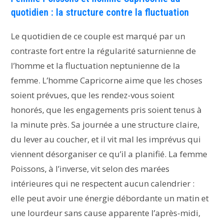
quotidien : la structure contre la fluctuation
Le quotidien de ce couple est marqué par un
contraste fort entre la régularité saturnienne de
l’homme et la fluctuation neptunienne de la
femme. L’homme Capricorne aime que les choses
soient prévues, que les rendez-vous soient
honorés, que les engagements pris soient tenus à
la minute près. Sa journée a une structure claire,
du lever au coucher, et il vit mal les imprévus qui
viennent désorganiser ce qu’il a planifié. La femme
Poissons, à l’inverse, vit selon des marées
intérieures qui ne respectent aucun calendrier :
elle peut avoir une énergie débordante un matin et
une lourdeur sans cause apparente l’après-midi,