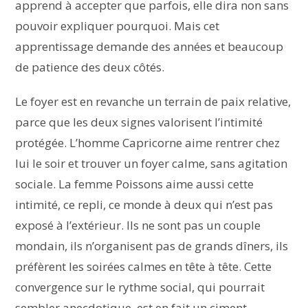
apprend à accepter que parfois, elle dira non sans
pouvoir expliquer pourquoi. Mais cet
apprentissage demande des années et beaucoup
de patience des deux côtés.
Le foyer est en revanche un terrain de paix relative,
parce que les deux signes valorisent l’intimité
protégée. L’homme Capricorne aime rentrer chez
lui le soir et trouver un foyer calme, sans agitation
sociale. La femme Poissons aime aussi cette
intimité, ce repli, ce monde à deux qui n’est pas
exposé à l’extérieur. Ils ne sont pas un couple
mondain, ils n’organisent pas de grands dîners, ils
préfèrent les soirées calmes en tête à tête. Cette
convergence sur le rythme social, qui pourrait
sembler anecdotique, est en fait un ciment