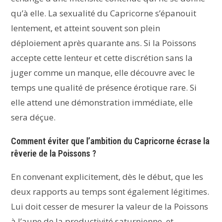
qu’à elle. La sexualité du Capricorne s’épanouit
lentement, et atteint souvent son plein
déploiement après quarante ans. Si la Poissons
accepte cette lenteur et cette discrétion sans la
juger comme un manque, elle découvre avec le
temps une qualité de présence érotique rare. Si
elle attend une démonstration immédiate, elle
sera déçue.
Comment éviter que l’ambition du Capricorne écrase la
rêverie de la Poissons ?
En convenant explicitement, dès le début, que les
deux rapports au temps sont également légitimes.
Lui doit cesser de mesurer la valeur de la Poissons
à l’aune de la productivité saturnienne, et