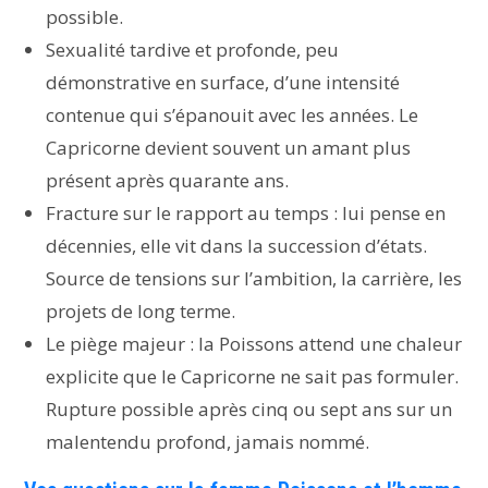
possible.
Sexualité tardive et profonde, peu
démonstrative en surface, d’une intensité
contenue qui s’épanouit avec les années. Le
Capricorne devient souvent un amant plus
présent après quarante ans.
Fracture sur le rapport au temps : lui pense en
décennies, elle vit dans la succession d’états.
Source de tensions sur l’ambition, la carrière, les
projets de long terme.
Le piège majeur : la Poissons attend une chaleur
explicite que le Capricorne ne sait pas formuler.
Rupture possible après cinq ou sept ans sur un
malentendu profond, jamais nommé.