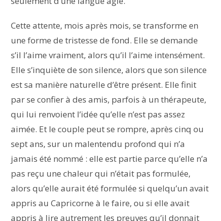
seulement d’une langue agie.
Cette attente, mois après mois, se transforme en
une forme de tristesse de fond. Elle se demande
s’il l’aime vraiment, alors qu’il l’aime intensément.
Elle s’inquiète de son silence, alors que son silence
est sa manière naturelle d’être présent. Elle finit
par se confier à des amis, parfois à un thérapeute,
qui lui renvoient l’idée qu’elle n’est pas assez
aimée. Et le couple peut se rompre, après cinq ou
sept ans, sur un malentendu profond qui n’a
jamais été nommé : elle est partie parce qu’elle n’a
pas reçu une chaleur qui n’était pas formulée,
alors qu’elle aurait été formulée si quelqu’un avait
appris au Capricorne à le faire, ou si elle avait
appris à lire autrement les preuves qu’il donnait