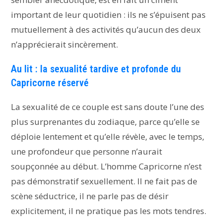
important de leur quotidien : ils ne s’épuisent pas
mutuellement à des activités qu’aucun des deux
n’apprécierait sincèrement.
Au lit : la sexualité tardive et profonde du
Capricorne réservé
La sexualité de ce couple est sans doute l’une des
plus surprenantes du zodiaque, parce qu’elle se
déploie lentement et qu’elle révèle, avec le temps,
une profondeur que personne n’aurait
soupçonnée au début. L’homme Capricorne n’est
pas démonstratif sexuellement. Il ne fait pas de
scène séductrice, il ne parle pas de désir
explicitement, il ne pratique pas les mots tendres.