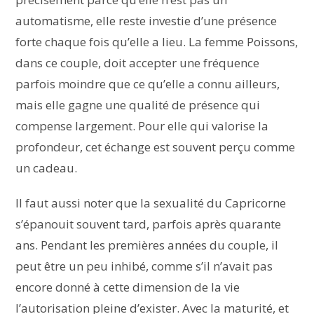
automatisme, elle reste investie d’une présence
forte chaque fois qu’elle a lieu. La femme Poissons,
dans ce couple, doit accepter une fréquence
parfois moindre que ce qu’elle a connu ailleurs,
mais elle gagne une qualité de présence qui
compense largement. Pour elle qui valorise la
profondeur, cet échange est souvent perçu comme
un cadeau.
Il faut aussi noter que la sexualité du Capricorne
s’épanouit souvent tard, parfois après quarante
ans. Pendant les premières années du couple, il
peut être un peu inhibé, comme s’il n’avait pas
encore donné à cette dimension de la vie
l’autorisation pleine d’exister. Avec la maturité, et