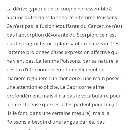
La dérive typique de ce couple ne ressemble à
aucune autre dans la cohorte 3 femme-Poissons.
Ce n’est pas la fusion étouffante du Cancer, ce n’est
pas l’absorption dévorante du Scorpion, ce n’est
pas le pragmatisme aplatissant du Taureau. C’est
l’attente prolongée d’une expression affective qui
ne vient pas. La femme Poissons, par sa nature, a
besoin d’être nourrie émotionnellement de
manière régulière : un mot doux, une main posée,
une attention explicite. Le Capricorne aime
profondément, mais il n’a pas le vocabulaire pour
le dire. Il pense que ses actes parlent pour lui (et
ils le font, dans une certaine mesure), mais la
Poissons a besoin d’une langue parlée, pas