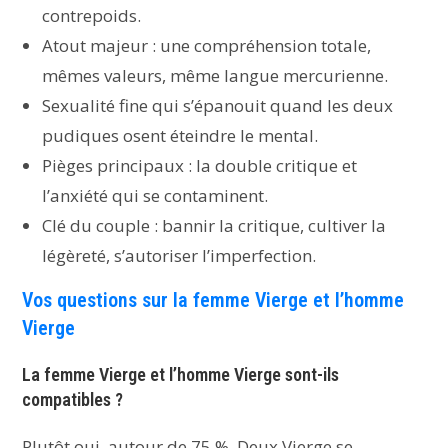
contrepoids.
Atout majeur : une compréhension totale,
mêmes valeurs, même langue mercurienne.
Sexualité fine qui s’épanouit quand les deux
pudiques osent éteindre le mental.
Pièges principaux : la double critique et
l’anxiété qui se contaminent.
Clé du couple : bannir la critique, cultiver la
légèreté, s’autoriser l’imperfection.
Vos questions sur la femme Vierge et l’homme
Vierge
La femme Vierge et l’homme Vierge sont-ils
compatibles ?
Plutôt oui, autour de 75 %. Deux Vierge se