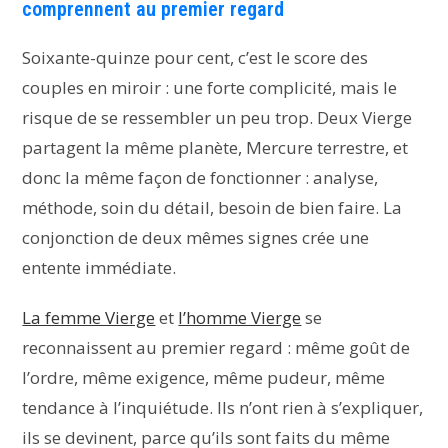
comprennent au premier regard
Soixante-quinze pour cent, c’est le score des
couples en miroir : une forte complicité, mais le
risque de se ressembler un peu trop. Deux Vierge
partagent la même planète, Mercure terrestre, et
donc la même façon de fonctionner : analyse,
méthode, soin du détail, besoin de bien faire. La
conjonction de deux mêmes signes crée une
entente immédiate.
La femme Vierge
et
l’homme Vierge
se
reconnaissent au premier regard : même goût de
l’ordre, même exigence, même pudeur, même
tendance à l’inquiétude. Ils n’ont rien à s’expliquer,
ils se devinent, parce qu’ils sont faits du même