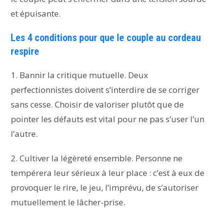
et épuisante.
Les 4 conditions pour que le couple au cordeau
respire
1. Bannir la critique mutuelle. Deux
perfectionnistes doivent s’interdire de se corriger
sans cesse. Choisir de valoriser plutôt que de
pointer les défauts est vital pour ne pas s’user l’un
l’autre.
2. Cultiver la légèreté ensemble. Personne ne
tempérera leur sérieux à leur place : c’est à eux de
provoquer le rire, le jeu, l’imprévu, de s’autoriser
mutuellement le lâcher-prise.