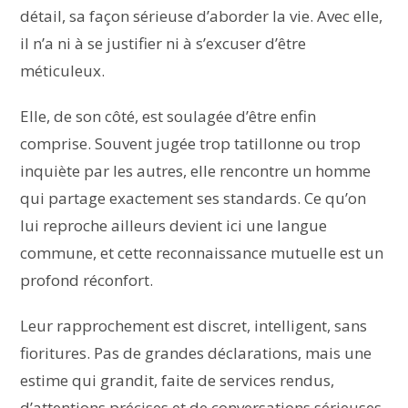
détail, sa façon sérieuse d’aborder la vie. Avec elle,
il n’a ni à se justifier ni à s’excuser d’être
méticuleux.
Elle, de son côté, est soulagée d’être enfin
comprise. Souvent jugée trop tatillonne ou trop
inquiète par les autres, elle rencontre un homme
qui partage exactement ses standards. Ce qu’on
lui reproche ailleurs devient ici une langue
commune, et cette reconnaissance mutuelle est un
profond réconfort.
Leur rapprochement est discret, intelligent, sans
fioritures. Pas de grandes déclarations, mais une
estime qui grandit, faite de services rendus,
d’attentions précises et de conversations sérieuses.