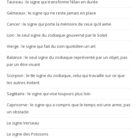
Taureau : le signe qui transforme l’élan en durée
Gémeaux : le signe qui ne reste jamais en place
Cancer : le signe qui porte la mémoire de ceux qu’il aime
Lion : le seul signe du zodiaque gouverné par le Soleil
Vierge : le signe qui fait du soin quotidien un art
Balance : le seul signe du zodiaque représenté par un objet, pas
par un être vivant
Scorpion : le 8e signe du zodiaque, celui qui travaille sur ce que
les autres évitent
Sagittaire : le signe qui vise toujours plus loin
Capricorne : le signe qui a compris que le temps est une arme, pas
un obstacle
Le signe Verseau
Le signe des Poissons