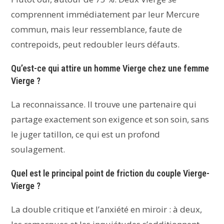
comprennent immédiatement par leur Mercure
commun, mais leur ressemblance, faute de
contrepoids, peut redoubler leurs défauts.
Qu’est-ce qui attire un homme Vierge chez une femme
Vierge ?
La reconnaissance. Il trouve une partenaire qui
partage exactement son exigence et son soin, sans
le juger tatillon, ce qui est un profond
soulagement.
Quel est le principal point de friction du couple Vierge-
Vierge ?
La double critique et l’anxiété en miroir : à deux,