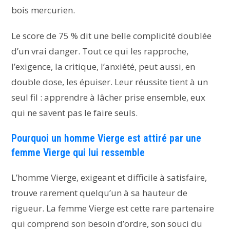
bois mercurien.
Le score de 75 % dit une belle complicité doublée
d’un vrai danger. Tout ce qui les rapproche,
l’exigence, la critique, l’anxiété, peut aussi, en
double dose, les épuiser. Leur réussite tient à un
seul fil : apprendre à lâcher prise ensemble, eux
qui ne savent pas le faire seuls.
Pourquoi un homme Vierge est attiré par une
femme Vierge qui lui ressemble
L’homme Vierge, exigeant et difficile à satisfaire,
trouve rarement quelqu’un à sa hauteur de
rigueur. La femme Vierge est cette rare partenaire
qui comprend son besoin d’ordre, son souci du