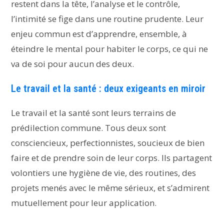
restent dans la tête, l’analyse et le contrôle,
l’intimité se fige dans une routine prudente. Leur
enjeu commun est d’apprendre, ensemble, à
éteindre le mental pour habiter le corps, ce qui ne
va de soi pour aucun des deux.
Le travail et la santé : deux exigeants en miroir
Le travail et la santé sont leurs terrains de
prédilection commune. Tous deux sont
consciencieux, perfectionnistes, soucieux de bien
faire et de prendre soin de leur corps. Ils partagent
volontiers une hygiène de vie, des routines, des
projets menés avec le même sérieux, et s’admirent
mutuellement pour leur application.