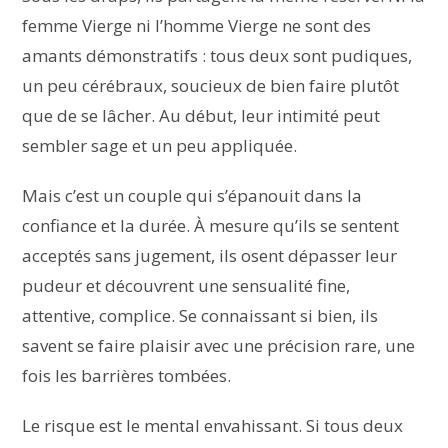
femme Vierge ni l’homme Vierge ne sont des
amants démonstratifs : tous deux sont pudiques,
un peu cérébraux, soucieux de bien faire plutôt
que de se lâcher. Au début, leur intimité peut
sembler sage et un peu appliquée.
Mais c’est un couple qui s’épanouit dans la
confiance et la durée. À mesure qu’ils se sentent
acceptés sans jugement, ils osent dépasser leur
pudeur et découvrent une sensualité fine,
attentive, complice. Se connaissant si bien, ils
savent se faire plaisir avec une précision rare, une
fois les barrières tombées.
Le risque est le mental envahissant. Si tous deux