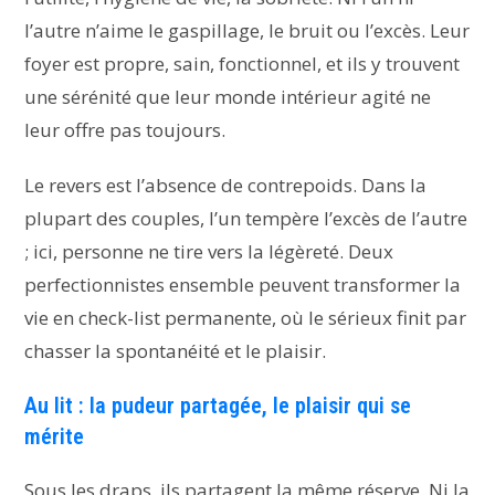
l’autre n’aime le gaspillage, le bruit ou l’excès. Leur
foyer est propre, sain, fonctionnel, et ils y trouvent
une sérénité que leur monde intérieur agité ne
leur offre pas toujours.
Le revers est l’absence de contrepoids. Dans la
plupart des couples, l’un tempère l’excès de l’autre
; ici, personne ne tire vers la légèreté. Deux
perfectionnistes ensemble peuvent transformer la
vie en check-list permanente, où le sérieux finit par
chasser la spontanéité et le plaisir.
Au lit : la pudeur partagée, le plaisir qui se
mérite
Sous les draps, ils partagent la même réserve. Ni la