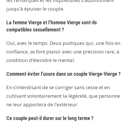
les remarques et les inquiétudes s’additionnent
jusqu’à épuiser le couple.
La femme Vierge et l’homme Vierge sont-ils
compatibles sexuellement ?
Oui, avec le temps. Deux pudiques qui, une fois en
confiance, se font plaisir avec une précision rare, à
condition d’éteindre le mental.
Comment éviter l’usure dans un couple Vierge-Vierge ?
En s’interdisant de se corriger sans cesse et en
cultivant volontairement la légèreté, que personne
ne leur apportera de l’extérieur.
Ce couple peut-il durer sur le long terme ?