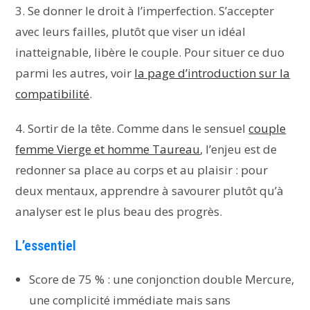
3. Se donner le droit à l’imperfection. S’accepter
avec leurs failles, plutôt que viser un idéal
inatteignable, libère le couple. Pour situer ce duo
parmi les autres, voir
la page d’introduction sur la
compatibilité
.
4. Sortir de la tête. Comme dans le sensuel
couple
femme Vierge et homme Taureau
, l’enjeu est de
redonner sa place au corps et au plaisir : pour
deux mentaux, apprendre à savourer plutôt qu’à
analyser est le plus beau des progrès.
L’essentiel
Score de 75 % : une conjonction double Mercure,
une complicité immédiate mais sans