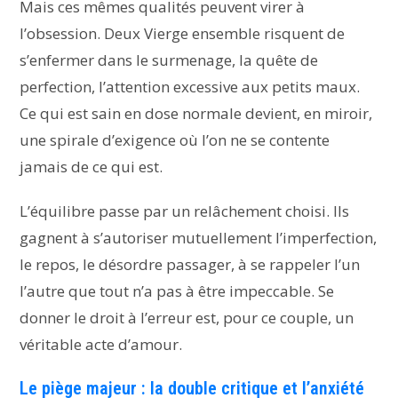
Mais ces mêmes qualités peuvent virer à
l’obsession. Deux Vierge ensemble risquent de
s’enfermer dans le surmenage, la quête de
perfection, l’attention excessive aux petits maux.
Ce qui est sain en dose normale devient, en miroir,
une spirale d’exigence où l’on ne se contente
jamais de ce qui est.
L’équilibre passe par un relâchement choisi. Ils
gagnent à s’autoriser mutuellement l’imperfection,
le repos, le désordre passager, à se rappeler l’un
l’autre que tout n’a pas à être impeccable. Se
donner le droit à l’erreur est, pour ce couple, un
véritable acte d’amour.
Le piège majeur : la double critique et l’anxiété