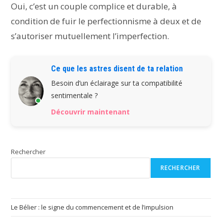
Oui, c’est un couple complice et durable, à
condition de fuir le perfectionnisme à deux et de
s’autoriser mutuellement l’imperfection.
Ce que les astres disent de ta relation
Besoin d’un éclairage sur ta compatibilité
sentimentale ?
Découvrir maintenant
Rechercher
RECHERCHER
Le Bélier : le signe du commencement et de l’impulsion