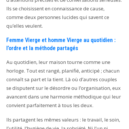
Ils se choisissent en connaissance de cause,
comme deux personnes lucides qui savent ce
qu’elles veulent.
Femme Vierge et homme Vierge au quotidien :
l’ordre et la méthode partagés
Au quotidien, leur maison tourne comme une
horloge. Tout est rangé, planifié, anticipé ; chacun
connaît sa part et la tient. Là où d’autres couples
se disputent sur le désordre ou l’organisation, eux
avancent dans une harmonie méthodique qui leur
convient parfaitement à tous les deux.
Ils partagent les mêmes valeurs : le travail, le soin,
l’utilité, l’hygiène de vie, la sobriété. Ni l’un ni