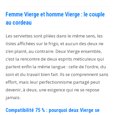
Femme Vierge et homme Vierge : le couple
au cordeau
Les serviettes sont pliées dans le même sens, les
listes affichées sur le frigo, et aucun des deux ne
s’en plaint, au contraire. Deux Vierge ensemble,
c’est la rencontre de deux esprits méticuleux qui
parlent enfin la même langue : celle de l’ordre, du
soin et du travail bien fait. Ils se comprennent sans
effort, mais leur perfectionnisme partagé peut
devenir, à deux, une exigence qui ne se repose
jamais.
Compatibilité 75 % : pourquoi deux Vierge se