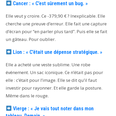
Cancer : « C’est sûrement un bug. »
Elle veut y croire. Ce -379,90 € ? Inexplicable. Elle
cherche une preuve d’erreur. Elle fait une capture
d’écran pour “en parler plus tard”. Puis elle se fait
un gâteau. Pour oublier.
Lion : « C’était une dépense stratégique. »
Elle a acheté une veste sublime. Une robe
événement. Un sac iconique. Ce n’était pas pour
elle : c’était pour l’image. Elle se dit qu’il faut
investir pour rayonner. Et elle garde la posture.
Même dans le rouge.
Vierge : « Je vais tout noter dans mon
tableau. Demain. »