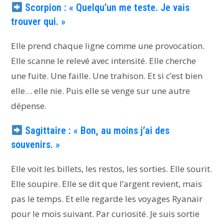
Scorpion : « Quelqu’un me teste. Je vais
trouver qui. »
Elle prend chaque ligne comme une provocation.
Elle scanne le relevé avec intensité. Elle cherche
une fuite. Une faille. Une trahison. Et si c’est bien
elle… elle nie. Puis elle se venge sur une autre
dépense.
Sagittaire : « Bon, au moins j’ai des
souvenirs. »
Elle voit les billets, les restos, les sorties. Elle sourit.
Elle soupire. Elle se dit que l’argent revient, mais
pas le temps. Et elle regarde les voyages Ryanair
pour le mois suivant. Par curiosité. Je suis sortie