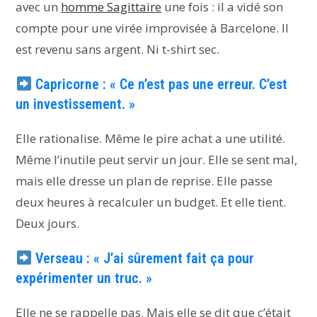
avec un
homme Sagittaire
une fois : il a vidé son
compte pour une virée improvisée à Barcelone. Il
est revenu sans argent. Ni t-shirt sec.
Capricorne : « Ce n’est pas une erreur. C’est
un investissement. »
Elle rationalise. Même le pire achat a une utilité.
Même l’inutile peut servir un jour. Elle se sent mal,
mais elle dresse un plan de reprise. Elle passe
deux heures à recalculer un budget. Et elle tient.
Deux jours.
Verseau : « J’ai sûrement fait ça pour
expérimenter un truc. »
Elle ne se rappelle pas. Mais elle se dit que c’était