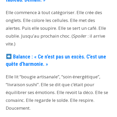
Elle commence à tout catégoriser. Elle crée des
onglets. Elle colore les cellules. Elle met des
alertes. Puis elle soupire. Elle se sert un café. Elle
oublie. Jusqu’au prochain choc. (
Spoiler
: il arrive
vite.)
Balance : « Ce n’est pas un excès. C’est une
quête d’harmonie. »
Elle lit “bougie artisanale”, “soin énergétique”,
“livraison sushi”. Elle se dit que c’était pour
équilibrer ses émotions. Elle revoit la déco. Elle se
convainc. Elle regarde le solde. Elle respire.
Doucement.