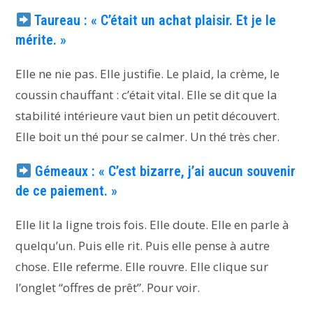
Taureau : « C’était un achat plaisir. Et je le
mérite. »
Elle ne nie pas. Elle justifie. Le plaid, la crème, le
coussin chauffant : c’était vital. Elle se dit que la
stabilité intérieure vaut bien un petit découvert.
Elle boit un thé pour se calmer. Un thé très cher.
Gémeaux : « C’est bizarre, j’ai aucun souvenir
de ce paiement. »
Elle lit la ligne trois fois. Elle doute. Elle en parle à
quelqu’un. Puis elle rit. Puis elle pense à autre
chose. Elle referme. Elle rouvre. Elle clique sur
l’onglet “offres de prêt”. Pour voir.