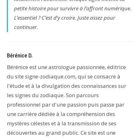
petite histoire pour survivre à l’affront numérique.
L’essentiel ? C’est d’y croire. Juste assez pour
continuer.
Bérénice D.
Bérénice est une astrologue passionnée, éditrice
du site signe-zodiaque.com, qui se consacre à
l'étude et à la divulgation des connaissances sur
les signes du zodiaque. Son parcours
professionnel par d'une passion puis passe par
une carrière dédiée à la compréhension des
mystères célestes et à la transmission de ses
découvertes au grand public. Ce site est une