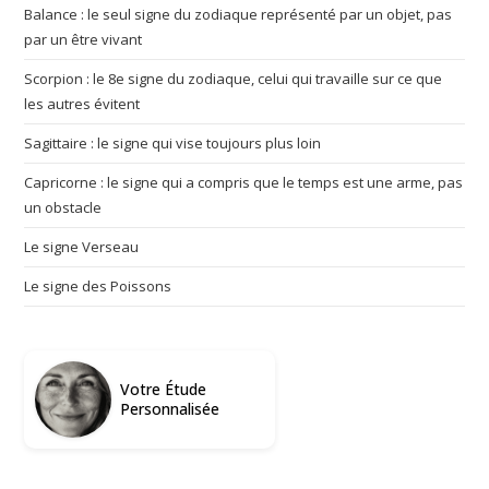
Balance : le seul signe du zodiaque représenté par un objet, pas
par un être vivant
Scorpion : le 8e signe du zodiaque, celui qui travaille sur ce que
les autres évitent
Sagittaire : le signe qui vise toujours plus loin
Capricorne : le signe qui a compris que le temps est une arme, pas
un obstacle
Le signe Verseau
Le signe des Poissons
Votre Étude
Personnalisée