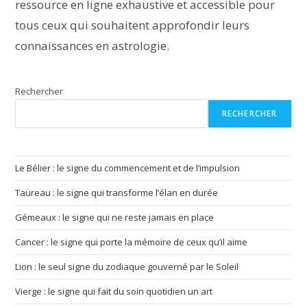
ressource en ligne exhaustive et accessible pour
tous ceux qui souhaitent approfondir leurs
connaissances en astrologie.
Rechercher
RECHERCHER
Le Bélier : le signe du commencement et de l’impulsion
Taureau : le signe qui transforme l’élan en durée
Gémeaux : le signe qui ne reste jamais en place
Cancer : le signe qui porte la mémoire de ceux qu’il aime
Lion : le seul signe du zodiaque gouverné par le Soleil
Vierge : le signe qui fait du soin quotidien un art