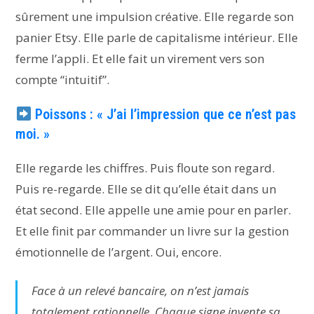
sûrement une impulsion créative. Elle regarde son
panier Etsy. Elle parle de capitalisme intérieur. Elle
ferme l’appli. Et elle fait un virement vers son
compte “intuitif”.
Poissons : « J’ai l’impression que ce n’est pas
moi. »
Elle regarde les chiffres. Puis floute son regard.
Puis re-regarde. Elle se dit qu’elle était dans un
état second. Elle appelle une amie pour en parler.
Et elle finit par commander un livre sur la gestion
émotionnelle de l’argent. Oui, encore.
Face à un relevé bancaire, on n’est jamais
totalement rationnelle. Chaque signe invente sa