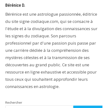
Bérénice D.
Bérénice est une astrologue passionnée, éditrice
du site signe-zodiaque.com, qui se consacre à
l'étude et à la divulgation des connaissances sur
les signes du zodiaque. Son parcours
professionnel par d'une passion puis passe par
une carrière dédiée à la compréhension des
mystères célestes et à la transmission de ses
découvertes au grand public. Ce site est une
ressource en ligne exhaustive et accessible pour
tous ceux qui souhaitent approfondir leurs
connaissances en astrologie.
Rechercher