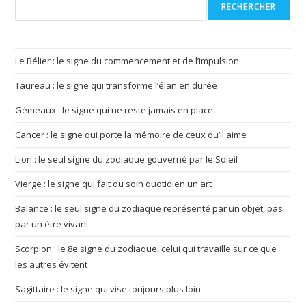
RECHERCHER
Le Bélier : le signe du commencement et de l’impulsion
Taureau : le signe qui transforme l’élan en durée
Gémeaux : le signe qui ne reste jamais en place
Cancer : le signe qui porte la mémoire de ceux qu’il aime
Lion : le seul signe du zodiaque gouverné par le Soleil
Vierge : le signe qui fait du soin quotidien un art
Balance : le seul signe du zodiaque représenté par un objet, pas
par un être vivant
Scorpion : le 8e signe du zodiaque, celui qui travaille sur ce que
les autres évitent
Sagittaire : le signe qui vise toujours plus loin