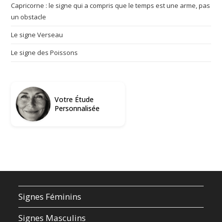
Capricorne : le signe qui a compris que le temps est une arme, pas
un obstacle
Le signe Verseau
Le signe des Poissons
Votre Étude
Personnalisée
Signes Féminins
Signes Masculins