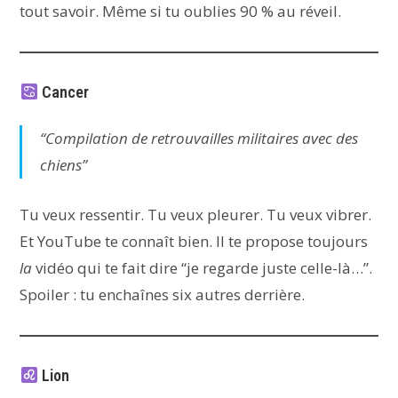
tout savoir. Même si tu oublies 90 % au réveil.
Cancer
“Compilation de retrouvailles militaires avec des
chiens”
Tu veux ressentir. Tu veux pleurer. Tu veux vibrer.
Et YouTube te connaît bien. Il te propose toujours
la
vidéo qui te fait dire “je regarde juste celle-là…”.
Spoiler : tu enchaînes six autres derrière.
Lion