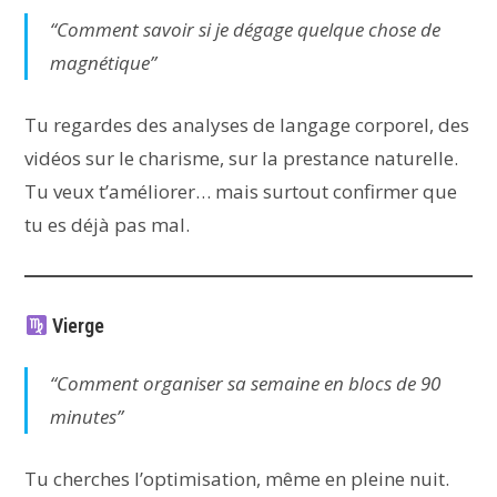
“Comment savoir si je dégage quelque chose de
magnétique”
Tu regardes des analyses de langage corporel, des
vidéos sur le charisme, sur la prestance naturelle.
Tu veux t’améliorer… mais surtout confirmer que
tu es déjà pas mal.
Vierge
“Comment organiser sa semaine en blocs de 90
minutes”
Tu cherches l’optimisation, même en pleine nuit.