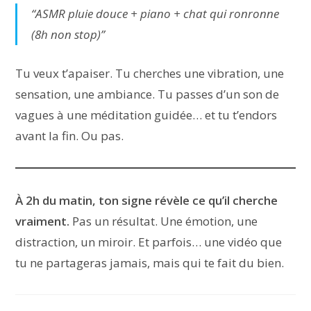
“ASMR pluie douce + piano + chat qui ronronne
(8h non stop)”
Tu veux t’apaiser. Tu cherches une vibration, une
sensation, une ambiance. Tu passes d’un son de
vagues à une méditation guidée… et tu t’endors
avant la fin. Ou pas.
À 2h du matin, ton signe révèle ce qu’il cherche
vraiment.
Pas un résultat. Une émotion, une
distraction, un miroir. Et parfois… une vidéo que
tu ne partageras jamais, mais qui te fait du bien.