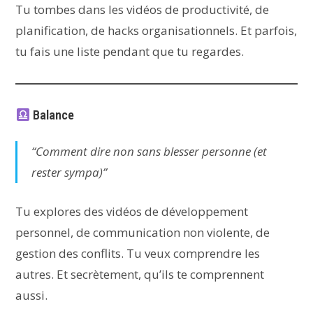
Tu tombes dans les vidéos de productivité, de
planification, de hacks organisationnels. Et parfois,
tu fais une liste pendant que tu regardes.
Balance
“Comment dire non sans blesser personne (et
rester sympa)”
Tu explores des vidéos de développement
personnel, de communication non violente, de
gestion des conflits. Tu veux comprendre les
autres. Et secrètement, qu’ils te comprennent
aussi.