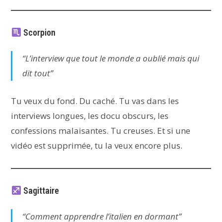
Scorpion
“L’interview que tout le monde a oublié mais qui
dit tout”
Tu veux du fond. Du caché. Tu vas dans les
interviews longues, les docu obscurs, les
confessions malaisantes. Tu creuses. Et si une
vidéo est supprimée, tu la veux encore plus.
Sagittaire
“Comment apprendre l’italien en dormant”