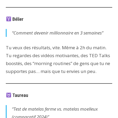
Bélier
“Comment devenir millionnaire en 3 semaines”
Tu veux des résultats, vite. Même à 2h du matin.
Tu regardes des vidéos motivantes, des TED Talks
boostés, des “morning routines” de gens que tu ne
supportes pas… mais que tu envies un peu.
Taureau
“Test de matelas ferme vs. matelas moelleux
(comparatif 2024)”