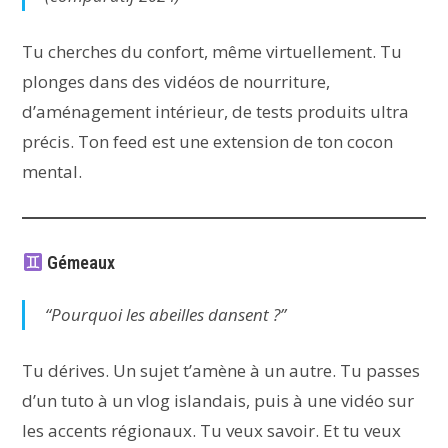
Tu cherches du confort, même virtuellement. Tu
plonges dans des vidéos de nourriture,
d’aménagement intérieur, de tests produits ultra
précis. Ton feed est une extension de ton cocon
mental.
Gémeaux
“Pourquoi les abeilles dansent ?”
Tu dérives. Un sujet t’amène à un autre. Tu passes
d’un tuto à un vlog islandais, puis à une vidéo sur
les accents régionaux. Tu veux savoir. Et tu veux