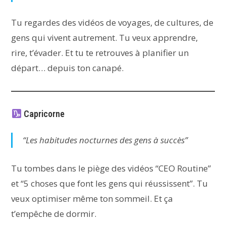
Tu regardes des vidéos de voyages, de cultures, de
gens qui vivent autrement. Tu veux apprendre,
rire, t’évader. Et tu te retrouves à planifier un
départ… depuis ton canapé.
Capricorne
“Les habitudes nocturnes des gens à succès”
Tu tombes dans le piège des vidéos “CEO Routine”
et “5 choses que font les gens qui réussissent”. Tu
veux optimiser même ton sommeil. Et ça
t’empêche de dormir.