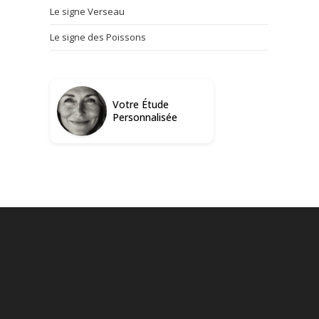
Le signe Verseau
Le signe des Poissons
Votre Étude
Personnalisée