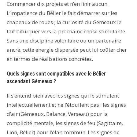
Commencer dix projets et n’en finir aucun.
L’impatience du Bélier le fait démarrer sur les
chapeaux de roues ; la curiosité du Gémeaux le
fait bifurquer vers la prochaine chose stimulante.
Sans une discipline volontaire ou un partenaire
ancré, cette énergie dispersée peut lui coûter cher
en termes de réalisations concrètes.
Quels signes sont compatibles avec le Bélier
ascendant Gémeaux ?
Il s’entend bien avec les signes qui le stimulent
intellectuellement et ne l’étouffent pas : les signes
d’air (Gémeaux, Balance, Verseau) pour la
complicité mentale, les signes de feu (Sagittaire,
Lion, Bélier) pour l’élan commun. Les signes de