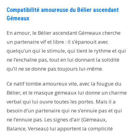
Compatibilité amoureuse du Bélier ascendant
Gémeaux
En amour, le Bélier ascendant Gémeaux cherche
un partenaire vif et libre : il s’épanouit avec
quelqu’un qui le stimule, qui tient le rythme et qui
ne l’enchaîne pas, tout en lui donnant la solidité
qu’il ne se donne pas toujours lui-même.
Ce natif tombe amoureux vite, avec la fougue du
Bélier, et le masque gémeaux lui donne un charme
verbal qui lui ouvre toutes les portes. Mais il a
besoin d’un partenaire qui ne s’ennuie pas et qui
ne l’ennuie pas. Les signes d’air (Gémeaux,
Balance, Verseau) lui apportent la complicité