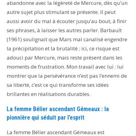
abandonne avec la légèreté de Mercure, dès qu’un
autre sujet plus stimulant se présente. Il peut
aussi avoir du mal à écouter jusqu’au bout, à finir
ses phrases, à laisser les autres parler. Barbault
(1961) soulignait que Mars mal canalisé engendre
la précipitation et la brutalité ; ici, ce risque est
adouci par Mercure, mais reste présent dans les
moments de frustration. Mon travail avec lui : lui
montrer que la persévérance n’est pas l’ennemi de
sa liberté, c’est ce qui transforme ses idées
brillantes en réalisations durables.
La femme Bélier ascendant Gémeaux : la
pionnière qui séduit par l’esprit
La femme Bélier ascendant Gémeaux est