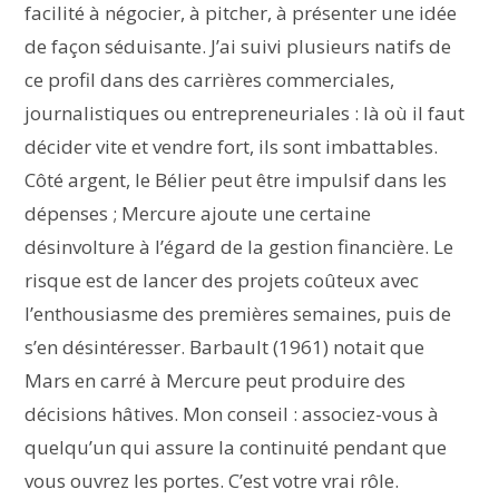
facilité à négocier, à pitcher, à présenter une idée
de façon séduisante. J’ai suivi plusieurs natifs de
ce profil dans des carrières commerciales,
journalistiques ou entrepreneuriales : là où il faut
décider vite et vendre fort, ils sont imbattables.
Côté argent, le Bélier peut être impulsif dans les
dépenses ; Mercure ajoute une certaine
désinvolture à l’égard de la gestion financière. Le
risque est de lancer des projets coûteux avec
l’enthousiasme des premières semaines, puis de
s’en désintéresser. Barbault (1961) notait que
Mars en carré à Mercure peut produire des
décisions hâtives. Mon conseil : associez-vous à
quelqu’un qui assure la continuité pendant que
vous ouvrez les portes. C’est votre vrai rôle.