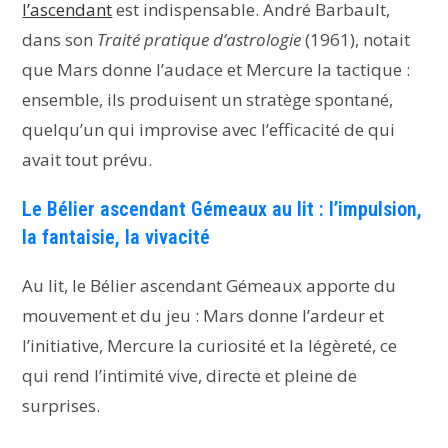
l’ascendant
est indispensable. André Barbault,
dans son
Traité pratique d’astrologie
(1961), notait
que Mars donne l’audace et Mercure la tactique :
ensemble, ils produisent un stratège spontané,
quelqu’un qui improvise avec l’efficacité de qui
avait tout prévu.
Le Bélier ascendant Gémeaux au lit : l’impulsion,
la fantaisie, la vivacité
Au lit, le Bélier ascendant Gémeaux apporte du
mouvement et du jeu : Mars donne l’ardeur et
l’initiative, Mercure la curiosité et la légèreté, ce
qui rend l’intimité vive, directe et pleine de
surprises.