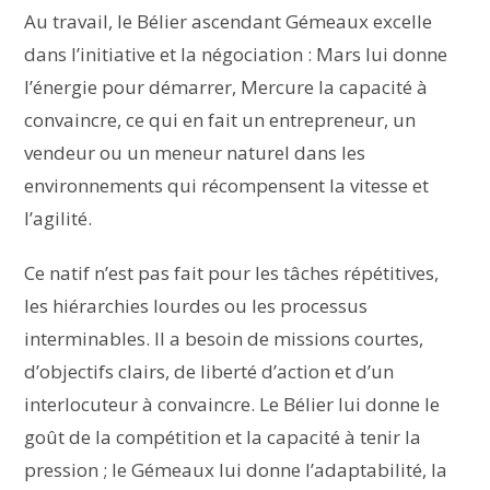
Au travail, le Bélier ascendant Gémeaux excelle
dans l’initiative et la négociation : Mars lui donne
l’énergie pour démarrer, Mercure la capacité à
convaincre, ce qui en fait un entrepreneur, un
vendeur ou un meneur naturel dans les
environnements qui récompensent la vitesse et
l’agilité.
Ce natif n’est pas fait pour les tâches répétitives,
les hiérarchies lourdes ou les processus
interminables. Il a besoin de missions courtes,
d’objectifs clairs, de liberté d’action et d’un
interlocuteur à convaincre. Le Bélier lui donne le
goût de la compétition et la capacité à tenir la
pression ; le Gémeaux lui donne l’adaptabilité, la