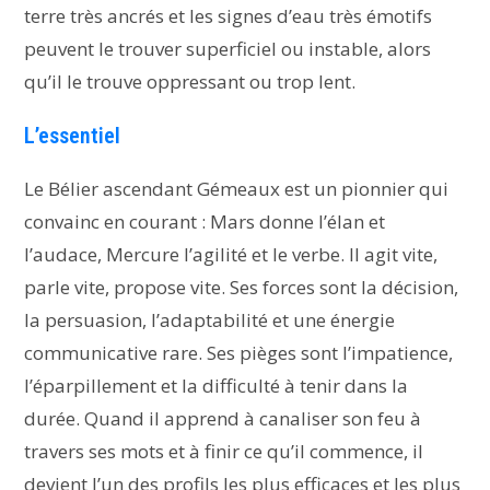
terre très ancrés et les signes d’eau très émotifs
peuvent le trouver superficiel ou instable, alors
qu’il le trouve oppressant ou trop lent.
L’essentiel
Le Bélier ascendant Gémeaux est un pionnier qui
convainc en courant : Mars donne l’élan et
l’audace, Mercure l’agilité et le verbe. Il agit vite,
parle vite, propose vite. Ses forces sont la décision,
la persuasion, l’adaptabilité et une énergie
communicative rare. Ses pièges sont l’impatience,
l’éparpillement et la difficulté à tenir dans la
durée. Quand il apprend à canaliser son feu à
travers ses mots et à finir ce qu’il commence, il
devient l’un des profils les plus efficaces et les plus