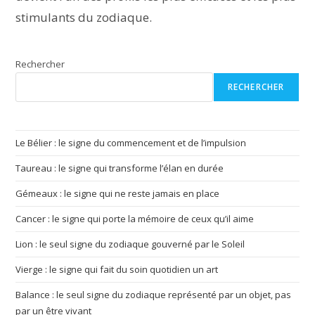
stimulants du zodiaque.
Rechercher
RECHERCHER
Le Bélier : le signe du commencement et de l’impulsion
Taureau : le signe qui transforme l’élan en durée
Gémeaux : le signe qui ne reste jamais en place
Cancer : le signe qui porte la mémoire de ceux qu’il aime
Lion : le seul signe du zodiaque gouverné par le Soleil
Vierge : le signe qui fait du soin quotidien un art
Balance : le seul signe du zodiaque représenté par un objet, pas
par un être vivant