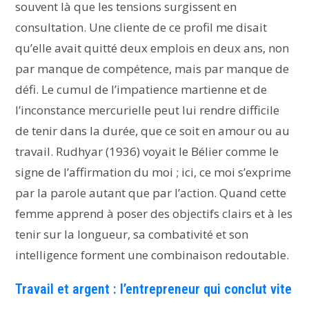
souvent là que les tensions surgissent en
consultation. Une cliente de ce profil me disait
qu’elle avait quitté deux emplois en deux ans, non
par manque de compétence, mais par manque de
défi. Le cumul de l’impatience martienne et de
l’inconstance mercurielle peut lui rendre difficile
de tenir dans la durée, que ce soit en amour ou au
travail. Rudhyar (1936) voyait le Bélier comme le
signe de l’affirmation du moi ; ici, ce moi s’exprime
par la parole autant que par l’action. Quand cette
femme apprend à poser des objectifs clairs et à les
tenir sur la longueur, sa combativité et son
intelligence forment une combinaison redoutable.
Travail et argent : l’entrepreneur qui conclut vite