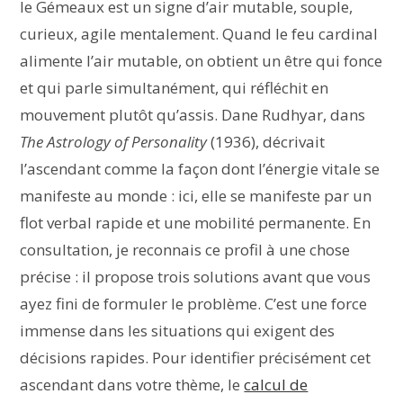
le Gémeaux est un signe d’air mutable, souple,
curieux, agile mentalement. Quand le feu cardinal
alimente l’air mutable, on obtient un être qui fonce
et qui parle simultanément, qui réfléchit en
mouvement plutôt qu’assis. Dane Rudhyar, dans
The Astrology of Personality
(1936), décrivait
l’ascendant comme la façon dont l’énergie vitale se
manifeste au monde : ici, elle se manifeste par un
flot verbal rapide et une mobilité permanente. En
consultation, je reconnais ce profil à une chose
précise : il propose trois solutions avant que vous
ayez fini de formuler le problème. C’est une force
immense dans les situations qui exigent des
décisions rapides. Pour identifier précisément cet
ascendant dans votre thème, le
calcul de