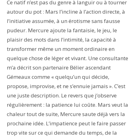
Ce natif n’est pas du genre à languir ou à tourner
autour du pot : Mars l’incline à l’action directe, à
l’initiative assumée, à un érotisme sans fausse
pudeur. Mercure ajoute la fantaisie, le jeu, le
plaisir des mots dans l’intimité, la capacité à
transformer même un moment ordinaire en
quelque chose de léger et vivant. Une consultante
m’a décrit son partenaire Bélier ascendant
Gémeaux comme « quelqu’un qui décide,
propose, improvise, et ne s’ennuie jamais ». C’est
une juste description. Le revers que j’observe
régulièrement : la patience lui coûte. Mars veut la
chaleur tout de suite, Mercure saute déjà vers la
prochaine idée. L’impatience peut le faire passer
trop vite sur ce qui demande du temps, de la