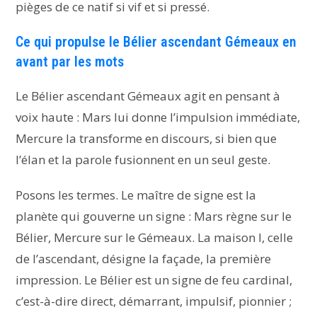
pièges de ce natif si vif et si pressé.
Ce qui propulse le Bélier ascendant Gémeaux en
avant par les mots
Le Bélier ascendant Gémeaux agit en pensant à
voix haute : Mars lui donne l’impulsion immédiate,
Mercure la transforme en discours, si bien que
l’élan et la parole fusionnent en un seul geste.
Posons les termes. Le maître de signe est la
planète qui gouverne un signe : Mars règne sur le
Bélier, Mercure sur le Gémeaux. La maison I, celle
de l’ascendant, désigne la façade, la première
impression. Le Bélier est un signe de feu cardinal,
c’est-à-dire direct, démarrant, impulsif, pionnier ;