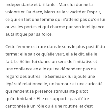
indépendante et brillante : Mars lui donne la
volonté et l’audace, Mercure la vivacité et l’esprit,
ce qui en fait une femme qui n’attend pas qu’on lui
ouvre les portes et qui charme par son intelligence
autant que par sa force.
Cette femme est rare dans le sens le plus positif du
terme : elle sait ce qu’elle veut, elle le dit, elle le
fait. Le Bélier lui donne un sens de l’initiative et
une confiance en elle qui ne dépendent pas du
regard des autres ; le Gémeaux lui ajoute une
légèreté relationnelle, un humour et une curiosité
qui rendent sa présence stimulante plutôt
qu’intimidante. Elle ne supporte pas d’être
cantonnée à un rôle ou à une routine, et c’est