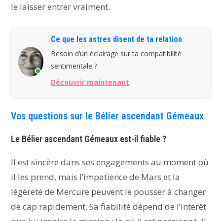
le laisser entrer vraiment.
Ce que les astres disent de ta relation
Besoin d’un éclairage sur ta compatibilité
sentimentale ?
Découvrir maintenant
Vos questions sur le Bélier ascendant Gémeaux
Le Bélier ascendant Gémeaux est-il fiable ?
Il est sincère dans ses engagements au moment où
il les prend, mais l’impatience de Mars et la
légèreté de Mercure peuvent le pousser à changer
de cap rapidement. Sa fiabilité dépend de l’intérêt