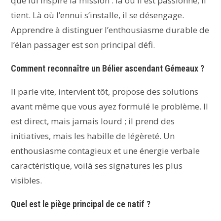
que lui inspire la mission : là où il est passionné, il
tient. Là où l’ennui s’installe, il se désengage.
Apprendre à distinguer l’enthousiasme durable de
l’élan passager est son principal défi.
Comment reconnaître un Bélier ascendant Gémeaux ?
Il parle vite, intervient tôt, propose des solutions
avant même que vous ayez formulé le problème. Il
est direct, mais jamais lourd ; il prend des
initiatives, mais les habille de légèreté. Un
enthousiasme contagieux et une énergie verbale
caractéristique, voilà ses signatures les plus
visibles.
Quel est le piège principal de ce natif ?