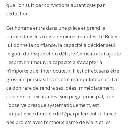
que l’on suit par convictions autant que par
séduction.
Cet homme entre dans une pièce et prend la
parole dans les trois premières minutes. Le Bélier
lui donne la confiance, la capacité à décider seul,
le goût du risque et du défi ; le Gémeaux lui ajoute
l’esprit, l’humour, la capacité à s’adapter à
n’importe quel interlocuteur. Il est direct sans être
grossier, persuasif sans être manipulateur, et il a
ce don rare de rendre ses idées immédiatement
concrètes et excitantes. Son piège principal, que
j’observe presque systématiquement, est
l’impatience doublée de l’éparpillement : il lance
des projets avec l’enthousiasme de Mars et les