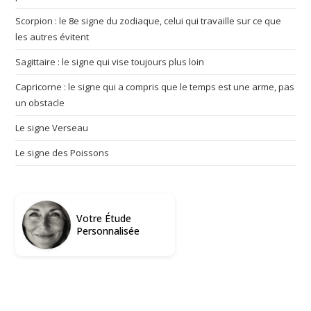
Scorpion : le 8e signe du zodiaque, celui qui travaille sur ce que
les autres évitent
Sagittaire : le signe qui vise toujours plus loin
Capricorne : le signe qui a compris que le temps est une arme, pas
un obstacle
Le signe Verseau
Le signe des Poissons
Votre Étude
Personnalisée