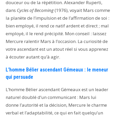
douceur ou de la répétition. Alexander Ruperti,
dans
Cycles of Becoming
(1976), voyait Mars comme
la planète de l’impulsion et de l’affirmation de soi :
bien employé, il rend ce natif ardent et direct ; mal
employé, il le rend précipité. Mon conseil : laissez
Mercure ralentir Mars à l’occasion. La curiosité de
votre ascendant est un atout réel si vous apprenez
à écouter autant qu’à agir.
L’homme Bélier ascendant Gémeaux : le meneur
qui persuade
L’homme Bélier ascendant Gémeaux est un leader
naturel doublé d’un communicant : Mars lui
donne l’autorité et la décision, Mercure le charme
verbal et l’adaptabilité, ce qui en fait quelqu’un