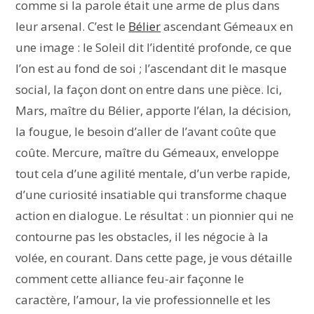
comme si la parole était une arme de plus dans
leur arsenal. C’est le
Bélier
ascendant Gémeaux en
une image : le Soleil dit l’identité profonde, ce que
l’on est au fond de soi ; l’ascendant dit le masque
social, la façon dont on entre dans une pièce. Ici,
Mars, maître du Bélier, apporte l’élan, la décision,
la fougue, le besoin d’aller de l’avant coûte que
coûte. Mercure, maître du Gémeaux, enveloppe
tout cela d’une agilité mentale, d’un verbe rapide,
d’une curiosité insatiable qui transforme chaque
action en dialogue. Le résultat : un pionnier qui ne
contourne pas les obstacles, il les négocie à la
volée, en courant. Dans cette page, je vous détaille
comment cette alliance feu-air façonne le
caractère, l’amour, la vie professionnelle et les