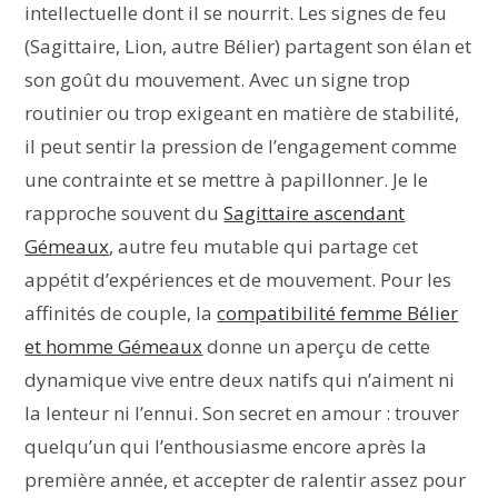
intellectuelle dont il se nourrit. Les signes de feu
(Sagittaire, Lion, autre Bélier) partagent son élan et
son goût du mouvement. Avec un signe trop
routinier ou trop exigeant en matière de stabilité,
il peut sentir la pression de l’engagement comme
une contrainte et se mettre à papillonner. Je le
rapproche souvent du
Sagittaire ascendant
Gémeaux
, autre feu mutable qui partage cet
appétit d’expériences et de mouvement. Pour les
affinités de couple, la
compatibilité femme Bélier
et homme Gémeaux
donne un aperçu de cette
dynamique vive entre deux natifs qui n’aiment ni
la lenteur ni l’ennui. Son secret en amour : trouver
quelqu’un qui l’enthousiasme encore après la
première année, et accepter de ralentir assez pour