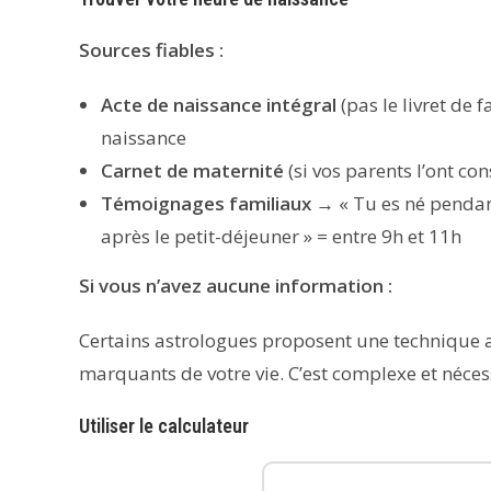
Sources fiables :
Acte de naissance intégral
(pas le livret de 
naissance
Carnet de maternité
(si vos parents l’ont co
Témoignages familiaux
→ « Tu es né pendant 
après le petit-déjeuner » = entre 9h et 11h
Si vous n’avez aucune information :
Certains astrologues proposent une technique a
marquants de votre vie. C’est complexe et néces
Utiliser le calculateur