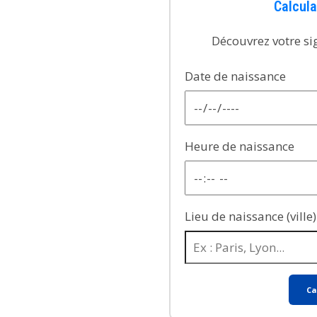
Calcula
Découvrez votre si
Date de naissance
Heure de naissance
Lieu de naissance (ville)
Ca