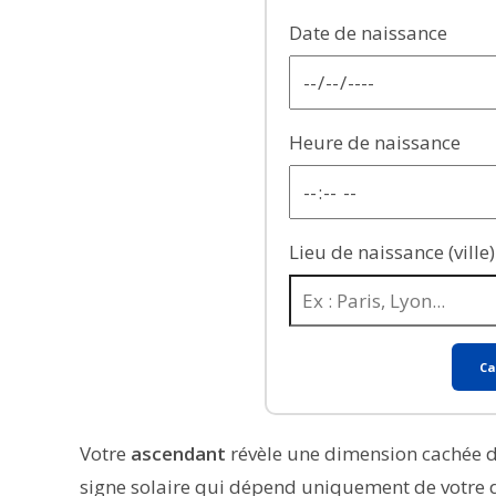
Date de naissance
Heure de naissance
Lieu de naissance (ville)
Ca
Votre
ascendant
révèle une dimension cachée 
signe solaire qui dépend uniquement de votre d