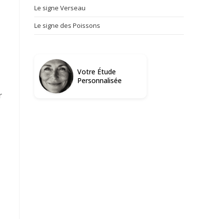
Le signe Verseau
Le signe des Poissons
Votre Étude
Personnalisée
r